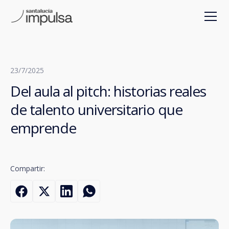
23/7/2025
Del aula al pitch: historias reales
de talento universitario que
emprende
Compartir: