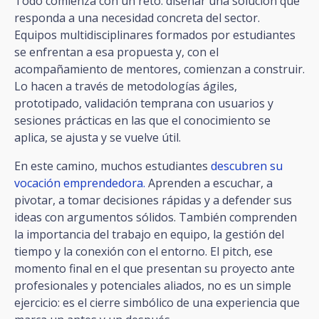
Todo comienza con un reto: diseñar una solución que
responda a una necesidad concreta del sector.
Equipos multidisciplinares formados por estudiantes
se enfrentan a esa propuesta y, con el
acompañamiento de mentores, comienzan a construir.
Lo hacen a través de metodologías ágiles,
prototipado, validación temprana con usuarios y
sesiones prácticas en las que el conocimiento se
aplica, se ajusta y se vuelve útil.
En este camino, muchos estudiantes
descubren su
vocación emprendedora.
Aprenden a escuchar, a
pivotar, a tomar decisiones rápidas y a defender sus
ideas con argumentos sólidos. También comprenden
la importancia del trabajo en equipo, la gestión del
tiempo y la conexión con el entorno. El pitch, ese
momento final en el que presentan su proyecto ante
profesionales y potenciales aliados, no es un simple
ejercicio: es el cierre simbólico de una experiencia que