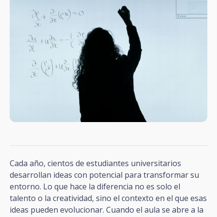
Cada año, cientos de estudiantes universitarios
desarrollan ideas con potencial para transformar su
entorno. Lo que hace la diferencia no es solo el
talento o la creatividad, sino el contexto en el que esas
ideas pueden evolucionar. Cuando el aula se abre a la