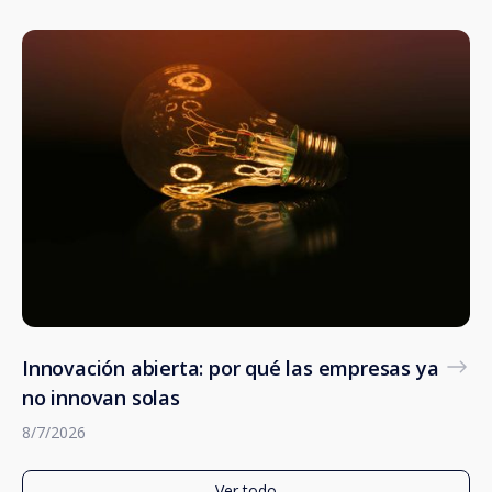
Innovación abierta: por qué las empresas ya
no innovan solas
8/7/2026
Ver todo