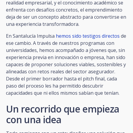
realidad empresarial, y el conocimiento académico se
enfrenta con desafíos concretos, el emprendimiento
deja de ser un concepto abstracto para convertirse en
una experiencia transformadora.
En Santalucía Impulsa
hemos sido testigos directos
de
ese cambio. A través de nuestros programas con
universidades, hemos acompañado a jóvenes que, sin
experiencia previa en innovación o empresa, han sido
capaces de proponer soluciones viables, sostenibles y
alineadas con retos reales del sector asegurador.
Desde el primer borrador hasta el pitch final, cada
paso del proceso les ha permitido descubrir
capacidades que ni ellos mismos sabían que tenían.
Un recorrido que empieza
con una idea