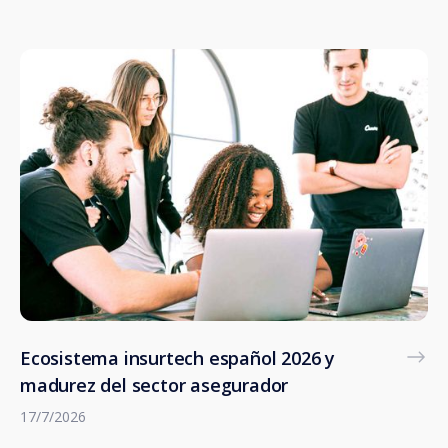
Ecosistema insurtech español 2026 y
madurez del sector asegurador
17/7/2026