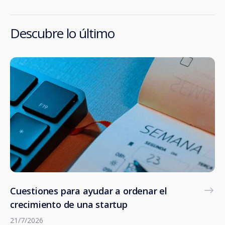
Descubre lo último
Cuestiones para ayudar a ordenar el
crecimiento de una startup
21/7/2026