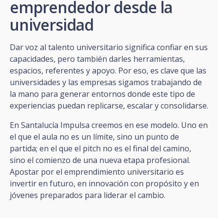
emprendedor desde la
universidad
Dar voz al talento universitario significa confiar en sus
capacidades, pero también darles herramientas,
espacios, referentes y apoyo. Por eso, es clave que las
universidades y las empresas sigamos trabajando de
la mano para generar entornos donde este tipo de
experiencias puedan replicarse, escalar y consolidarse.
En Santalucía Impulsa creemos en ese modelo. Uno en
el que el aula no es un límite, sino un punto de
partida; en el que el pitch no es el final del camino,
sino el comienzo de una nueva etapa profesional.
Apostar por el emprendimiento universitario es
invertir en futuro, en innovación con propósito y en
jóvenes preparados para liderar el cambio.