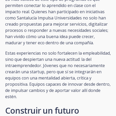
permiten conectar lo aprendido en clase con el
impacto real. Quienes han participado en iniciativas
como Santalucía Impulsa Universidades no solo han
creado propuestas para mejorar servicios, digitalizar
procesos o responder a nuevas necesidades sociales;
han vivido cómo una buena idea puede crecer,
madurar y tener eco dentro de una compañía.
Estas experiencias no solo fortalecen la empleabilidad,
sino que despiertan una nueva actitud: la del
intraemprendedor. Jóvenes que no necesariamente
crearán una startup, pero que sí se integrarán en
equipos con una mentalidad abierta, crítica y
propositiva. Equipos capaces de innovar desde dentro,
de impulsar cambios y de aportar valor allí donde
estén.
Construir un futuro