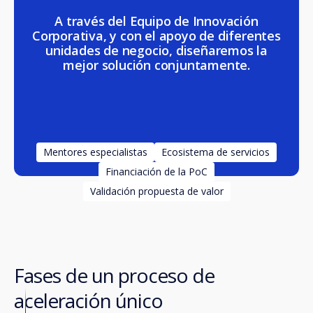
A través del Equipo de Innovación
Corporativa, y con el apoyo de diferentes
unidades de negocio, diseñaremos la
mejor solución conjuntamente.
Mentores especialistas
Ecosistema de servicios
Financiación de la PoC
Validación propuesta de valor
Fases de un proceso de
aceleración único