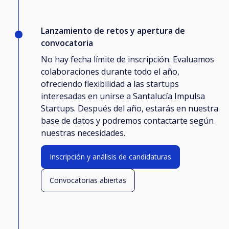
Lanzamiento de retos y apertura de
convocatoria
No hay fecha límite de inscripción. Evaluamos
colaboraciones durante todo el año,
ofreciendo flexibilidad a las startups
interesadas en unirse a Santalucía Impulsa
Startups. Después del año, estarás en nuestra
base de datos y podremos contactarte según
nuestras necesidades.
Inscripción y análisis de candidaturas
Convocatorias abiertas