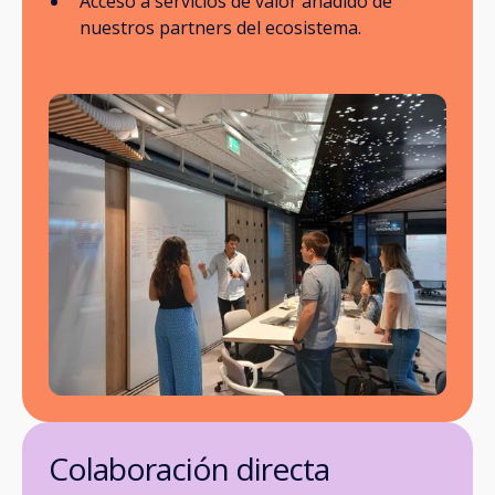
Acceso a servicios de valor añadido de
nuestros partners del ecosistema.
Colaboración directa