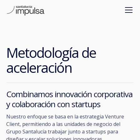
Metodología de
aceleración
Combinamos innovación corporativa
y colaboración con startups
Nuestro enfoque se basa en la estrategia Venture
Client, permitiendo a las unidades de negocio del
Grupo Santalucía trabajar junto a startups para
diseñar y escalar soluciones innovadoras.