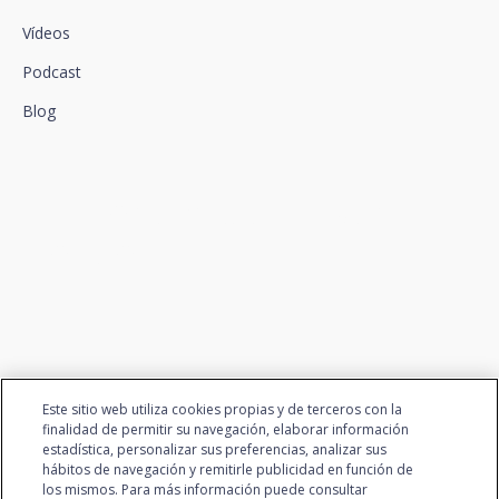
Vídeos
Podcast
Blog
Conectamos la innovación y
el talento
Este sitio web utiliza cookies propias y de terceros con la
finalidad de permitir su navegación, elaborar información
estadística, personalizar sus preferencias, analizar sus
hábitos de navegación y remitirle publicidad en función de
los mismos. Para más información puede consultar