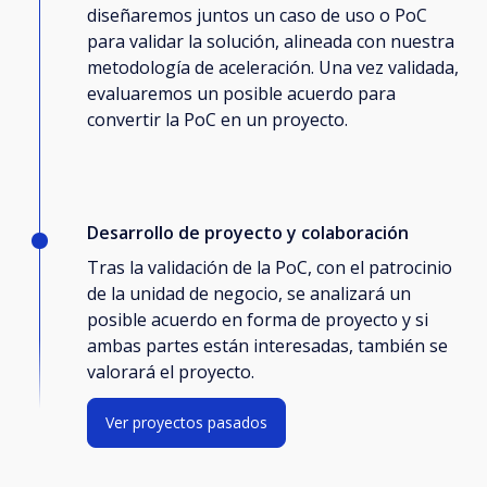
diseñaremos juntos un caso de uso o PoC
para validar la solución, alineada con nuestra
metodología de aceleración. Una vez validada,
evaluaremos un posible acuerdo para
convertir la PoC en un proyecto.
Desarrollo de proyecto y colaboración
Tras la validación de la PoC, con el patrocinio
de la unidad de negocio, se analizará un
posible acuerdo en forma de proyecto y si
ambas partes están interesadas, también se
valorará el proyecto.
Ver proyectos pasados