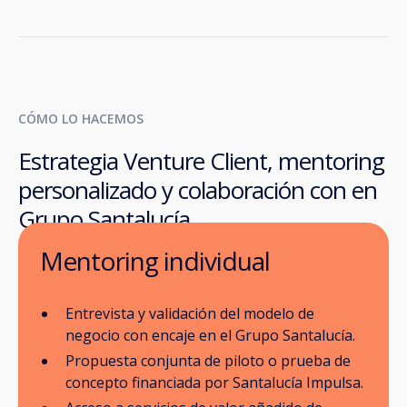
CÓMO LO HACEMOS
Estrategia Venture Client, mentoring
personalizado y colaboración con en
Grupo Santalucía
Mentoring individual
Entrevista y validación del modelo de
negocio con encaje en el Grupo Santalucía.
Propuesta conjunta de piloto o prueba de
concepto financiada por Santalucía Impulsa.