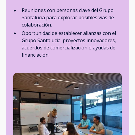
Reuniones con personas clave del Grupo
Santalucía para explorar posibles vías de
colaboración.
Oportunidad de establecer alianzas con el
Grupo Santalucía: proyectos innovadores,
acuerdos de comercialización o ayudas de
financiación.