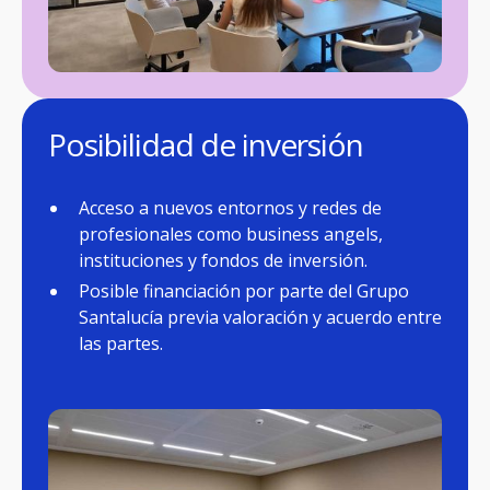
Posibilidad de inversión
Acceso a nuevos entornos y redes de
profesionales como business angels,
instituciones y fondos de inversión.
Posible financiación por parte del Grupo
Santalucía previa valoración y acuerdo entre
las partes.