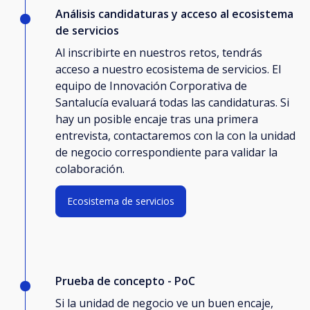
Análisis candidaturas y acceso al ecosistema
de servicios
Al inscribirte en nuestros retos, tendrás
acceso a nuestro ecosistema de servicios. El
equipo de Innovación Corporativa de
Santalucía evaluará todas las candidaturas. Si
hay un posible encaje tras una primera
entrevista, contactaremos con la con la unidad
de negocio correspondiente para validar la
colaboración.
Ecosistema de servicios
Prueba de concepto - PoC
Si la unidad de negocio ve un buen encaje,