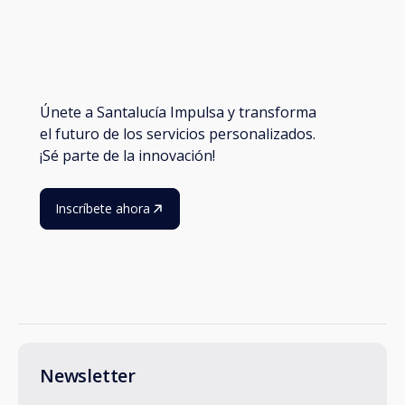
Únete a Santalucía Impulsa y transforma
el futuro de los servicios personalizados.
¡Sé parte de la innovación!
Inscríbete ahora
Newsletter