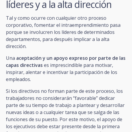
líderes y a la alta dirección
Tal y como ocurre con cualquier otro proceso
corporativo, fomentar el intraemprendimiento pasa
porque se involucren los líderes de determinados
departamentos, para después implicar a la alta
dirección.
Una
aceptación y un apoyo expreso por parte de las
capas directivas
es imprescindible para motivar,
inspirar, alentar e incentivar la participación de los
empleados.
Si los directivos no forman parte de este proceso, los
trabajadores no considerarán “favorable” dedicar
parte de su tiempo de trabajo a plantear y desarrollar
nuevas ideas o a cualquier tarea que se salga de las
funciones de su puesto. Por este motivo, el apoyo de
los ejecutivos debe estar presente desde la primera