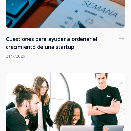
Cuestiones para ayudar a ordenar el
crecimiento de una startup
21/7/2026