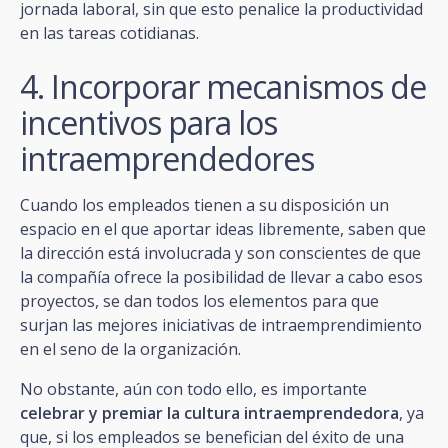
jornada laboral, sin que esto penalice la productividad
en las tareas cotidianas.
4. Incorporar mecanismos de
incentivos para los
intraemprendedores
Cuando los empleados tienen a su disposición un
espacio en el que aportar ideas libremente, saben que
la dirección está involucrada y son conscientes de que
la compañía ofrece la posibilidad de llevar a cabo esos
proyectos, se dan todos los elementos para que
surjan las mejores iniciativas de intraemprendimiento
en el seno de la organización.
No obstante, aún con todo ello, es importante
celebrar y premiar la cultura intraemprendedora
, ya
que, si los empleados se benefician del éxito de una