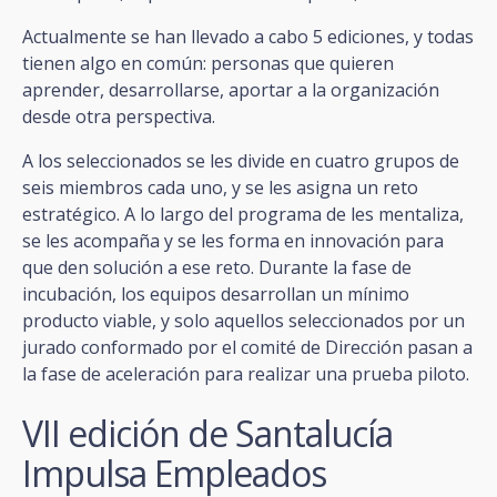
Actualmente se han llevado a cabo 5 ediciones, y todas
tienen algo en común: personas que quieren
aprender, desarrollarse, aportar a la organización
desde otra perspectiva.
A los seleccionados se les divide en cuatro grupos de
seis miembros cada uno, y se les asigna un reto
estratégico. A lo largo del programa de les mentaliza,
se les acompaña y se les forma en innovación para
que den solución a ese reto. Durante la fase de
incubación, los equipos desarrollan un mínimo
producto viable, y solo aquellos seleccionados por un
jurado conformado por el comité de Dirección pasan a
la fase de aceleración para realizar una prueba piloto.
VII edición de Santalucía
Impulsa Empleados