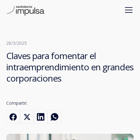
26/3/2025
Claves para fomentar el
intraemprendimiento en grandes
corporaciones
Compartir: