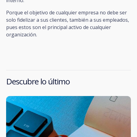
interno.
Porque el objetivo de cualquier empresa no debe ser
solo fidelizar a sus clientes, también a sus empleados,
pues estos son el principal activo de cualquier
organización.
Descubre lo último