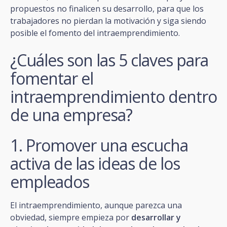
propuestos no finalicen su desarrollo, para que los
trabajadores no pierdan la motivación y siga siendo
posible el fomento del intraemprendimiento.
¿Cuáles son las 5 claves para
fomentar el
intraemprendimiento dentro
de una empresa?
1. Promover una escucha
activa de las ideas de los
empleados
El intraemprendimiento, aunque parezca una
obviedad, siempre empieza por
desarrollar y