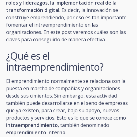
roles y liderazgos, la implementación real de la
transformación digital
. Es decir, la innovación se
construye emprendiendo, por eso es tan importante
fomentar el intraemprendimiento en las
organizaciones. En este post veremos cuáles son las
claves para conseguirlo de manera efectiva.
¿Qué es el
intraemprendimiento?
El emprendimiento normalmente se relaciona con la
puesta en marcha de compañías y organizaciones
desde sus cimientos. Sin embargo, esta actividad
también puede desarrollarse en el seno de empresas
que ya existen, para crear, bajo su apoyo, nuevos
productos y servicios. Esto es lo que se conoce como
intraemprendimiento
, también denominado
emprendimiento interno
.