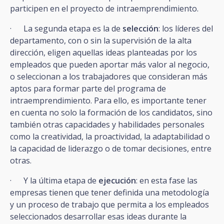
participen en el proyecto de intraemprendimiento.
· La segunda etapa es la de
selección
: los líderes del
departamento, con o sin la supervisión de la alta
dirección, eligen aquellas ideas planteadas por los
empleados que pueden aportar más valor al negocio,
o seleccionan a los trabajadores que consideran más
aptos para formar parte del programa de
intraemprendimiento. Para ello, es importante tener
en cuenta no solo la formación de los candidatos, sino
también otras capacidades y habilidades personales
como la creatividad, la proactividad, la adaptabilidad o
la capacidad de liderazgo o de tomar decisiones, entre
otras.
· Y la última etapa de
ejecución
: en esta fase las
empresas tienen que tener definida una metodología
y un proceso de trabajo que permita a los empleados
seleccionados desarrollar esas ideas durante la