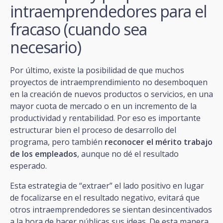
intraemprendedores para el
fracaso (cuando sea
necesario)
Por último, existe la posibilidad de que muchos
proyectos de intraemprendimiento no desemboquen
en la creación de nuevos productos o servicios, en una
mayor cuota de mercado o en un incremento de la
productividad y rentabilidad. Por eso es importante
estructurar bien el proceso de desarrollo del
programa, pero también
reconocer el mérito trabajo
de los empleados
, aunque no dé el resultado
esperado.
Esta estrategia de “extraer” el lado positivo en lugar
de focalizarse en el resultado negativo, evitará que
otros intraemprendedores se sientan desincentivados
a la hora de hacer públicas sus ideas. De esta manera,