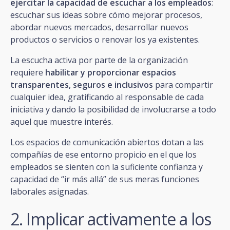
ejercitar la capacidad de escuchar a los empleados
:
escuchar sus ideas sobre cómo mejorar procesos,
abordar nuevos mercados, desarrollar nuevos
productos o servicios o renovar los ya existentes.
La escucha activa por parte de la organización
requiere
habilitar y proporcionar espacios
transparentes, seguros e inclusivos
para compartir
cualquier idea, gratificando al responsable de cada
iniciativa y dando la posibilidad de involucrarse a todo
aquel que muestre interés.
Los espacios de comunicación abiertos dotan a las
compañías de ese entorno propicio en el que los
empleados se sienten con la suficiente confianza y
capacidad de “ir más allá” de sus meras funciones
laborales asignadas.
2. Implicar activamente a los