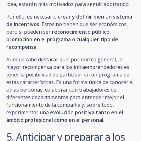
idea, estarán más motivados para seguir aportando.
Por ello, es necesario
crear y definir bien un sistema
de incentivos
. Estos no tienen que ser económicos,
pero sí pueden ser
reconocimiento público,
promoción en el programa o cualquier tipo de
recompensa
.
Aunque cabe destacar que, por norma general, la
mayor recompensa para los intraemprendedores es
tener la posibilidad de participar en un programa de
estas características. Es una forma única de conocer a
otras personas, colaborar con trabajadores de
diferentes departamentos para entender mejor el
funcionamiento de la compañía y, sobre todo,
experimentar una
evolución positiva tanto en el
ámbito profesional como en el personal
.
5. Anticipar y preparar a los