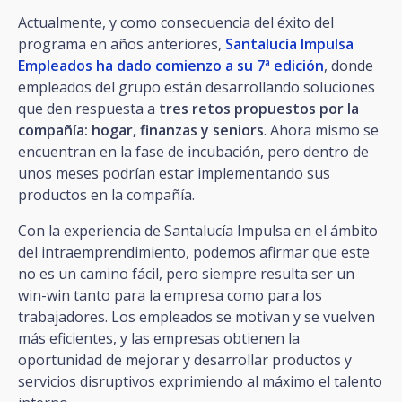
Actualmente, y como consecuencia del éxito del
programa en años anteriores,
Santalucía Impulsa
Empleados ha dado comienzo a su 7ª edición
, donde
empleados del grupo están desarrollando soluciones
que den respuesta a
tres retos propuestos por la
compañía: hogar, finanzas y seniors
. Ahora mismo se
encuentran en la fase de incubación, pero dentro de
unos meses podrían estar implementando sus
productos en la compañía.
Con la experiencia de Santalucía Impulsa en el ámbito
del intraemprendimiento, podemos afirmar que este
no es un camino fácil, pero siempre resulta ser un
win-win tanto para la empresa como para los
trabajadores. Los empleados se motivan y se vuelven
más eficientes, y las empresas obtienen la
oportunidad de mejorar y desarrollar productos y
servicios disruptivos exprimiendo al máximo el talento