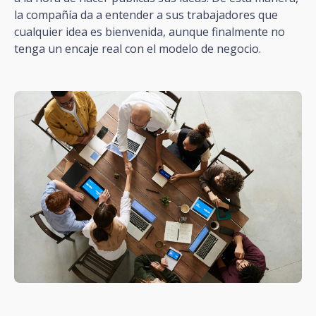
la compañía da a entender a sus trabajadores que
cualquier idea es bienvenida, aunque finalmente no
tenga un encaje real con el modelo de negocio.