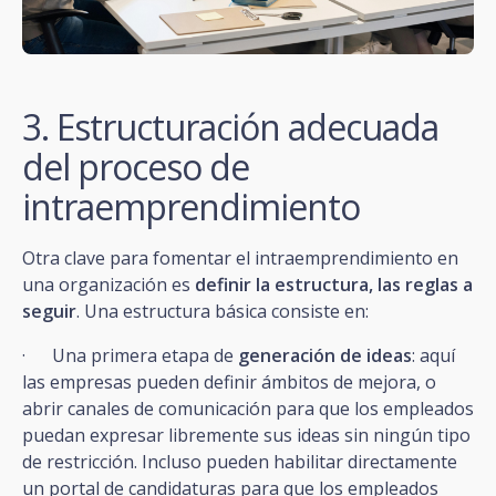
3. Estructuración adecuada
del proceso de
intraemprendimiento
Otra clave para fomentar el intraemprendimiento en
una organización es
definir la estructura, las reglas a
seguir
. Una estructura básica consiste en:
· Una primera etapa de
generación de ideas
: aquí
las empresas pueden definir ámbitos de mejora, o
abrir canales de comunicación para que los empleados
puedan expresar libremente sus ideas sin ningún tipo
de restricción. Incluso pueden habilitar directamente
un portal de candidaturas para que los empleados