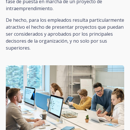
fase de puesta en marcha de un proyecto de
intraemprendimiento.
De hecho, para los empleados resulta particularmente
atractivo el hecho de presentar proyectos que puedan
ser considerados y aprobados por los principales
decisores de la organización, y no solo por sus
superiores.