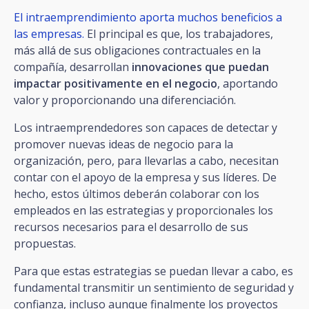
El intraemprendimiento aporta muchos beneficios a
las empresas.
El principal es que, los trabajadores,
más allá de sus obligaciones contractuales en la
compañía, desarrollan
innovaciones que puedan
impactar positivamente en el negocio
, aportando
valor y proporcionando una diferenciación.
Los intraemprendedores son capaces de detectar y
promover nuevas ideas de negocio para la
organización, pero, para llevarlas a cabo, necesitan
contar con el apoyo de la empresa y sus líderes. De
hecho, estos últimos deberán colaborar con los
empleados en las estrategias y proporcionales los
recursos necesarios para el desarrollo de sus
propuestas.
Para que estas estrategias se puedan llevar a cabo, es
fundamental transmitir un sentimiento de seguridad y
confianza, incluso aunque finalmente los proyectos