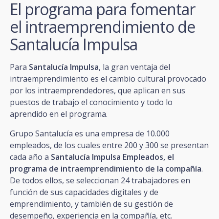
El programa para fomentar
el intraemprendimiento de
Santalucía Impulsa
Para
Santalucía Impulsa
, la gran ventaja del
intraemprendimiento es el cambio cultural provocado
por los intraemprendedores, que aplican en sus
puestos de trabajo el conocimiento y todo lo
aprendido en el programa.
Grupo Santalucía es una empresa de 10.000
empleados, de los cuales entre 200 y 300 se presentan
cada año a
Santalucía Impulsa Empleados, el
programa de intraemprendimiento de la compañía
.
De todos ellos, se seleccionan 24 trabajadores en
función de sus capacidades digitales y de
emprendimiento, y también de su gestión de
desempeño, experiencia en la compañía, etc.