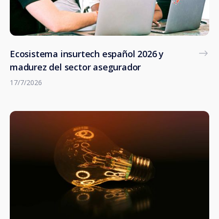
Ecosistema insurtech español 2026 y
madurez del sector asegurador
17/7/2026