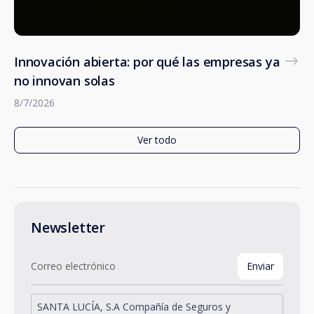
Innovación abierta: por qué las empresas ya
no innovan solas
8/7/2026
Ver todo
Newsletter
SANTA LUCÍA, S.A Compañía de Seguros y