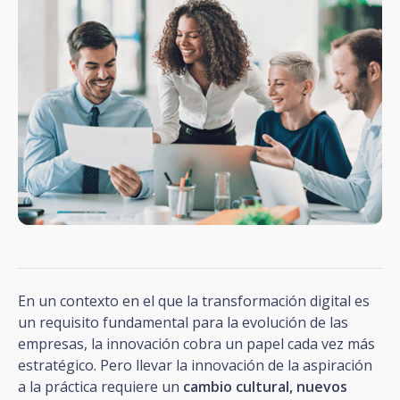
En un contexto en el que la transformación digital es
un requisito fundamental para la evolución de las
empresas, la innovación cobra un papel cada vez más
estratégico. Pero llevar la innovación de la aspiración
a la práctica requiere un
cambio cultural, nuevos