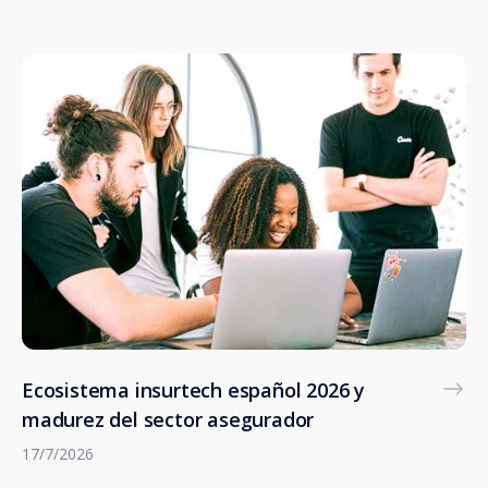
Ecosistema insurtech español 2026 y
madurez del sector asegurador
17/7/2026