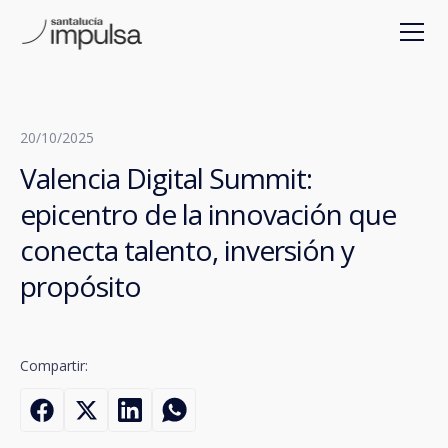
20/10/2025
Valencia Digital Summit:
epicentro de la innovación que
conecta talento, inversión y
propósito
Compartir: