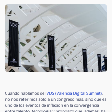
Cuando hablamos del
VDS (Valencia Digital Summit)
,
no nos referimos solo a un congreso más, sino que es
uno de los eventos de inflexión en la convergencia
entre talento, tecnología y propósito que, además, ha