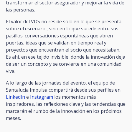
transformar el sector asegurador y mejorar la vida de
las personas.
El valor del VDS no reside solo en lo que se presenta
sobre el escenario, sino en lo que sucede entre sus
pasillos: conversaciones espontáneas que abren
puertas, ideas que se validan en tiempo real y
proyectos que encuentran el socio que necesitaban.
Es ahí, en ese tejido invisible, donde la innovación deja
de ser un concepto y se convierte en una comunidad
viva.
A lo largo de las jornadas del evento, el equipo de
Santalucía Impulsa compartirá desde sus perfiles en
LinkedIn
e
Instagram
los momentos más
inspiradores, las reflexiones clave y las tendencias que
marcarán el rumbo de la innovación en los próximos
meses.