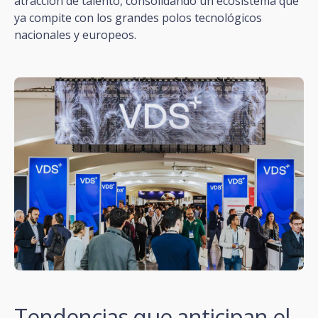
atracción de talento, consolidando un ecosistema que
ya compite con los grandes polos tecnológicos
nacionales y europeos.
Tendencias que anticipan el