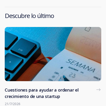
Descubre lo último
Cuestiones para ayudar a ordenar el
crecimiento de una startup
21/7/2026