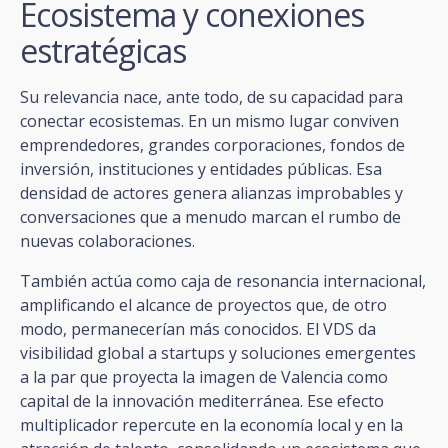
Ecosistema y conexiones
estratégicas
Su relevancia nace, ante todo, de su capacidad para
conectar ecosistemas. En un mismo lugar conviven
emprendedores, grandes corporaciones, fondos de
inversión, instituciones y entidades públicas. Esa
densidad de actores genera alianzas improbables y
conversaciones que a menudo marcan el rumbo de
nuevas colaboraciones.
También actúa como caja de resonancia internacional,
amplificando el alcance de proyectos que, de otro
modo, permanecerían más conocidos. El VDS da
visibilidad global a startups y soluciones emergentes
a la par que proyecta la imagen de Valencia como
capital de la innovación mediterránea. Ese efecto
multiplicador repercute en la economía local y en la