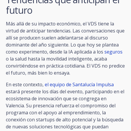
futuro
Más allá de su impacto económico, el VDS tiene la
virtud de anticipar tendencias. Las conversaciones que
allí se producen suelen adelantarse al discurso
dominante del año siguiente. Lo que hoy se plantea
como experimento, desde la IA aplicada a los
seguros
o la salud hasta la movilidad inteligente, acaba
convirtiéndose en práctica cotidiana. El VDS no predice
el futuro, más bien lo ensaya.
En este contexto,
el equipo de Santalucía Impulsa
estará presente los días del evento, participando en el
ecosistema de innovación que se congrega en
Valencia. Su presencia refuerza el compromiso del
programa con el apoyo al emprendimiento, la
conexión con startups de alto potencial y la búsqueda
de nuevas soluciones tecnológicas que puedan