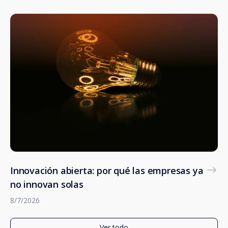
Innovación abierta: por qué las empresas ya
no innovan solas
8/7/2026
Ver todo