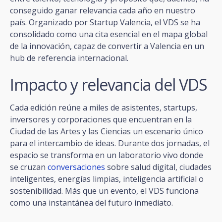
conseguido ganar relevancia cada año en nuestro
país. Organizado por Startup Valencia, el VDS se ha
consolidado como una cita esencial en el mapa global
de la innovación, capaz de convertir a Valencia en un
hub de referencia internacional.
Impacto y relevancia del VDS
Cada edición reúne a miles de asistentes, startups,
inversores y corporaciones que encuentran en la
Ciudad de las Artes y las Ciencias un escenario único
para el intercambio de ideas. Durante dos jornadas, el
espacio se transforma en un laboratorio vivo donde
se cruzan
conversaciones
sobre salud digital, ciudades
inteligentes, energías limpias, inteligencia artificial o
sostenibilidad. Más que un evento, el VDS funciona
como una instantánea del futuro inmediato.