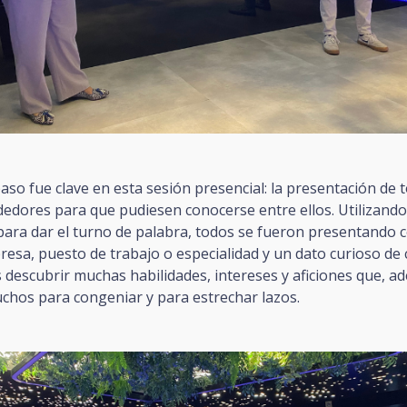
paso fue clave en esta sesión presencial: la presentación de 
edores para que pudiesen conocerse entre ellos. Utilizando
ara dar el turno de palabra, todos se fueron presentando 
esa, puesto de trabajo o especialidad y un dato curioso de 
descubrir muchas habilidades, intereses y aficiones que, a
chos para congeniar y para estrechar lazos.