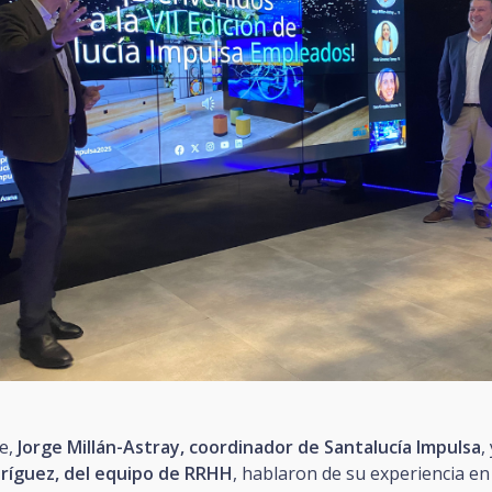
e,
Jorge Millán-Astray, coordinador de Santalucía Impulsa
,
ríguez, del equipo de RRHH
, hablaron de su experiencia en l