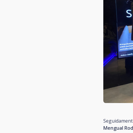
Seguidament
Mengual Rod