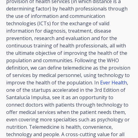
provision of health services (in which distance is a
determining factor) by health professionals through
the use of information and communication
technologies (ICTs) for the exchange of valid
information for diagnosis, treatment, disease
prevention, research and evaluation and for the
continuous training of health professionals, all with
the ultimate objective of improving the health of the
population and communities. Following the WHO
definition, we can define telemedicine as the provision
of services by medical personnel, using technology to
improve the health of the population. In
Ever Health
,
one of the startups accelerated in the 3rd Edition of
Santalucía Impulsa, see it as an opportunity to
connect doctors with patients through technology to
offer medical services when the patient needs them,
even covering more specialties such as psychology or
nutrition. Telemedicine is health, convenience,
technology and people. A cross-cutting value for all