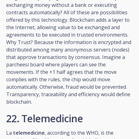
exchanging money without a bank or executing
contracts automatically? All of these are possibilities
offered by this technology. Blockchain adds a layer to
the Internet, allowing value to be exchanged and
agreements to be executed in trusted environments.
Why Trust? Because the information is encrypted and
distributed among many anonymous servers (nodes)
that approve transactions by consensus. Imagine a
parcheesi board where players can see the
movements. If the +1 half agrees that the move
complies with the rules, the chip would move
automatically. Otherwise, fraud would be prevented.
Transparency, traceability and efficiency would define
blockchain.
22. Telemedicine
La
telemedicine
, according to the WHO, is the