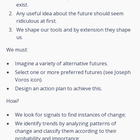
exist.
Any useful idea about the future should seem
ridiculous at first.
We shape our tools and by extension they shape
us.
We must:
Imagine a variety of alternative futures.
Select one or more preferred futures (see Joseph
Voros icon).
Design an action plan to achieve this.
How?
We look for signals to find instances of change;
We identify trends by analyzing patterns of
change and classify them according to their
probability and importance;