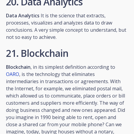
20. Data Analytics
Data Analytics
It is the science that extracts,
processes, visualizes and analyzes data to draw
conclusions. A very simple concept to understand, but
not so easy to achieve.
21. Blockchain
Blockchain
, in its simplest definition according to
OARO
, is the technology that eliminates
intermediaries in transactions or agreements. With
the Internet, for example, we eliminated postal mail,
which allowed us to communicate, place orders or bill
customers and suppliers more efficiently. The way of
doing business changed and new ones appeared. Did
you imagine in 1990 being able to rent, open and
close a shared car from your mobile phone? Can we
imagine, today, buying houses without a notary,