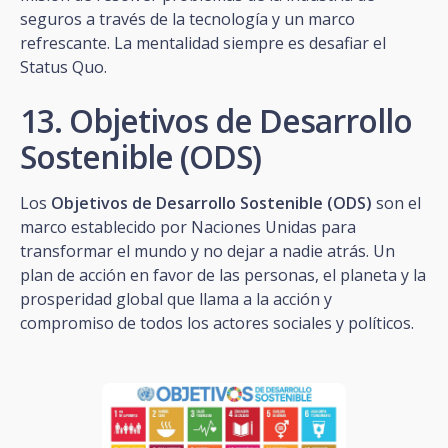
seguros a través de la tecnología y un marco
refrescante. La mentalidad siempre es desafiar el
Status Quo.
13. Objetivos de Desarrollo
Sostenible (ODS)
Los
Objetivos de Desarrollo Sostenible (ODS)
son el
marco establecido por Naciones Unidas para
transformar el mundo y no dejar a nadie atrás. Un
plan de acción en favor de las personas, el planeta y la
prosperidad global que llama a la acción y
compromiso de todos los actores sociales y políticos.