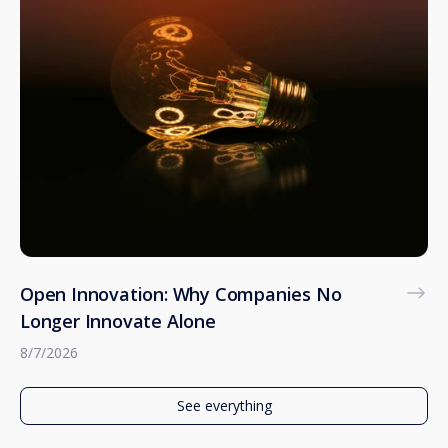
Open Innovation: Why Companies No
Longer Innovate Alone
8/7/2026
See everything