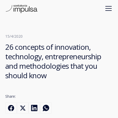
15/4/2020
26 concepts of innovation,
technology, entrepreneurship
and methodologies that you
should know
Share: