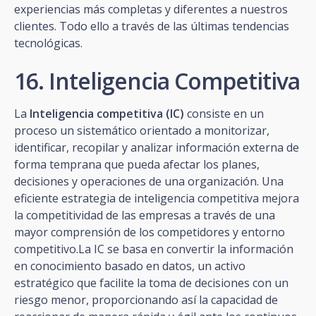
experiencias más completas y diferentes a nuestros
clientes. Todo ello a través de las últimas tendencias
tecnológicas.
16. Inteligencia Competitiva
La
Inteligencia competitiva (IC)
consiste en un
proceso un sistemático orientado a monitorizar,
identificar, recopilar y analizar información externa de
forma temprana que pueda afectar los planes,
decisiones y operaciones de una organización. Una
eficiente estrategia de inteligencia competitiva mejora
la competitividad de las empresas a través de una
mayor comprensión de los competidores y entorno
competitivo.La IC se basa en convertir la información
en conocimiento basado en datos, un activo
estratégico que facilite la toma de decisiones con un
riesgo menor, proporcionando así la capacidad de