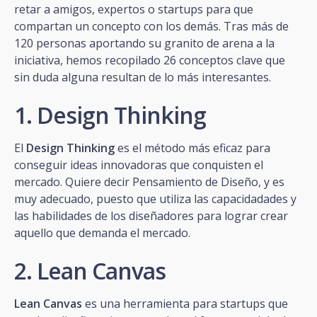
retar a amigos, expertos o startups para que
compartan un concepto con los demás. Tras más de
120 personas aportando su granito de arena a la
iniciativa, hemos recopilado 26 conceptos clave que
sin duda alguna resultan de lo más interesantes.
1. Design Thinking
El
Design Thinking
es el método más eficaz para
conseguir ideas innovadoras que conquisten el
mercado. Quiere decir Pensamiento de Diseño, y es
muy adecuado, puesto que utiliza las capacidadades y
las habilidades de los diseñadores para lograr crear
aquello que demanda el mercado.
2. Lean Canvas
Lean Canvas
es una herramienta para startups que