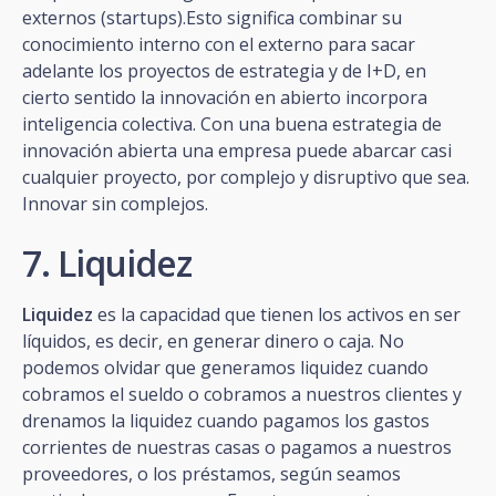
externos (startups).Esto significa combinar su
conocimiento interno con el externo para sacar
adelante los proyectos de estrategia y de I+D, en
cierto sentido la innovación en abierto incorpora
inteligencia colectiva. Con una buena estrategia de
innovación abierta una empresa puede abarcar casi
cualquier proyecto, por complejo y disruptivo que sea.
Innovar sin complejos.
7. Liquidez
Liquidez
es la capacidad que tienen los activos en ser
líquidos, es decir, en generar dinero o caja. No
podemos olvidar que generamos liquidez cuando
cobramos el sueldo o cobramos a nuestros clientes y
drenamos la liquidez cuando pagamos los gastos
corrientes de nuestras casas o pagamos a nuestros
proveedores, o los préstamos, según seamos