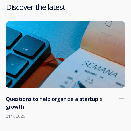
Discover the latest
Questions to help organize a startup's
growth
21/7/2026