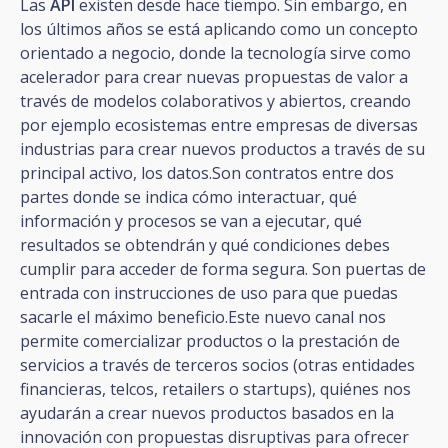
Las
API
existen desde hace tiempo. Sin embargo, en
los últimos años se está aplicando como un concepto
orientado a negocio, donde la tecnología sirve como
acelerador para crear nuevas propuestas de valor a
través de modelos colaborativos y abiertos, creando
por ejemplo ecosistemas entre empresas de diversas
industrias para crear nuevos productos a través de su
principal activo, los datos.Son contratos entre dos
partes donde se indica cómo interactuar, qué
información y procesos se van a ejecutar, qué
resultados se obtendrán y qué condiciones debes
cumplir para acceder de forma segura. Son puertas de
entrada con instrucciones de uso para que puedas
sacarle el máximo beneficio.Este nuevo canal nos
permite comercializar productos o la prestación de
servicios a través de terceros socios (otras entidades
financieras, telcos, retailers o startups), quiénes nos
ayudarán a crear nuevos productos basados en la
innovación con propuestas disruptivas para ofrecer