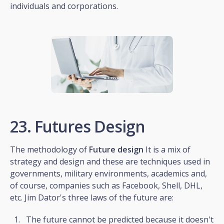
individuals and corporations.
23. Futures Design
The methodology of
Future design
It is a mix of
strategy and design and these are techniques used in
governments, military environments, academics and,
of course, companies such as Facebook, Shell, DHL,
etc. Jim Dator's three laws of the future are:
The future cannot be predicted because it doesn't