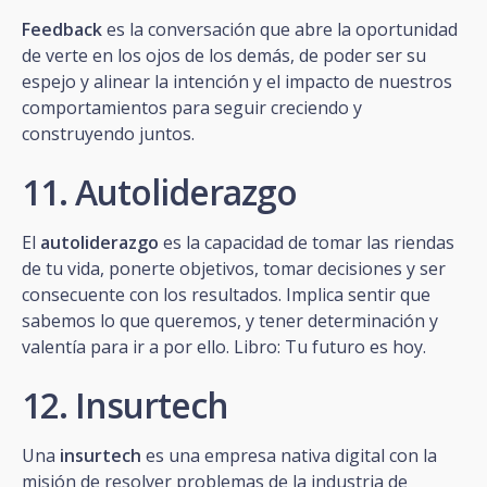
Feedback
es la conversación que abre la oportunidad
de verte en los ojos de los demás, de poder ser su
espejo y alinear la intención y el impacto de nuestros
comportamientos para seguir creciendo y
construyendo juntos.
11. Autoliderazgo
El
autoliderazgo
es la capacidad de tomar las riendas
de tu vida, ponerte objetivos, tomar decisiones y ser
consecuente con los resultados. Implica sentir que
sabemos lo que queremos, y tener determinación y
valentía para ir a por ello. Libro: Tu futuro es hoy.
12. Insurtech
Una
insurtech
es una empresa nativa digital con la
misión de resolver problemas de la industria de