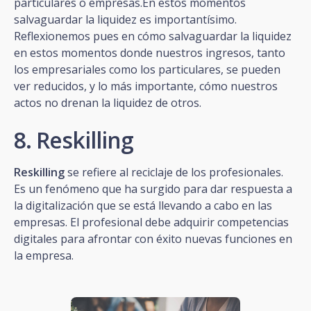
particulares o empresas.En estos momentos
salvaguardar la liquidez es importantísimo.
Reflexionemos pues en cómo salvaguardar la liquidez
en estos momentos donde nuestros ingresos, tanto
los empresariales como los particulares, se pueden
ver reducidos, y lo más importante, cómo nuestros
actos no drenan la liquidez de otros.
8. Reskilling
Reskilling
se refiere al reciclaje de los profesionales.
Es un fenómeno que ha surgido para dar respuesta a
la digitalización que se está llevando a cabo en las
empresas. El profesional debe adquirir competencias
digitales para afrontar con éxito nuevas funciones en
la empresa.