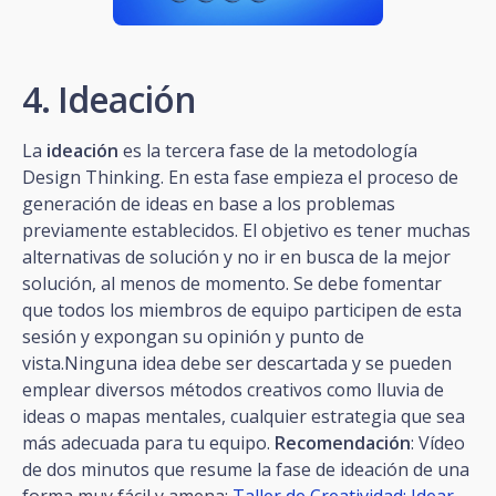
4. Ideación
La
ideación
es la tercera fase de la metodología
Design Thinking. En esta fase empieza el proceso de
generación de ideas en base a los problemas
previamente establecidos. El objetivo es tener muchas
alternativas de solución y no ir en busca de la mejor
solución, al menos de momento. Se debe fomentar
que todos los miembros de equipo participen de esta
sesión y expongan su opinión y punto de
vista.Ninguna idea debe ser descartada y se pueden
emplear diversos métodos creativos como lluvia de
ideas o mapas mentales, cualquier estrategia que sea
más adecuada para tu equipo.
Recomendación
: Vídeo
de dos minutos que resume la fase de ideación de una
forma muy fácil y amena:
Taller de Creatividad: Idear
.