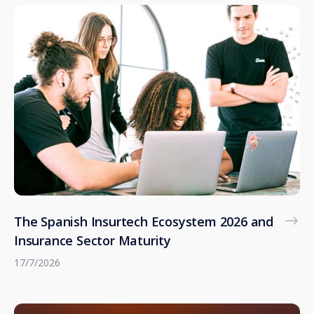
The Spanish Insurtech Ecosystem 2026 and
Insurance Sector Maturity
17/7/2026