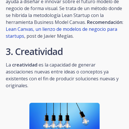
ayuda a diseñar e innovar sobre el futuro modelo de
negocio de forma visual. Se trata de un método donde
se hibrida la metodología Lean Startup con la
herramienta Business Model Canvas.
Recomendación
:
Lean Canvas, un lienzo de modelos de negocio para
startups
, post de Javier Megías.
3. Creatividad
La
creatividad
es la capacidad de generar
asociaciones nuevas entre ideas o conceptos ya
existentes con el fin de producir soluciones nuevas y
originales.