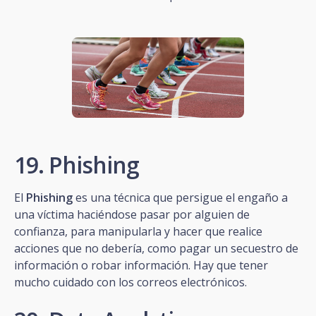
19. Phishing
El
Phishing
es una técnica que persigue el engaño a
una víctima haciéndose pasar por alguien de
confianza, para manipularla y hacer que realice
acciones que no debería, como pagar un secuestro de
información o robar información. Hay que tener
mucho cuidado con los correos electrónicos.