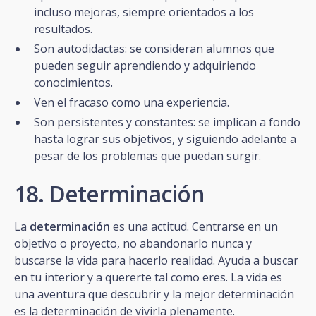
incluso mejoras, siempre orientados a los
resultados.
Son autodidactas: se consideran alumnos que
pueden seguir aprendiendo y adquiriendo
conocimientos.
Ven el fracaso como una experiencia.
Son persistentes y constantes: se implican a fondo
hasta lograr sus objetivos, y siguiendo adelante a
pesar de los problemas que puedan surgir.
18. Determinación
La
determinación
es una actitud. Centrarse en un
objetivo o proyecto, no abandonarlo nunca y
buscarse la vida para hacerlo realidad. Ayuda a buscar
en tu interior y a quererte tal como eres. La vida es
una aventura que descubrir y la mejor determinación
es la determinación de vivirla plenamente.