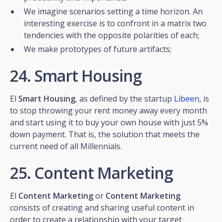
We imagine scenarios setting a time horizon. An
interesting exercise is to confront in a matrix two
tendencies with the opposite polarities of each;
We make prototypes of future artifacts;
24. Smart Housing
El
Smart Housing
, as defined by the startup
Libeen
, is
to stop throwing your rent money away every month
and start using it to buy your own house with just 5%
down payment. That is, the solution that meets the
current need of all Millennials.
25. Content Marketing
El
Content Marketing
or
Content Marketing
consists of creating and sharing useful content in
order to create a relationship with your target