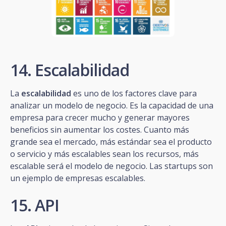
14. Escalabilidad
La
escalabilidad
es uno de los factores clave para
analizar un modelo de negocio. Es la capacidad de una
empresa para crecer mucho y generar mayores
beneficios sin aumentar los costes. Cuanto más
grande sea el mercado, más estándar sea el producto
o servicio y más escalables sean los recursos, más
escalable será el modelo de negocio. Las startups son
un ejemplo de empresas escalables.
15. API