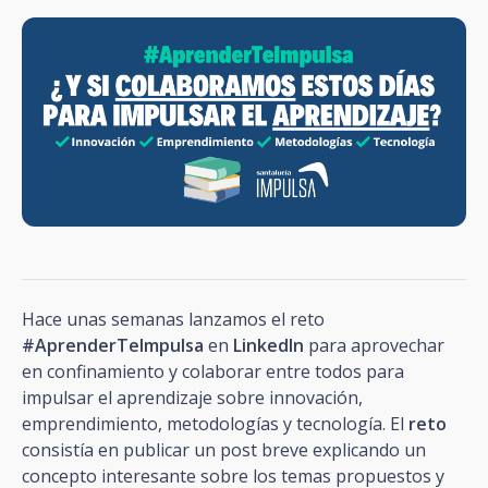
Hace unas semanas lanzamos el reto
#AprenderTeImpulsa
en
LinkedIn
para aprovechar
en confinamiento y colaborar entre todos para
impulsar el aprendizaje sobre innovación,
emprendimiento, metodologías y tecnología. El
reto
consistía en publicar un post breve explicando un
concepto interesante sobre los temas propuestos y