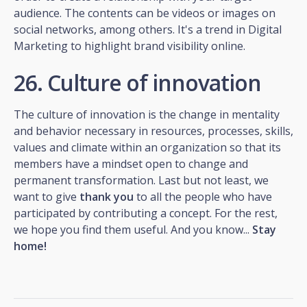
audience. The contents can be videos or images on
social networks, among others. It's a trend in Digital
Marketing to highlight brand visibility online.
26. Culture of innovation
The culture of innovation is the change in mentality
and behavior necessary in resources, processes, skills,
values and climate within an organization so that its
members have a mindset open to change and
permanent transformation. Last but not least, we
want to give
thank you
to all the people who have
participated by contributing a concept. For the rest,
we hope you find them useful. And you know...
Stay
home!