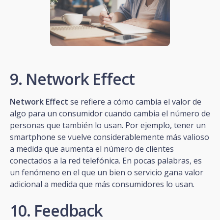
9. Network Effect
Network Effect
se refiere a cómo cambia el valor de
algo para un consumidor cuando cambia el número de
personas que también lo usan. Por ejemplo, tener un
smartphone se vuelve considerablemente más valioso
a medida que aumenta el número de clientes
conectados a la red telefónica. En pocas palabras, es
un fenómeno en el que un bien o servicio gana valor
adicional a medida que más consumidores lo usan.
10. Feedback