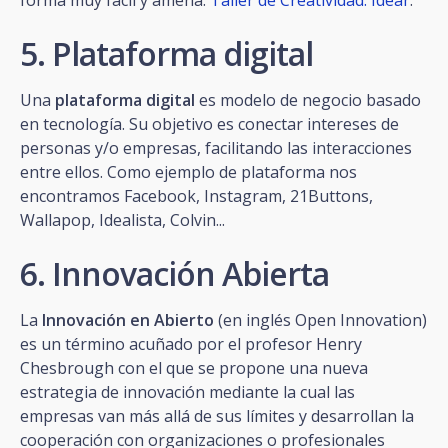
5. Plataforma digital
Una
plataforma digital
es modelo de negocio basado
en tecnología. Su objetivo es conectar intereses de
personas y/o empresas, facilitando las interacciones
entre ellos. Como ejemplo de plataforma nos
encontramos Facebook, Instagram, 21Buttons,
Wallapop, Idealista, Colvin...
6. Innovación Abierta
La
Innovación en Abierto
(en inglés Open Innovation)
es un término acuñado por el profesor Henry
Chesbrough con el que se propone una nueva
estrategia de innovación mediante la cual las
empresas van más allá de sus límites y desarrollan la
cooperación con organizaciones o profesionales