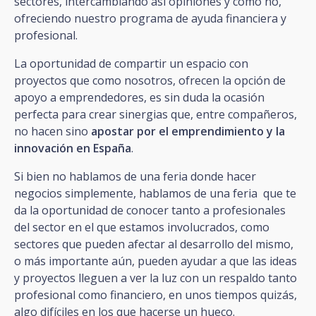
sectores, intercambiando así opiniones y como no,
ofreciendo nuestro programa de ayuda financiera y
profesional.
La oportunidad de compartir un espacio con
proyectos que como nosotros, ofrecen la opción de
apoyo a emprendedores, es sin duda la ocasión
perfecta para crear sinergias que, entre compañeros,
no hacen sino
apostar por el emprendimiento y la
innovación en España
.
Si bien no hablamos de una feria donde hacer
negocios simplemente, hablamos de una feria que te
da la oportunidad de conocer tanto a profesionales
del sector en el que estamos involucrados, como
sectores que pueden afectar al desarrollo del mismo,
o más importante aún, pueden ayudar a que las ideas
y proyectos lleguen a ver la luz con un respaldo tanto
profesional como financiero, en unos tiempos quizás,
algo difíciles en los que hacerse un hueco.