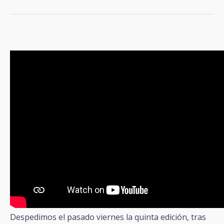
Despedimos el pasado viernes la quinta edición, tras