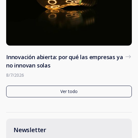
Innovación abierta: por qué las empresas ya
no innovan solas
8/7/2026
Ver todo
Newsletter