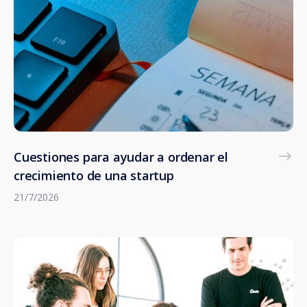
Cuestiones para ayudar a ordenar el
crecimiento de una startup
21/7/2026