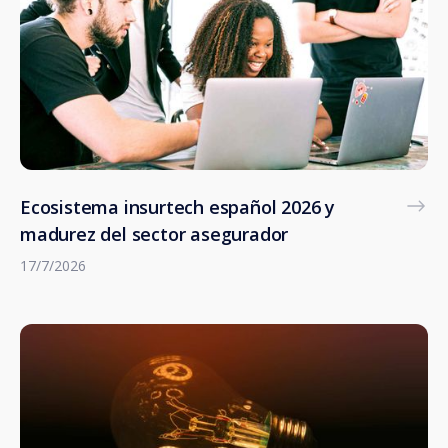
Ecosistema insurtech español 2026 y
madurez del sector asegurador
17/7/2026