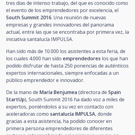
tres días de intenso trabajo, del que es conocido como
el evento de los emprendedores por excelencia, el
South Summit 2016
. Una reunión de nuevas
empresas y grandes innovadores del panorama
actual, entre las que se encontraba por primera vez, la
iniciativa santalucía IMPULSA.
Han sido más de 10.000 los asistentes a esta feria, de
los cuales 4.000 han sido
emprendedores
los que han
podido disfrutar de hasta 250 ponencias de auténticos
expertos internacionales, siempre enfocadas a un
público emprendedor e innovador.
De la mano de
María Benjumea
(directora de
Spain
StartUp
), South Summit 2016 ha dado voz a miles de
expertos, poniéndolos a su vez en contacto con
aceleradoras como
santalucía IMPULSA
, donde
gracias a esta asistencia, ha podido conocer en
primera persona emprendedores de diferentes