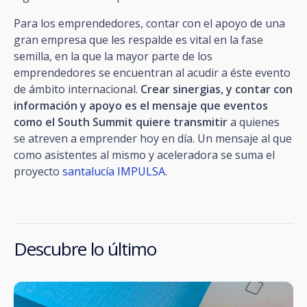
Para los emprendedores, contar con el apoyo de una
gran empresa que les respalde es vital en la fase
semilla, en la que la mayor parte de los
emprendedores se encuentran al acudir a éste evento
de ámbito internacional.
Crear sinergias, y contar con
información y apoyo es el mensaje que eventos
como el South Summit quiere transmitir
a quienes
se atreven a emprender hoy en día. Un mensaje al que
como asistentes al mismo y aceleradora se suma el
proyecto
santalucía IMPULSA
.
Descubre lo último