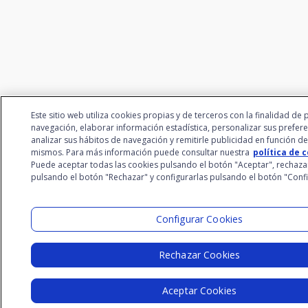
Este sitio web utiliza cookies propias y de terceros con la finalidad de 
navegación, elaborar información estadística, personalizar sus prefere
analizar sus hábitos de navegación y remitirle publicidad en función de
mismos. Para más información puede consultar nuestra
política de 
Puede aceptar todas las cookies pulsando el botón "Aceptar", rechaza
pulsando el botón "Rechazar" y configurarlas pulsando el botón "Conf
Configurar Cookies
Rechazar Cookies
Aceptar Cookies