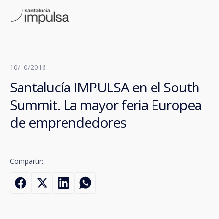
10/10/2016
Santalucía IMPULSA en el South
Summit. La mayor feria Europea
de emprendedores
Compartir: