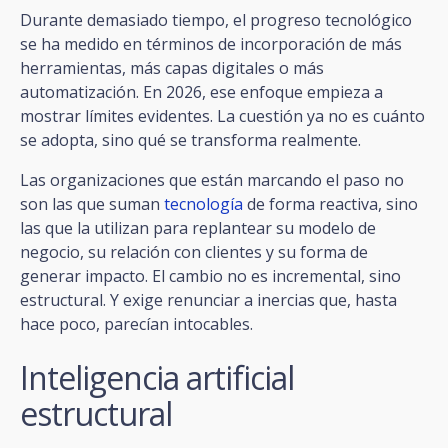
Durante demasiado tiempo, el progreso tecnológico
se ha medido en términos de incorporación de más
herramientas, más capas digitales o más
automatización. En 2026, ese enfoque empieza a
mostrar límites evidentes. La cuestión ya no es cuánto
se adopta, sino qué se transforma realmente.
Las organizaciones que están marcando el paso no
son las que suman
tecnología
de forma reactiva, sino
las que la utilizan para replantear su modelo de
negocio, su relación con clientes y su forma de
generar impacto. El cambio no es incremental, sino
estructural. Y exige renunciar a inercias que, hasta
hace poco, parecían intocables.
Inteligencia artificial
estructural