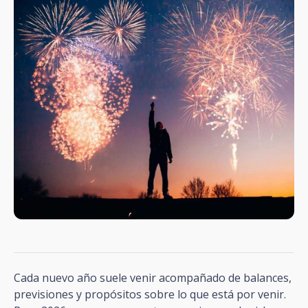
Cada nuevo año suele venir acompañado de balances,
previsiones y propósitos sobre lo que está por venir.