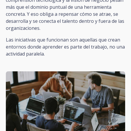
más que el dominio puntual de una herramienta
concreta. Y eso obliga a repensar cómo se atrae, se
desarrolla y se conecta el talento dentro y fuera de las
organizaciones.
Las iniciativas que funcionan son aquellas que crean
entornos donde aprender es parte del trabajo, no una
actividad paralela.