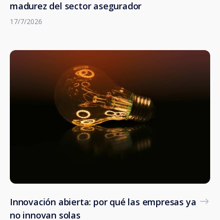
madurez del sector asegurador
17/7/2026
Innovación abierta: por qué las empresas ya
no innovan solas