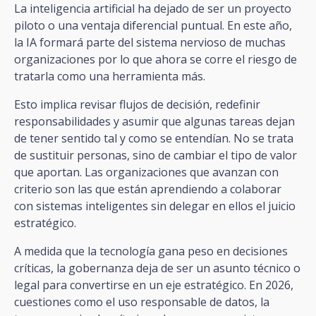
La inteligencia artificial ha dejado de ser un proyecto
piloto o una ventaja diferencial puntual. En este año,
la IA formará parte del sistema nervioso de muchas
organizaciones por lo que ahora se corre el riesgo de
tratarla como una herramienta más.
Esto implica revisar flujos de decisión, redefinir
responsabilidades y asumir que algunas tareas dejan
de tener sentido tal y como se entendían. No se trata
de sustituir personas, sino de cambiar el tipo de valor
que aportan. Las organizaciones que avanzan con
criterio son las que están aprendiendo a colaborar
con sistemas inteligentes sin delegar en ellos el juicio
estratégico.
A medida que la tecnología gana peso en decisiones
críticas, la gobernanza deja de ser un asunto técnico o
legal para convertirse en un eje estratégico. En 2026,
cuestiones como el uso responsable de datos, la