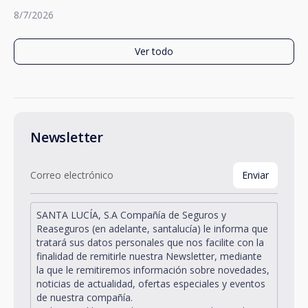
8/7/2026
Ver todo
Newsletter
SANTA LUCÍA, S.A Compañía de Seguros y
Reaseguros (en adelante, santalucía) le informa que
tratará sus datos personales que nos facilite con la
finalidad de remitirle nuestra Newsletter, mediante
la que le remitiremos información sobre novedades,
noticias de actualidad, ofertas especiales y eventos
de nuestra compañía.