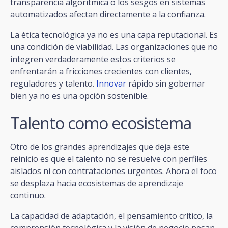
transparencia algorítmica o los sesgos en sistemas
automatizados afectan directamente a la confianza.
La ética tecnológica ya no es una capa reputacional. Es
una condición de viabilidad. Las organizaciones que no
integren verdaderamente estos criterios se
enfrentarán a fricciones crecientes con clientes,
reguladores y talento.
Innovar
rápido sin gobernar
bien ya no es una opción sostenible.
Talento como ecosistema
Otro de los grandes aprendizajes que deja este
reinicio es que el talento no se resuelve con perfiles
aislados ni con contrataciones urgentes. Ahora el foco
se desplaza hacia ecosistemas de aprendizaje
continuo.
La capacidad de adaptación, el pensamiento crítico, la
comprensión tecnológica y la visión de negocio pesan