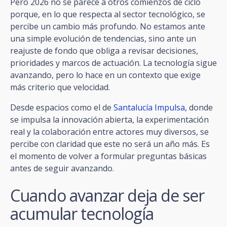
Pero 2026 no se parece a otros comienzos de ciclo
porque, en lo que respecta al sector tecnológico, se
percibe un cambio más profundo. No estamos ante
una simple evolución de tendencias, sino ante un
reajuste de fondo que obliga a revisar decisiones,
prioridades y marcos de actuación. La tecnología sigue
avanzando, pero lo hace en un contexto que exige
más criterio que velocidad.
Desde espacios como el de
Santalucía Impulsa,
donde
se impulsa la innovación abierta, la experimentación
real y la colaboración entre actores muy diversos, se
percibe con claridad que este no será un año más. Es
el momento de volver a formular preguntas básicas
antes de seguir avanzando.
Cuando avanzar deja de ser
acumular tecnología