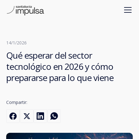
14/1/2026
Qué esperar del sector
tecnológico en 2026 y cómo
prepararse para lo que viene
Compartir: