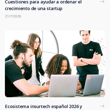
Cuestiones para ayudar a ordenar el
crecimiento de una startup
21/7/2026
Ecosistema insurtech español 2026 y