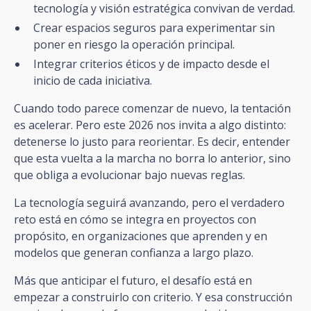
tecnología y visión estratégica convivan de verdad.
Crear espacios seguros para experimentar sin
poner en riesgo la operación principal.
Integrar criterios éticos y de impacto desde el
inicio de cada iniciativa.
Cuando todo parece comenzar de nuevo, la tentación
es acelerar. Pero este 2026 nos invita a algo distinto:
detenerse lo justo para reorientar. Es decir, entender
que esta vuelta a la marcha no borra lo anterior, sino
que obliga a evolucionar bajo nuevas reglas.
La tecnología seguirá avanzando, pero el verdadero
reto está en cómo se integra en proyectos con
propósito, en organizaciones que aprenden y en
modelos que generan confianza a largo plazo.
Más que anticipar el futuro, el desafío está en
empezar a construirlo con criterio. Y esa construcción