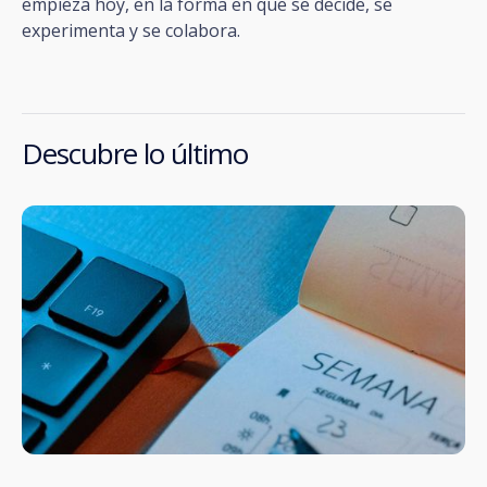
empieza hoy, en la forma en que se decide, se
experimenta y se colabora.
Descubre lo último