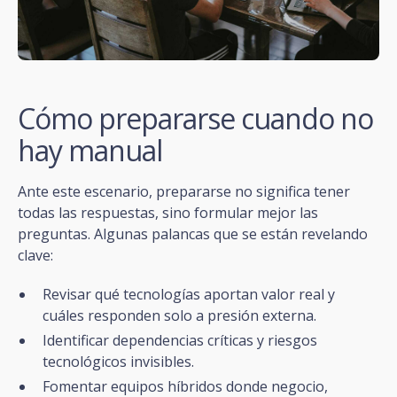
Cómo prepararse cuando no
hay manual
Ante este escenario, prepararse no significa tener
todas las respuestas, sino formular mejor las
preguntas. Algunas palancas que se están revelando
clave:
Revisar qué tecnologías aportan valor real y
cuáles responden solo a presión externa.
Identificar dependencias críticas y riesgos
tecnológicos invisibles.
Fomentar equipos híbridos donde negocio,