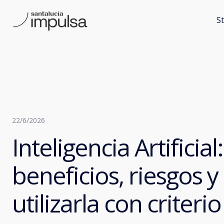
S
22/6/2026
Inteligencia Artificial:
beneficios, riesgos 
utilizarla con criterio