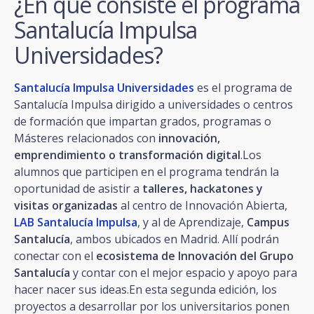
¿En qué consiste el programa
Santalucía Impulsa
Universidades?
Santalucía Impulsa Universidades
es el programa de
Santalucía Impulsa dirigido a universidades o centros
de formación que impartan grados, programas o
Másteres relacionados con
innovación,
emprendimiento o transformación digital
.Los
alumnos que participen en el programa tendrán la
oportunidad de asistir a
talleres, hackatones y
visitas organizadas
al centro de Innovación Abierta,
LAB Santalucía Impulsa
, y al de Aprendizaje,
Campus
Santalucía
, ambos ubicados en Madrid. Allí podrán
conectar con el
ecosistema de Innovación del Grupo
Santalucía
y contar con el mejor espacio y apoyo para
hacer nacer sus ideas.En esta segunda edición, los
proyectos a desarrollar por los universitarios ponen