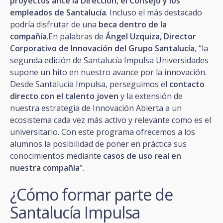
proyectos ante la Dirección, el Consejo y los
empleados de Santalucía
. Incluso el más destacado
podría disfrutar de una
beca dentro de la
compañía
.En palabras de
Ángel Uzquiza, Director
Corporativo de Innovación del Grupo Santalucía
, “la
segunda edición de Santalucía Impulsa Universidades
supone un hito en nuestro avance por la innovación.
Desde Santalucía Impulsa, perseguimos el
contacto
directo con el talento joven
y la extensión de
nuestra estrategia de Innovación Abierta a un
ecosistema cada vez más activo y relevante como es el
universitario. Con este programa ofrecemos a los
alumnos la posibilidad de poner en práctica sus
conocimientos mediante
casos de uso real en
nuestra compañía
”.
¿Cómo formar parte de
Santalucía Impulsa