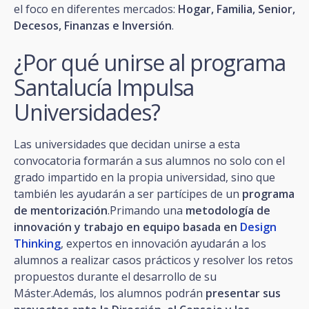
el foco en diferentes mercados:
Hogar, Familia, Senior,
Decesos, Finanzas e Inversión
.
¿Por qué unirse al programa
Santalucía Impulsa
Universidades?
Las universidades que decidan unirse a esta
convocatoria formarán a sus alumnos no solo con el
grado impartido en la propia universidad, sino que
también les ayudarán a ser partícipes de un
programa
de mentorización
.Primando una
metodología de
innovación y trabajo en equipo basada en
Design
Thinking
, expertos en innovación ayudarán a los
alumnos a realizar casos prácticos y resolver los retos
propuestos durante el desarrollo de su
Máster.Además, los alumnos podrán
presentar sus