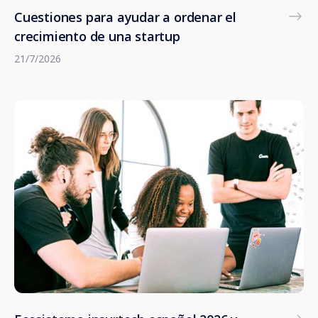
Cuestiones para ayudar a ordenar el
crecimiento de una startup
21/7/2026