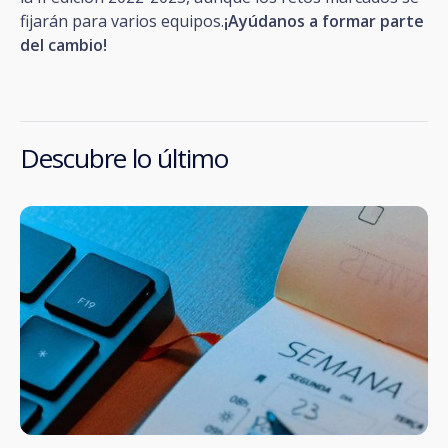
fijarán para varios equipos.
¡Ayúdanos a formar parte
del cambio!
Descubre lo último