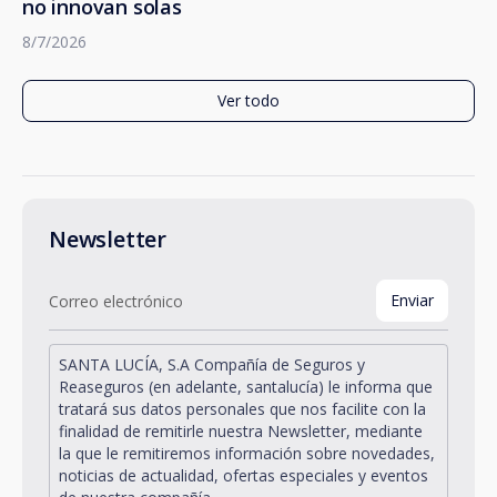
no innovan solas
8/7/2026
Ver todo
Newsletter
SANTA LUCÍA, S.A Compañía de Seguros y
Reaseguros (en adelante, santalucía) le informa que
tratará sus datos personales que nos facilite con la
finalidad de remitirle nuestra Newsletter, mediante
la que le remitiremos información sobre novedades,
noticias de actualidad, ofertas especiales y eventos