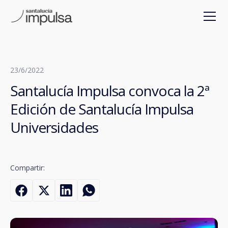
23/6/2022
Santalucía Impulsa convoca la 2ª
Edición de Santalucía Impulsa
Universidades
Compartir: