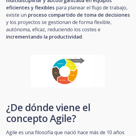
multidisciplinar y autoorganizada en equipos
eficientes y flexibles
para planear el flujo de trabajo,
existe un
proceso compartido de toma de decisiones
y los proyectos se gestionan de forma flexible,
autónoma, eficaz, reduciendo los costes e
incrementando la productividad
.
¿De dónde viene el
concepto Agile?
Agile es una filosofía que nació hace más de 10 años