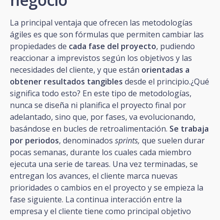
La principal ventaja que ofrecen las metodologías
ágiles es que son fórmulas que permiten cambiar las
propiedades de
cada fase del proyecto
, pudiendo
reaccionar a imprevistos según los objetivos y las
necesidades del cliente, y que están
orientadas a
obtener resultados tangibles
desde el principio.¿Qué
significa todo esto? En este tipo de metodologías,
nunca se diseña ni planifica el proyecto final por
adelantado, sino que, por fases, va evolucionando,
basándose en bucles de retroalimentación.
Se trabaja
por periodos
, denominados
sprints,
que suelen durar
pocas semanas, durante los cuales cada miembro
ejecuta una serie de tareas. Una vez terminadas, se
entregan los avances, el cliente marca nuevas
prioridades o cambios en el proyecto y se empieza la
fase siguiente. La continua interacción entre la
empresa y el cliente tiene como principal objetivo