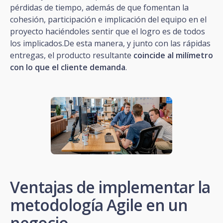
pérdidas de tiempo, además de que fomentan la
cohesión, participación e implicación del equipo en el
proyecto haciéndoles sentir que el logro es de todos
los implicados.De esta manera, y junto con las rápidas
entregas, el producto resultante
coincide al milímetro
con lo que el cliente demanda
.
Ventajas de implementar la
metodología Agile en un
negocio