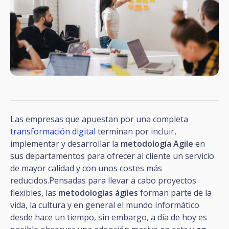
Las empresas que apuestan por una completa
transformación digital
terminan por incluir,
implementar y desarrollar la
metodología Agile
en
sus departamentos para ofrecer al cliente un servicio
de mayor calidad y con unos costes más
reducidos.Pensadas para llevar a cabo proyectos
flexibles, las
metodologías ágiles
forman parte de la
vida, la cultura y en general el mundo informático
desde hace un tiempo, sin embargo, a día de hoy es