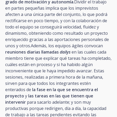
grado de motivación y autonomía
.Dividir el trabajo
en partes pequeñas implica que los imprevistos
afecten a una única parte del conjunto, lo que podrá
rectificarse en poco tiempo, y con la colaboración de
todo el equipo se conseguirá velocidad, fluidez y
dinamismo, obteniendo como resultado un proyecto
enriquecido gracias a las aportaciones personales de
unos y otros.Además, los equipos ágiles convocan
reuniones diarias llamadas
dailys
en las cuales cada
miembro tiene que explicar qué tareas ha completado,
cuáles están en proceso y si ha habido algún
inconveniente que le haya impedido avanzar. Estas
sesiones, realizadas a primera hora de la mañana,
sirven para que todos los integrantes estén
enterados de
la fase en la que se encuentra el
proyecto
y
las tareas en las que tienen que
intervenir
para sacarlo adelante; y son muy
productivas porque redirigen, día a día, la capacidad
de trabajo a las tareas pendientes evitando las