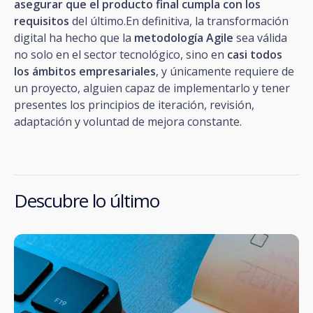
asegurar que el producto final cumpla con los
requisitos
del último.En definitiva, la transformación
digital ha hecho que la
metodología Agile
sea válida
no solo en el sector tecnológico, sino en
casi todos
los ámbitos empresariales
, y únicamente requiere de
un proyecto, alguien capaz de implementarlo y tener
presentes los principios de iteración, revisión,
adaptación y voluntad de mejora constante.
Descubre lo último