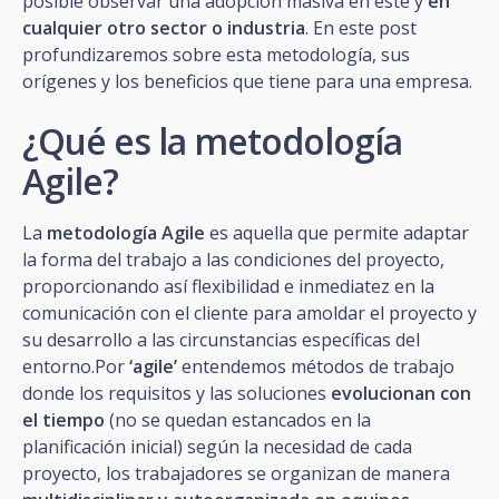
posible observar una adopción masiva en este y
en
cualquier otro sector o industria
. En este post
profundizaremos sobre esta metodología, sus
orígenes y los beneficios que tiene para una empresa.
¿Qué es la metodología
Agile?
La
metodología Agile
es aquella que permite adaptar
la forma del trabajo a las condiciones del proyecto,
proporcionando así flexibilidad e inmediatez en la
comunicación con el cliente para amoldar el proyecto y
su desarrollo a las circunstancias específicas del
entorno.Por
‘agile’
entendemos métodos de trabajo
donde los requisitos y las soluciones
evolucionan con
el tiempo
(no se quedan estancados en la
planificación inicial) según la necesidad de cada
proyecto, los trabajadores se organizan de manera