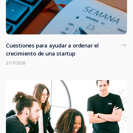
Cuestiones para ayudar a ordenar el
crecimiento de una startup
21/7/2026