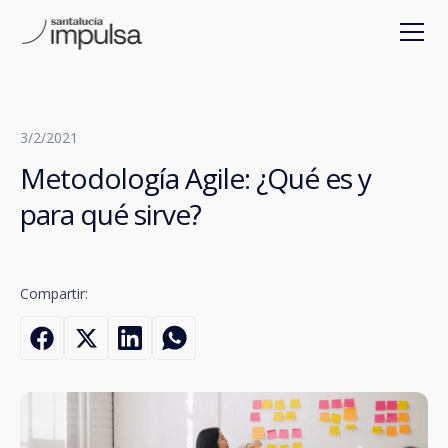
3/2/2021
Metodología Agile: ¿Qué es y
para qué sirve?
Compartir: