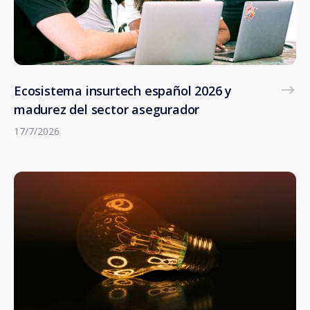
Ecosistema insurtech español 2026 y
madurez del sector asegurador
17/7/2026