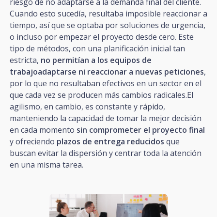
riesgo de no adaptarse a la demanda final del cliente.
Cuando esto sucedía, resultaba imposible reaccionar a
tiempo, así que se optaba por soluciones de urgencia,
o incluso por empezar el proyecto desde cero. Este
tipo de métodos, con una planificación inicial tan
estricta,
no permitían a los equipos de
trabajoadaptarse ni reaccionar a nuevas peticiones
,
por lo que no resultaban efectivos en un sector en el
que cada vez se producen más cambios radicales.El
agilismo, en cambio, es constante y rápido,
manteniendo la capacidad de tomar la mejor decisión
en cada momento
sin comprometer el proyecto final
y ofreciendo
plazos de entrega reducidos
que
buscan evitar la dispersión y centrar toda la atención
en una misma tarea.