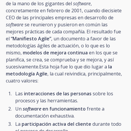
de la mano de los gigantes del
software
,
concretamente en febrero de 2001, cuando diecisiete
CEO de las principales empresas en desarrollo de
software
se reunieron y pusieron en común las
mejores prácticas de cada compañía. El resultado fue
el
“Manifiesto Agile”
, un documento a favor de las
metodologías ágiles de actuación, o lo que es lo
mismo,
modelos de mejora continua
en los que se
planifica, se crea, se comprueba y se mejora, y así
sucesivamente.Esta hoja fue lo que dio lugar a
la
metodología Agile
, la cual reivindica, principalmente,
cuatro valores:
Las
interacciones de las personas
sobre los
procesos y las herramientas.
Un
software
en funcionamiento
frente a
documentación exhaustiva.
La
participación activa del cliente
durante todo