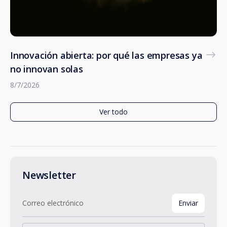
Innovación abierta: por qué las empresas ya
no innovan solas
8/7/2026
Ver todo
Newsletter