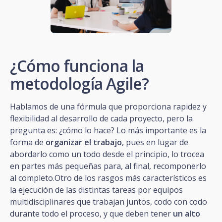
¿Cómo funciona la
metodología Agile?
Hablamos de una fórmula que proporciona rapidez y
flexibilidad al desarrollo de cada proyecto, pero la
pregunta es: ¿cómo lo hace? Lo más importante es la
forma de
organizar el trabajo
, pues en lugar de
abordarlo como un todo desde el principio, lo trocea
en partes más pequeñas para, al final, recomponerlo
al completo.Otro de los rasgos más característicos es
la ejecución de las distintas tareas por equipos
multidisciplinares que trabajan juntos, codo con codo
durante todo el proceso, y que deben tener
un alto