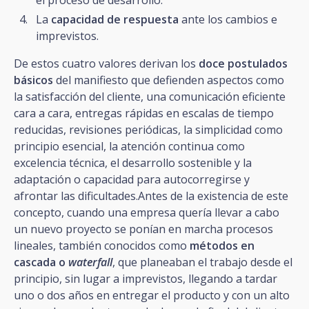
el proceso de desarrollo.
La
capacidad de respuesta
ante los cambios e
imprevistos.
De estos cuatro valores derivan los
doce postulados
básicos
del manifiesto que defienden aspectos como
la satisfacción del cliente, una comunicación eficiente
cara a cara, entregas rápidas en escalas de tiempo
reducidas, revisiones periódicas, la simplicidad como
principio esencial, la atención continua como
excelencia técnica, el desarrollo sostenible y la
adaptación o capacidad para autocorregirse y
afrontar las dificultades.Antes de la existencia de este
concepto, cuando una empresa quería llevar a cabo
un nuevo proyecto se ponían en marcha procesos
lineales, también conocidos como
métodos en
cascada o
waterfall
, que planeaban el trabajo desde el
principio, sin lugar a imprevistos, llegando a tardar
uno o dos años en entregar el producto y con un alto