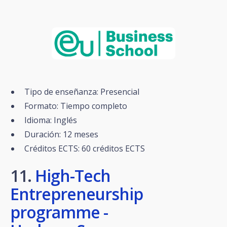
Tipo de enseñanza: Presencial
Formato: Tiempo completo
Idioma: Inglés
Duración: 12 meses
Créditos ECTS: 60 créditos ECTS
11.
High-Tech
Entrepreneurship
programme -