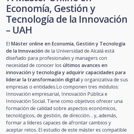
Economía, Gestión y
Tecnología de la Innovación
– UAH
El
Máster online en Economía, Gestión y Tecnología
de la Innovación
de la Universidad de Alcalá está
diseñado para profesionales y managers con
necesidad de conocer los
últimos avances en
innovación y tecnología y adquirir capacidades para
liderar la transformación digital
y organizativa de sus
empresas o entidades.Lo componen tres módulos:
Innovación empresarial, Innovación Pública e
Innovación Social. Tiene como objetivos ofrecer una
formación de calidad sobre aspectos económicos,
tecnológicos, de gestión, de dirección… y, además,
formar a líderes capaces de afrontar cambios y
aceptar retos. El estudio de este máster es compatible