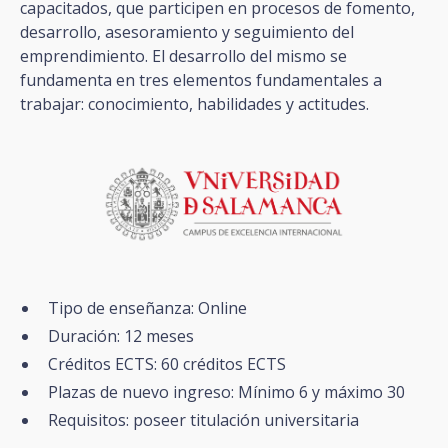
capacitados, que participen en procesos de fomento,
desarrollo, asesoramiento y seguimiento del
emprendimiento. El desarrollo del mismo se
fundamenta en tres elementos fundamentales a
trabajar: conocimiento, habilidades y actitudes.
Tipo de enseñanza: Online
Duración: 12 meses
Créditos ECTS: 60 créditos ECTS
Plazas de nuevo ingreso: Mínimo 6 y máximo 30
Requisitos: poseer titulación universitaria