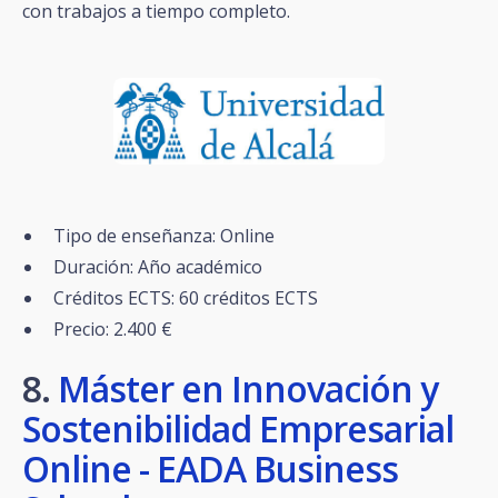
con trabajos a tiempo completo.
Tipo de enseñanza: Online
Duración: Año académico
Créditos ECTS: 60 créditos ECTS
Precio: 2.400 €
8.
Máster en Innovación y
Sostenibilidad Empresarial
Online - EADA Business