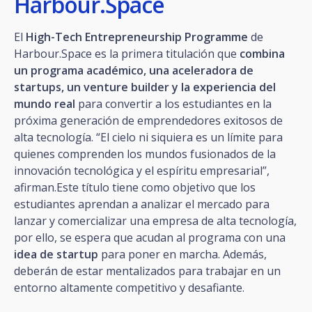
Harbour.Space
El
High-Tech Entrepreneurship Programme
de
Harbour.Space es la primera titulación que
combina
un programa académico, una aceleradora de
startups, un venture builder y la experiencia del
mundo real
para convertir a los estudiantes en la
próxima generación de emprendedores exitosos de
alta tecnología. “El cielo ni siquiera es un límite para
quienes comprenden los mundos fusionados de la
innovación tecnológica y el espíritu empresarial”,
afirman.Este título tiene como objetivo que los
estudiantes aprendan a analizar el mercado para
lanzar y comercializar una empresa de alta tecnología,
por ello, se espera que acudan al programa con una
idea de startup
para poner en marcha. Además,
deberán de estar mentalizados para trabajar en un
entorno altamente competitivo y desafiante.