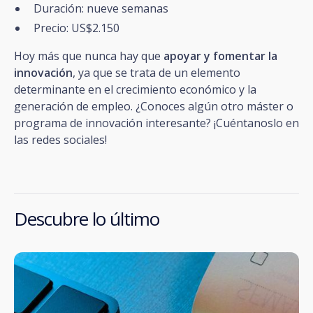
Duración: nueve semanas
Precio: US$2.150
Hoy más que nunca hay que
apoyar y fomentar la
innovación
, ya que se trata de un elemento
determinante en el crecimiento económico y la
generación de empleo. ¿Conoces algún otro máster o
programa de innovación interesante? ¡Cuéntanoslo en
las redes sociales!
Descubre lo último