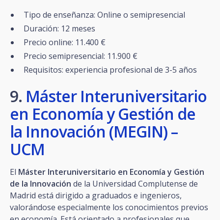
Tipo de enseñanza: Online o semipresencial
Duración: 12 meses
Precio online: 11.400 €
Precio semipresencial: 11.900 €
Requisitos: experiencia profesional de 3-5 años
9.
Máster Interuniversitario
en Economía y Gestión de
la Innovación (MEGIN) –
UCM
El
Máster Interuniversitario en Economía y Gestión
de la Innovación
de la Universidad Complutense de
Madrid está dirigido a graduados e ingenieros,
valorándose especialmente los conocimientos previos
en economía. Está orientado a profesionales que