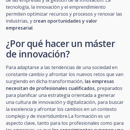
tecnología, la innovación y el emprendimiento
permiten optimizar recursos y procesos y renovar las
industrias, y
crean oportunidades y valor
empresarial
.
¿Por qué hacer un máster
de innovación?
Para adaptarse a las tendencias de una sociedad en
constante cambio y afrontar los nuevos retos que van
surgiendo en dicha transformación,
las empresas
necesitan de profesionales cualificados
, preparados
para planificar una estrategia orientada a generar
una cultura de innovación y digitalización, para buscar
la excelencia y afrontar los cambios en un contexto
complejo y de incertidumbre.La formación es un
aspecto clave, tanto para los profesionales como para
las empresas, ya que
los conocimientos suponen una