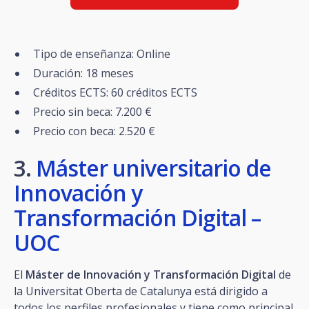
Tipo de enseñanza: Online
Duración: 18 meses
Créditos ECTS: 60 créditos ECTS
Precio sin beca: 7.200 €
Precio con beca: 2.520 €
3.
Máster universitario de
Innovación y
Transformación Digital –
UOC
El
Máster de Innovación y Transformación Digital
de
la Universitat Oberta de Catalunya está dirigido a
todos los perfiles profesionales y tiene como principal