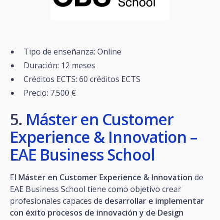
Tipo de enseñanza: Online
Duración: 12 meses
Créditos ECTS: 60 créditos ECTS
Precio: 7.500 €
5.
Máster en Customer
Experience & Innovation –
EAE Business School
El
Máster en Customer Experience & Innovation
de
EAE Business School tiene como objetivo crear
profesionales capaces de
desarrollar e implementar
con éxito procesos de innovación y de Design