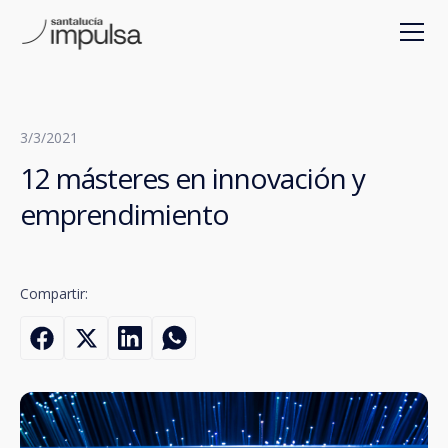
3/3/2021
12 másteres en innovación y
emprendimiento
Compartir: