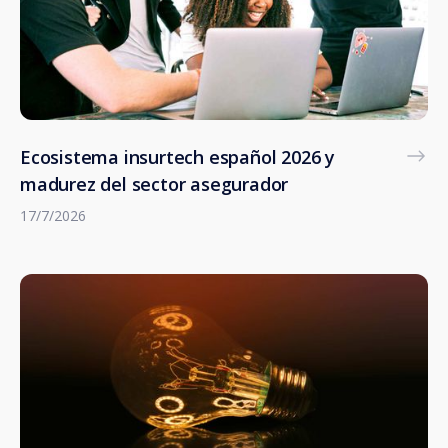
Ecosistema insurtech español 2026 y
madurez del sector asegurador
17/7/2026