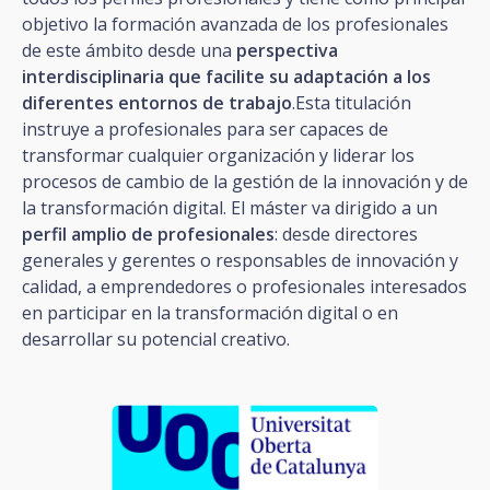
objetivo la formación avanzada de los profesionales
de este ámbito desde una
perspectiva
interdisciplinaria que facilite su adaptación a los
diferentes entornos de trabajo
.Esta titulación
instruye a profesionales para ser capaces de
transformar cualquier organización y liderar los
procesos de cambio de la gestión de la innovación y de
la transformación digital. El máster va dirigido a un
perfil amplio de profesionales
: desde directores
generales y gerentes o responsables de innovación y
calidad, a emprendedores o profesionales interesados
en participar en la transformación digital o en
desarrollar su potencial creativo.