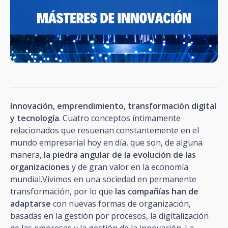
Innovación, emprendimiento, transformación digital
y tecnología
. Cuatro conceptos íntimamente
relacionados que resuenan constantemente en el
mundo empresarial hoy en día, que son, de alguna
manera,
la piedra angular de la evolución de las
organizaciones
y de gran valor en la economía
mundial.Vivimos en una sociedad en permanente
transformación, por lo que
las compañías han de
adaptarse
con nuevas formas de organización,
basadas en la gestión por procesos, la digitalización
de las empresas y la gestión de la innovación. La