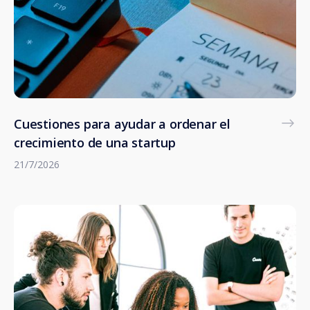
Cuestiones para ayudar a ordenar el
crecimiento de una startup
21/7/2026