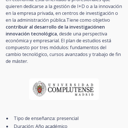
quieren dedicarse a la gestión de I+D o a la innovación
en la empresa privada, en centros de investigación o
en la administración pública.Tiene como objetivo
contribuir al desarrollo de la investigaciónen
innovación tecnológica
, desde una perspectiva
económica y empresarial. El plan de estudios está
compuesto por tres módulos: fundamentos del
cambio tecnológico, cursos avanzados y trabajo de fin
de máster.
Tipo de enseñanza: presencial
Duración: Año académico