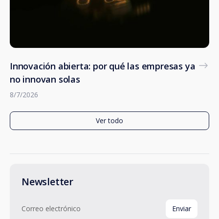
Innovación abierta: por qué las empresas ya
no innovan solas
8/7/2026
Ver todo
Newsletter