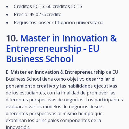
Créditos ECTS: 60 créditos ECTS
Precio: 45,02 €/crédito
Requisitos: poseer titulación universitaria
10.
Master in Innovation &
Entrepreneurship - EU
Business School
El
Máster en Innovation & Entrepreneurship
de EU
Business School tiene como objetivo
desarrollar el
pensamiento creativo y las habilidades ejecutivas
de los estudiantes, con la finalidad de promover las
diferentes perspectivas de negocios. Los participantes
evaluarán varios modelos de negocios desde
diferentes perspectivas al mismo tiempo que
examinan los principales componentes de la
innovación.