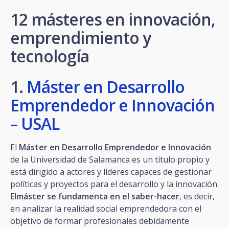
12 másteres en innovación,
emprendimiento y
tecnología
1.
Máster en Desarrollo
Emprendedor e Innovación
– USAL
El
Máster en Desarrollo Emprendedor e Innovación
de la Universidad de Salamanca es un título propio y
está dirigido a actores y líderes capaces de gestionar
políticas y proyectos para el desarrollo y la innovación.
Elmáster se fundamenta en el saber-hacer
, es decir,
en analizar la realidad social emprendedora con el
objetivo de formar profesionales debidamente