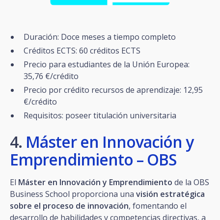
Duración: Doce meses a tiempo completo
Créditos ECTS: 60 créditos ECTS
Precio para estudiantes de la Unión Europea:
35,76 €/crédito
Precio por crédito recursos de aprendizaje: 12,95
€/crédito
Requisitos: poseer titulación universitaria
4.
Máster en Innovación y
Emprendimiento – OBS
El
Máster en Innovación y Emprendimiento
de la OBS
Business School proporciona una
visión estratégica
sobre el proceso de innovación
, fomentando el
desarrollo de habilidades y competencias directivas, a