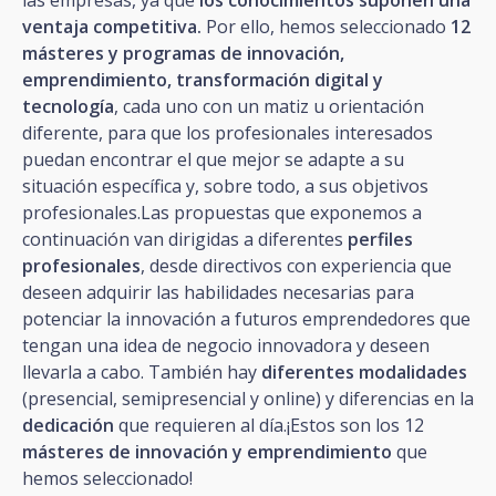
ventaja competitiva.
Por ello, hemos seleccionado
12
másteres y programas de innovación,
emprendimiento, transformación digital y
tecnología
, cada uno con un matiz u orientación
diferente, para que los profesionales interesados
puedan encontrar el que mejor se adapte a su
situación específica y, sobre todo, a sus objetivos
profesionales.Las propuestas que exponemos a
continuación van dirigidas a diferentes
perfiles
profesionales
, desde directivos con experiencia que
deseen adquirir las habilidades necesarias para
potenciar la innovación a futuros emprendedores que
tengan una idea de negocio innovadora y deseen
llevarla a cabo. También hay
diferentes modalidades
(presencial, semipresencial y online) y diferencias en la
dedicación
que requieren al día.¡Estos son los 12
másteres de innovación y emprendimiento
que
hemos seleccionado!