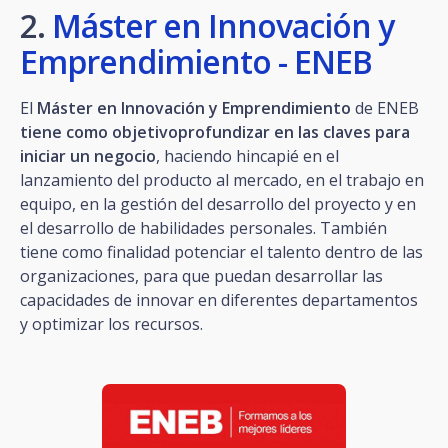
2.
Máster en Innovación y
Emprendimiento - ENEB
El
Máster en Innovación y Emprendimiento
de ENEB
tiene como objetivoprofundizar en las claves para
iniciar un negocio
, haciendo hincapié en el
lanzamiento del producto al mercado, en el trabajo en
equipo, en la gestión del desarrollo del proyecto y en
el desarrollo de habilidades personales. También
tiene como finalidad potenciar el talento dentro de las
organizaciones, para que puedan desarrollar las
capacidades de innovar en diferentes departamentos
y optimizar los recursos.