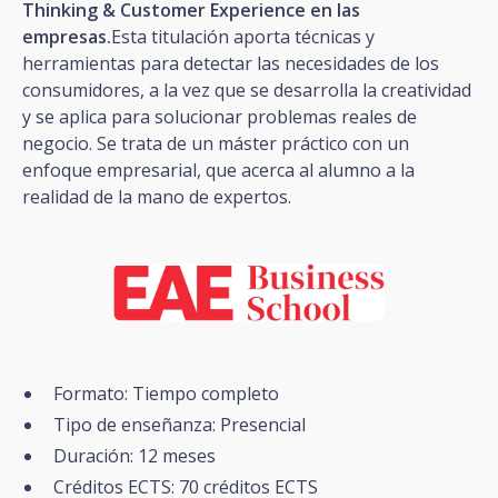
Thinking & Customer Experience en las
empresas.
Esta titulación aporta técnicas y
herramientas para detectar las necesidades de los
consumidores, a la vez que se desarrolla la creatividad
y se aplica para solucionar problemas reales de
negocio. Se trata de un máster práctico con un
enfoque empresarial, que acerca al alumno a la
realidad de la mano de expertos.
Formato: Tiempo completo
Tipo de enseñanza: Presencial
Duración: 12 meses
Créditos ECTS: 70 créditos ECTS