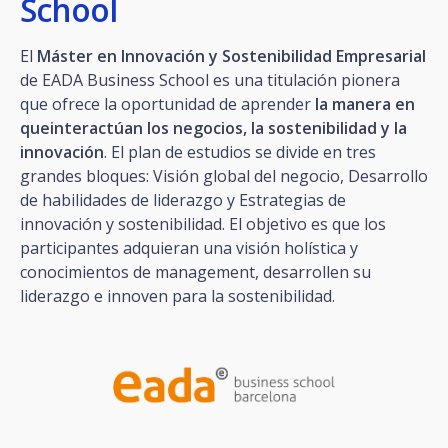
School
El
Máster en Innovación y Sostenibilidad Empresarial
de EADA Business School es una titulación pionera
que ofrece la oportunidad de aprender
la manera en
queinteractúan los negocios, la sostenibilidad y la
innovación
. El plan de estudios se divide en tres
grandes bloques: Visión global del negocio, Desarrollo
de habilidades de liderazgo y Estrategias de
innovación y sostenibilidad. El objetivo es que los
participantes adquieran una visión holística y
conocimientos de management, desarrollen su
liderazgo e innoven para la sostenibilidad.