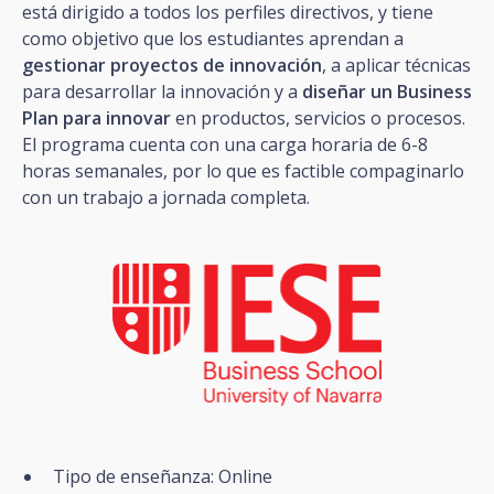
está dirigido a todos los perfiles directivos, y tiene
como objetivo que los estudiantes aprendan a
gestionar proyectos de innovación
, a aplicar técnicas
para desarrollar la innovación y a
diseñar un Business
Plan para innovar
en productos, servicios o procesos.
El programa cuenta con una carga horaria de 6-8
horas semanales, por lo que es factible compaginarlo
con un trabajo a jornada completa.
Tipo de enseñanza: Online