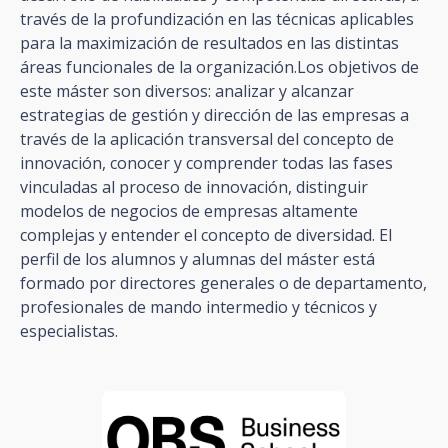
través de la profundización en las técnicas aplicables
para la maximización de resultados en las distintas
áreas funcionales de la organización.Los objetivos de
este máster son diversos: analizar y alcanzar
estrategias de gestión y dirección de las empresas a
través de la aplicación transversal del concepto de
innovación, conocer y comprender todas las fases
vinculadas al proceso de innovación, distinguir
modelos de negocios de empresas altamente
complejas y entender el concepto de diversidad. El
perfil de los alumnos y alumnas del máster está
formado por directores generales o de departamento,
profesionales de mando intermedio y técnicos y
especialistas.