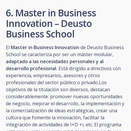
6. Master in Business
Innovation – Deusto
Business School
El
Master in Business Innovation
de Deusto Business
School se caracteriza por ser un máster modular,
adaptado a las necesidades personales y al
desarrollo profesional.
Está dirigido a directivos con
experiencia, empresarios, asesores y otros
profesionales del sector público o privado.Los
objetivos de la titulación son diversos, destacan
considerablemente: promover nuevas oportunidades
de negocio, mejorar el desarrollo, la implementación y
la comercialización de ideas estratégicas, crear una
cultura que fomente la innovación, facilitar la
integración de actividades de I+D +i, etc. El programa