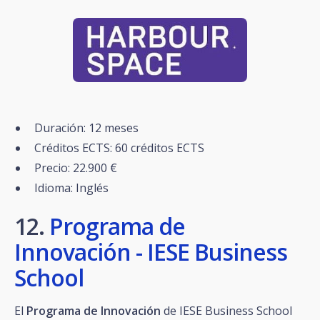
Duración: 12 meses
Créditos ECTS: 60 créditos ECTS
Precio: 22.900 €
Idioma: Inglés
12.
Programa de
Innovación - IESE Business
School
El
Programa de Innovación
de IESE Business School