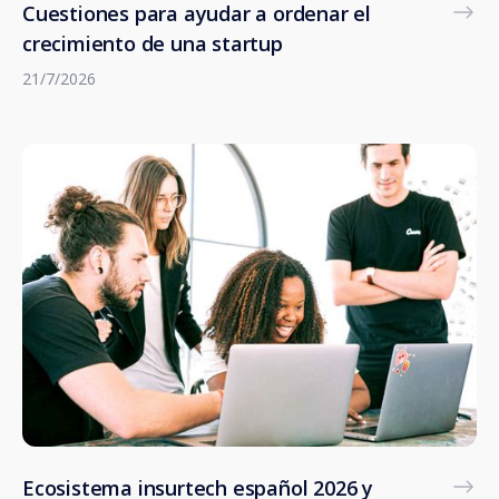
Cuestiones para ayudar a ordenar el
crecimiento de una startup
21/7/2026
Ecosistema insurtech español 2026 y