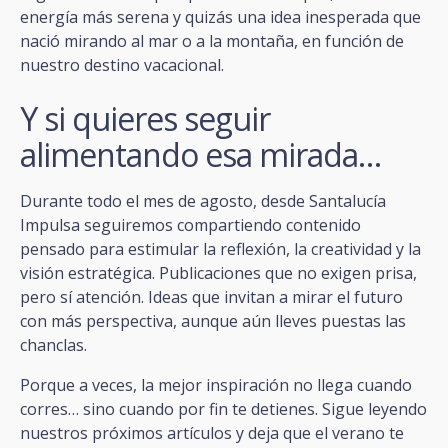
energía más serena y quizás una idea inesperada que
nació mirando al mar o a la montaña, en función de
nuestro destino vacacional.
Y si quieres seguir
alimentando esa mirada…
Durante todo el mes de agosto, desde Santalucía
Impulsa seguiremos compartiendo contenido
pensado para estimular la reflexión, la creatividad y la
visión estratégica. Publicaciones que no exigen prisa,
pero sí atención. Ideas que invitan a mirar el futuro
con más perspectiva, aunque aún lleves puestas las
chanclas.
Porque a veces, la mejor inspiración no llega cuando
corres… sino cuando por fin te detienes. Sigue leyendo
nuestros próximos artículos y deja que el verano te