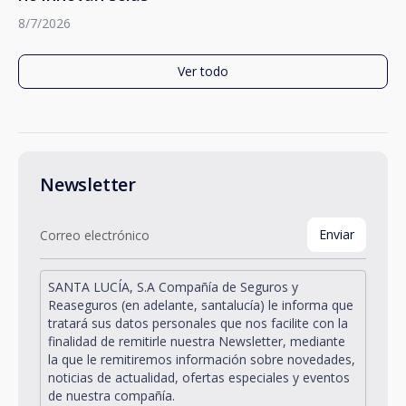
8/7/2026
Ver todo
Newsletter
SANTA LUCÍA, S.A Compañía de Seguros y
Reaseguros (en adelante, santalucía) le informa que
tratará sus datos personales que nos facilite con la
finalidad de remitirle nuestra Newsletter, mediante
la que le remitiremos información sobre novedades,
noticias de actualidad, ofertas especiales y eventos
de nuestra compañía.