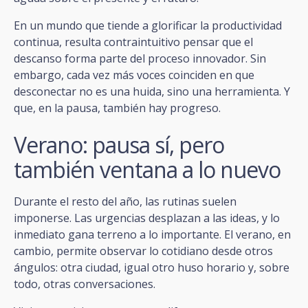
En un mundo que tiende a glorificar la productividad
continua, resulta contraintuitivo pensar que el
descanso forma parte del proceso innovador. Sin
embargo, cada vez más voces coinciden en que
desconectar no es una huida, sino una herramienta. Y
que, en la pausa, también hay progreso.
Verano: pausa sí, pero
también ventana a lo nuevo
Durante el resto del año, las rutinas suelen
imponerse. Las urgencias desplazan a las ideas, y lo
inmediato gana terreno a lo importante. El verano, en
cambio, permite observar lo cotidiano desde otros
ángulos: otra ciudad, igual otro huso horario y, sobre
todo, otras conversaciones.