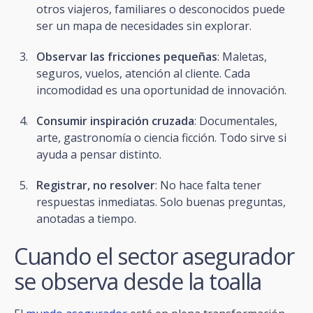
otros viajeros, familiares o desconocidos puede
ser un mapa de necesidades sin explorar.
Observar las fricciones pequeñas
: Maletas,
seguros, vuelos, atención al cliente. Cada
incomodidad es una oportunidad de innovación.
Consumir inspiración cruzada
: Documentales,
arte, gastronomía o ciencia ficción. Todo sirve si
ayuda a pensar distinto.
Registrar, no resolver
: No hace falta tener
respuestas inmediatas. Solo buenas preguntas,
anotadas a tiempo.
Cuando el sector asegurador
se observa desde la toalla