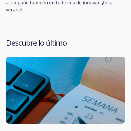
acompañe también en tu forma de innovar, ¡feliz
verano!
Descubre lo último