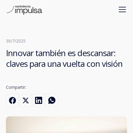
30/7/2025
Innovar también es descansar:
claves para una vuelta con visión
Compartir: