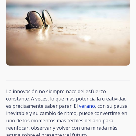
La innovación no siempre nace del esfuerzo
constante. A veces, lo que más potencia la creatividad
es precisamente saber parar. El
verano
, con su pausa
inevitable y su cambio de ritmo, puede convertirse en
uno de los momentos más fértiles del año para
reenfocar, observar y volver con una mirada más
aguda sobre el presente y el futuro.