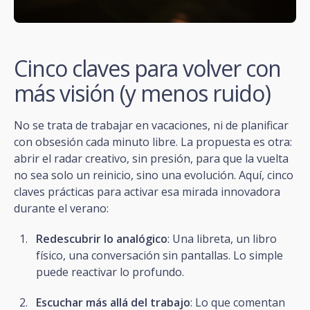
Cinco claves para volver con
más visión (y menos ruido)
No se trata de trabajar en vacaciones, ni de planificar
con obsesión cada minuto libre. La propuesta es otra:
abrir el radar creativo, sin presión, para que la vuelta
no sea solo un reinicio, sino una evolución. Aquí, cinco
claves prácticas para activar esa mirada innovadora
durante el verano:
Redescubrir lo analógico
: Una libreta, un libro
físico, una conversación sin pantallas. Lo simple
puede reactivar lo profundo.
Escuchar más allá del trabajo
: Lo que comentan