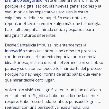
El
mundo asegurador
está en plena transformación
porque la digitalización, las nuevas generaciones y la
evolución de las expectativas sociales le están
exigiendo redefinir su papel. En ese contexto,
repensar el sector requiere algo más que tecnología:
hace falta empatía, mirada crítica y espacios para
imaginar futuros diferentes.
Desde Santalucía Impulsa, no entendemos la
innovación
como un sprint, sino como un proceso
continuo donde el contexto importa tanto como la
idea. Por eso, incluso durante el verano, con su sol, su
pausa y su distancia, puede formar parte del proceso.
Porque no hay mejor forma de anticipar lo que viene
que mirar desde otro lugar.
Volver con visión no significa tener un plan detallado
en septiembre. Significa haber dejado que la mente
respire. Haber escuchado, sentido, pensado. Significa
regresar con una perspectiva más amplia, una