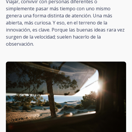
Viajar, convivir con personas diferentes o
simplemente pasar más tiempo con uno mismo
genera una forma distinta de atención. Una más
abierta, más curiosa. Y eso, en el terreno de la
innovación, es clave. Porque las buenas ideas rara vez
surgen de la velocidad; suelen hacerlo de la
observación.