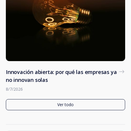
Innovación abierta: por qué las empresas ya
no innovan solas
8/7/2026
Ver todo