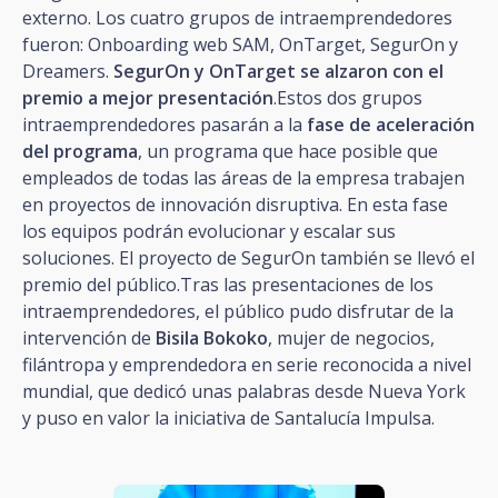
externo. Los cuatro grupos de intraemprendedores
fueron: Onboarding web SAM, OnTarget, SegurOn y
Dreamers.
SegurOn y OnTarget se alzaron con el
premio a mejor presentación
.Estos dos grupos
intraemprendedores pasarán a la
fase de aceleración
del programa
, un programa que hace posible que
empleados de todas las áreas de la empresa trabajen
en proyectos de innovación disruptiva. En esta fase
los equipos podrán evolucionar y escalar sus
soluciones. El proyecto de SegurOn también se llevó el
premio del público.Tras las presentaciones de los
intraemprendedores, el público pudo disfrutar de la
intervención de
Bisila Bokoko
, mujer de negocios,
filántropa y emprendedora en serie reconocida a nivel
mundial, que dedicó unas palabras desde Nueva York
y puso en valor la iniciativa de Santalucía Impulsa.