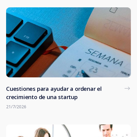
Cuestiones para ayudar a ordenar el
crecimiento de una startup
21/7/2026