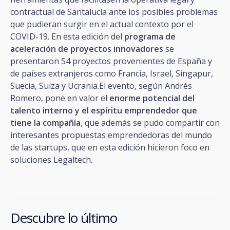
contractual de Santalucía ante los posibles problemas
que pudieran surgir en el actual contexto por el
COVID-19. En esta edición del
programa de
aceleración de proyectos innovadores
se
presentaron 54 proyectos provenientes de España y
de países extranjeros como Francia, Israel, Singapur,
Suecia, Suiza y Ucrania.El evento, según Andrés
Romero, pone en valor el
enorme potencial del
talento interno y el espíritu emprendedor que
tiene la compañía
, que además se pudo compartir con
interesantes propuestas emprendedoras del mundo
de las startups, que en esta edición hicieron foco en
soluciones Legaltech.
Descubre lo último