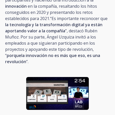
innovación
en la compañía, resaltando los hitos
conseguidos en 2020 y presentando los retos
establecidos para 2021.“Es importante reconocer que
la tecnología y la transformación digital ya están
aportando valor a la compañía
”, destacó Rubén
Muñoz. Por su parte, Ángel Uzquiza invitó a los
empleados a que siguieran participando en los
proyectos y apoyando este tipo de revolución,
“
porquela innovación no es más que eso, es una
revolución
”.