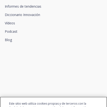
Informes de tendencias
Diccionario Innovación
Vídeos
Podcast
Blog
Conectamos la innovación y
el talento
Este sitio web utiliza cookies propias y de terceros con la