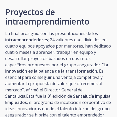
Proyectos de
intraemprendimiento
La final prosiguió con las presentaciones de los
intraemprendedores
; 24 valientes que, divididos en
cuatro equipos apoyados por mentores, han dedicado
cuatro meses a aprender, trabajar en equipo y
desarrollar proyectos basados en dos retos
específicos propuestos por el grupo asegurador. “
La
Innovación es la palanca de la transformación
. Es
esencial para conseguir una ventaja competitiva y
aumentar la propuesta de valor que ofrecemos al
mercado”, afirmó el Director General de
Santalucía.Esta fue la 3ª edición de
Santalucía Impulsa
Empleados
, el programa de incubación corporativo de
ideas innovadoras donde el talento interno del grupo
asegurador se hibrida con el talento emprendedor