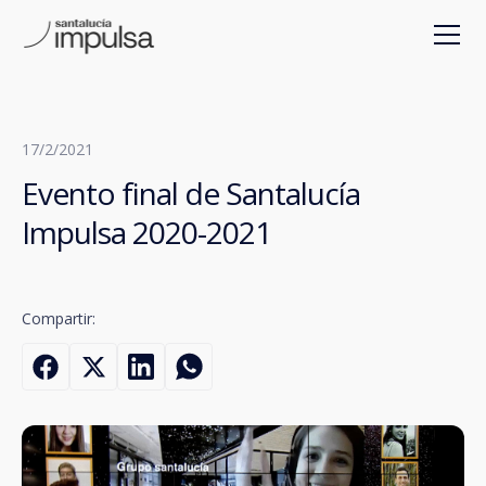
17/2/2021
Evento final de Santalucía
Impulsa 2020-2021
Compartir: