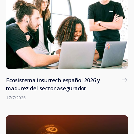
Ecosistema insurtech español 2026 y
madurez del sector asegurador
17/7/2026