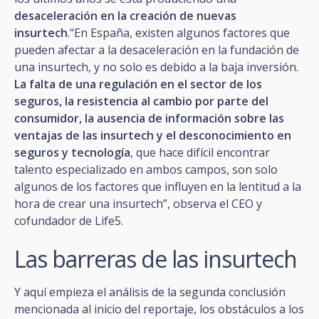
desaceleración en la creación de nuevas
insurtech
.“En España, existen algunos factores que
pueden afectar a la desaceleración en la fundación de
una insurtech, y no solo es debido a la baja inversión.
La falta de una regulación en el sector de los
seguros, la resistencia al cambio por parte del
consumidor, la ausencia de información sobre las
ventajas de las insurtech y el desconocimiento en
seguros y tecnología
, que hace difícil encontrar
talento especializado en ambos campos, son solo
algunos de los factores que influyen en la lentitud a la
hora de crear una insurtech”, observa el CEO y
cofundador de Life5.
Las barreras de las insurtech
Y aquí empieza el análisis de la segunda conclusión
mencionada al inicio del reportaje, los obstáculos a los