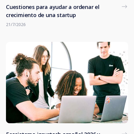
Cuestiones para ayudar a ordenar el
crecimiento de una startup
21/7/2026