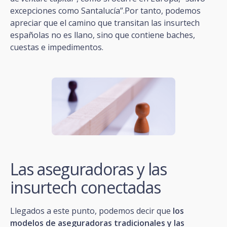
excepciones como Santalucía”.Por tanto, podemos
apreciar que el camino que transitan las insurtech
españolas no es llano, sino que contiene baches,
cuestas e impedimentos.
Las aseguradoras y las
insurtech conectadas
Llegados a este punto, podemos decir que
los
modelos de aseguradoras tradicionales y las