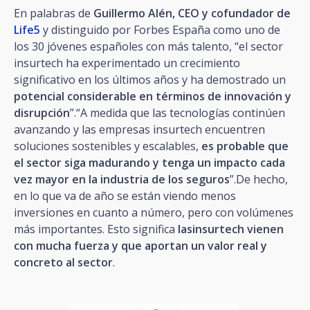
En palabras de
Guillermo Alén, CEO y cofundador de
Life5
y distinguido por Forbes España como uno de
los 30 jóvenes españoles con más talento, “el sector
insurtech ha experimentado un crecimiento
significativo en los últimos años y ha demostrado un
potencial considerable en términos de innovación y
disrupción
”.“A medida que las tecnologías continúen
avanzando y las empresas insurtech encuentren
soluciones sostenibles y escalables,
es probable que
el sector siga madurando y tenga un impacto cada
vez mayor en la industria de los seguros
”.De hecho,
en lo que va de año se están viendo menos
inversiones en cuanto a número, pero con volúmenes
más importantes. Esto significa
lasinsurtech vienen
con mucha fuerza y que aportan un valor real y
concreto al sector
.