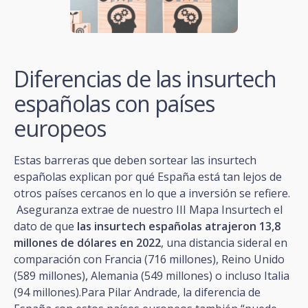
Diferencias de las insurtech
españolas con países
europeos
Estas barreras que deben sortear las insurtech
españolas explican por qué España está tan lejos de
otros países cercanos en lo que a inversión se refiere.
Aseguranza extrae de nuestro III Mapa Insurtech el
dato de que
las insurtech españolas atrajeron 13,8
millones de dólares en 2022
, una distancia sideral en
comparación con Francia (716 millones), Reino Unido
(589 millones), Alemania (549 millones) o incluso Italia
(94 millones).Para Pilar Andrade, la diferencia de