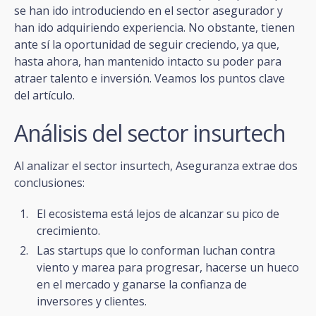
se han ido introduciendo en el sector asegurador y
han ido adquiriendo experiencia. No obstante, tienen
ante sí la oportunidad de seguir creciendo, ya que,
hasta ahora, han mantenido intacto su poder para
atraer talento e inversión. Veamos los puntos clave
del artículo.
Análisis del sector insurtech
Al analizar el sector insurtech, Aseguranza extrae dos
conclusiones:
El ecosistema está lejos de alcanzar su pico de
crecimiento.
Las startups que lo conforman luchan contra
viento y marea para progresar, hacerse un hueco
en el mercado y ganarse la confianza de
inversores y clientes.