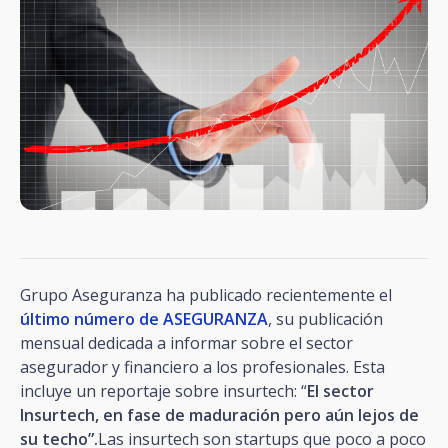
Grupo Aseguranza ha publicado recientemente el
último número de ASEGURANZA
, su publicación
mensual dedicada a informar sobre el sector
asegurador y financiero a los profesionales. Esta
incluye un reportaje sobre insurtech: “
El sector
Insurtech, en fase de maduración pero aún lejos de
su techo”.
Las insurtech son startups que poco a poco