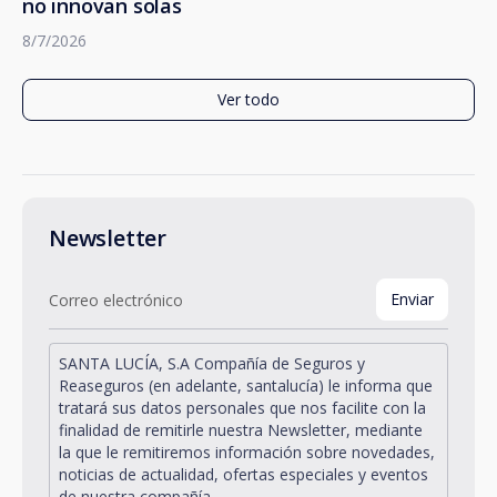
no innovan solas
8/7/2026
Ver todo
Newsletter
SANTA LUCÍA, S.A Compañía de Seguros y
Reaseguros (en adelante, santalucía) le informa que
tratará sus datos personales que nos facilite con la
finalidad de remitirle nuestra Newsletter, mediante
la que le remitiremos información sobre novedades,
noticias de actualidad, ofertas especiales y eventos
de nuestra compañía.