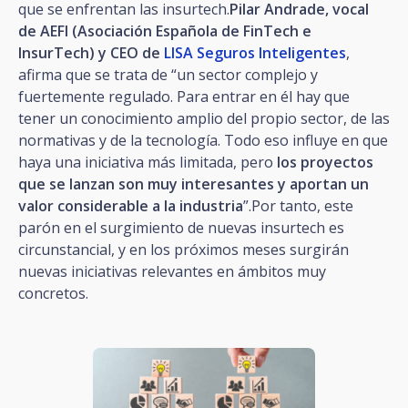
que se enfrentan las insurtech.
Pilar Andrade, vocal
de AEFI (Asociación Española de FinTech e
InsurTech) y CEO de
LISA Seguros Inteligentes
,
afirma que se trata de “un sector complejo y
fuertemente regulado. Para entrar en él hay que
tener un conocimiento amplio del propio sector, de las
normativas y de la tecnología. Todo eso influye en que
haya una iniciativa más limitada, pero
los proyectos
que se lanzan son muy interesantes y aportan un
valor considerable a la industria
”.Por tanto, este
parón en el surgimiento de nuevas insurtech es
circunstancial, y en los próximos meses surgirán
nuevas iniciativas relevantes en ámbitos muy
concretos.