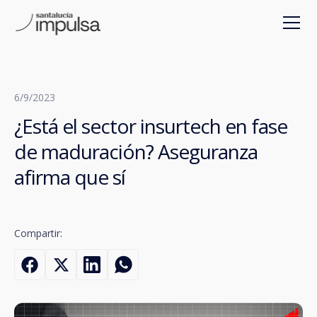
6/9/2023
¿Está el sector insurtech en fase
de maduración? Aseguranza
afirma que sí
Compartir: