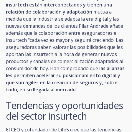
insurtech están interconectados y tienen una
relación de colaboración y adaptación
mutua a
medida que la industria se adapta la era digital y las
nuevas demandas de los clientes.Pilar Andrade añade
además que la colaboración entre aseguradoras e
insurtech “cada vez es mayor y seguirá creciendo. Las
aseguradoras saben valorar las posibilidades que les
aportan las insurtech a la hora de generar nuevos
productos y canales de comercialización adaptados al
consumidor de hoy. Han comprobado que
las alianzas
les permiten acelerar su posicionamiento digital y
que son ágiles en la creación de seguros y, sobre
todo, en su llegada al mercado
”.
Tendencias y oportunidades
del sector insurtech
El CEO y cofundador de Life5 cree que las tendencias