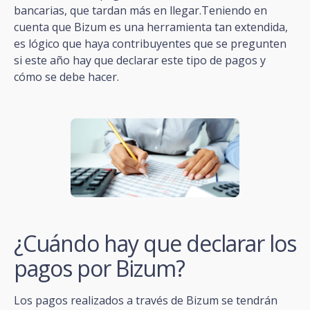
bancarias, que tardan más en llegar.Teniendo en
cuenta que Bizum es una herramienta tan extendida,
es lógico que haya contribuyentes que se pregunten
si este año hay que declarar este tipo de pagos y
cómo se debe hacer.
¿Cuándo hay que declarar los
pagos por Bizum?
Los pagos realizados a través de Bizum se tendrán