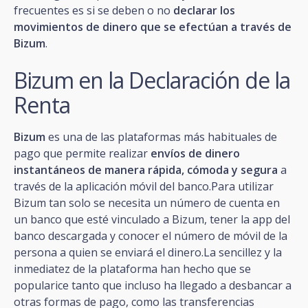
frecuentes es si se deben o no
declarar los
movimientos de dinero que se efectúan a través de
Bizum
.
Bizum en la Declaración de la
Renta
Bizum
es una de las plataformas más habituales de
pago que permite realizar
envíos de dinero
instantáneos de manera rápida, cómoda y segura
a
través de la aplicación móvil del banco.Para utilizar
Bizum tan solo se necesita un número de cuenta en
un banco que esté vinculado a Bizum, tener la app del
banco descargada y conocer el número de móvil de la
persona a quien se enviará el dinero.La sencillez y la
inmediatez de la plataforma han hecho que se
popularice tanto que incluso ha llegado a desbancar a
otras formas de pago, como las transferencias