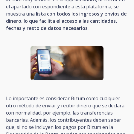
el apartado correspondiente a esta plataforma, se
muestra una
lista con todos los ingresos y envíos de
dinero, lo que facilita el acceso a las cantidades,
fechas y resto de datos necesarios
.
Lo importante es considerar Bizum como cualquier
otro método de enviar y recibir dinero que se declara
con normalidad, por ejemplo, las transferencias
bancarias. Además, los contribuyentes deben saber
que, si no se incluyen los pagos por Bizum en la