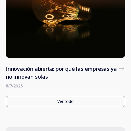
Innovación abierta: por qué las empresas ya
no innovan solas
8/7/2026
Ver todo