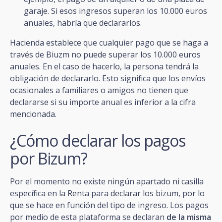
garaje. Si esos ingresos superan los 10.000 euros
anuales, habría que declararlos.
Hacienda establece que cualquier pago que se haga a
través de Biuzm no puede superar los 10.000 euros
anuales. En el caso de hacerlo, la persona tendrá la
obligación de declararlo. Esto significa que los envíos
ocasionales a familiares o amigos no tienen que
declararse si su importe anual es inferior a la cifra
mencionada.
¿Cómo declarar los pagos
por Bizum?
Por el momento no existe ningún apartado ni casilla
específica en la Renta para declarar los bizum, por lo
que se hace en función del tipo de ingreso. Los pagos
por medio de esta plataforma se declaran
de la misma