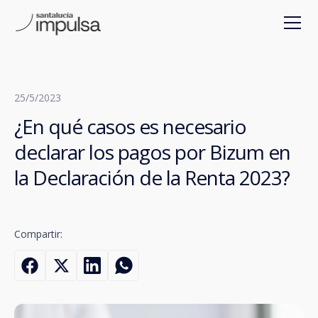
25/5/2023
¿En qué casos es necesario
declarar los pagos por Bizum en
la Declaración de la Renta 2023?
Compartir: