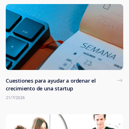
Cuestiones para ayudar a ordenar el
crecimiento de una startup
21/7/2026