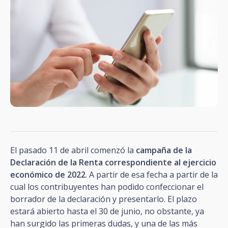
El pasado 11 de abril comenzó la
campaña de la
Declaración de la Renta correspondiente al ejercicio
económico de 2022
. A partir de esa fecha a partir de la
cual los contribuyentes han podido confeccionar el
borrador de la declaración y presentarlo. El plazo
estará abierto hasta el 30 de junio, no obstante, ya
han surgido las primeras dudas, y una de las más