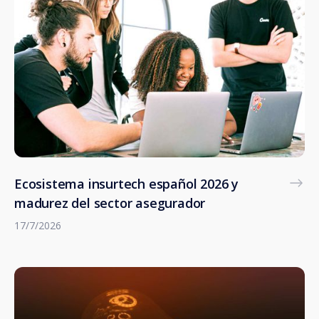
Ecosistema insurtech español 2026 y
madurez del sector asegurador
17/7/2026