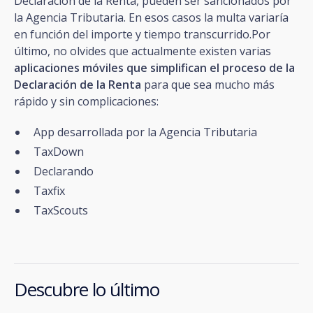
Declaración de la Renta, pueden ser sancionados por
la Agencia Tributaria. En esos casos la multa variaría
en función del importe y tiempo transcurrido.Por
último, no olvides que actualmente existen varias
aplicaciones móviles que simplifican el proceso de la
Declaración de la Renta
para que sea mucho más
rápido y sin complicaciones:
App desarrollada por la Agencia Tributaria
TaxDown
Declarando
Taxfix
TaxScouts
Descubre lo último