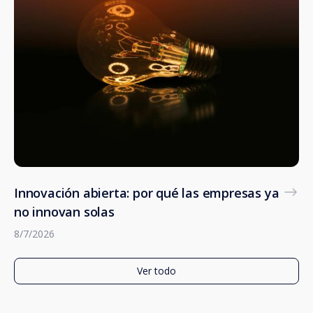
Innovación abierta: por qué las empresas ya
no innovan solas
8/7/2026
Ver todo