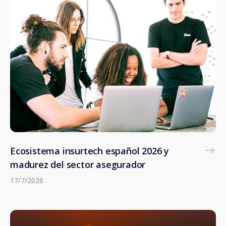
Ecosistema insurtech español 2026 y
madurez del sector asegurador
17/7/2026