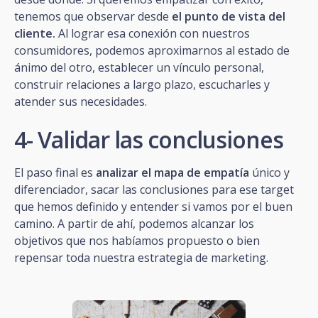
tenemos que observar desde
el punto de vista del
cliente.
Al lograr esa conexión con nuestros
consumidores, podemos aproximarnos al estado de
ánimo del otro, establecer un vínculo personal,
construir relaciones a largo plazo, escucharles y
atender sus necesidades.
4- Validar las conclusiones
El paso final es
analizar el mapa de empatía
único y
diferenciador, sacar las conclusiones para ese target
que hemos definido y entender si vamos por el buen
camino. A partir de ahí, podemos alcanzar los
objetivos que nos habíamos propuesto o bien
repensar toda nuestra estrategia de marketing.