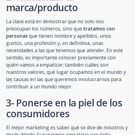
marca/producto
La clave está en demostrar que no solo nos
preocupan los números, sino que
tratamos con
personas
que tienen nombre y apellidos, unos
gustos, una profesión y, en definitiva, unas
necesidades a las que tenemos que atender. En este
sentido, es importante conocer previamente con
quién vamos a empatizar; también cuáles son
nuestros valores, qué lugar ocupamos en el mundo y
las causas en las que queremos involucrarnos para
contribuir a un mundo mejor.
3- Ponerse en la piel de los
consumidores
El mejor marketing es saber qué se dice de nosotros y
desde dónde. Si queremos empatizar con éxito,