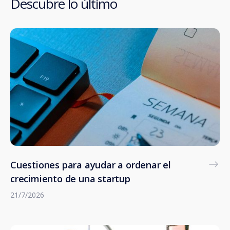
Descubre lo último
Cuestiones para ayudar a ordenar el
crecimiento de una startup
21/7/2026