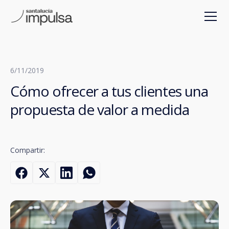
6/11/2019
Cómo ofrecer a tus clientes una
propuesta de valor a medida
Compartir: