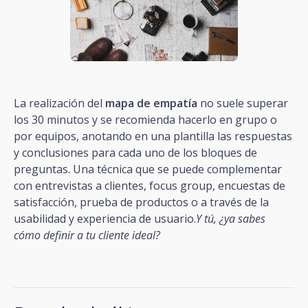
La realización del
mapa de empatía
no suele superar
los 30 minutos y se recomienda hacerlo en grupo o
por equipos, anotando en una plantilla las respuestas
y conclusiones para cada uno de los bloques de
preguntas. Una técnica que se puede complementar
con entrevistas a clientes, focus group, encuestas de
satisfacción, prueba de productos o a través de la
usabilidad y experiencia de usuario.
Y tú, ¿ya sabes
cómo definir a tu cliente ideal?