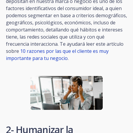
depositan en nuestra marca o negocio es uno de los
factores identificativos del consumidor ideal, a quien
podemos segmentar en base a criterios demográficos,
geográficos, psicológicos, económicos, incluso de
comportamiento, detallando qué hábitos e intereses
tiene, las redes sociales que utiliza y con qué
frecuencia interacciona. Te ayudará leer este artículo
sobre
10 razones por las que el cliente es muy
importante para tu negocio
.
2- Humanizar la