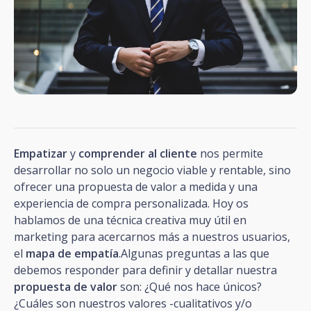
Empatizar
y
comprender al cliente
nos permite
desarrollar no solo un negocio viable y rentable, sino
ofrecer una propuesta de valor a medida y una
experiencia de compra personalizada. Hoy os
hablamos de una técnica creativa muy útil en
marketing para acercarnos más a nuestros usuarios,
el
mapa de empatía
.Algunas preguntas a las que
debemos responder para definir y detallar nuestra
propuesta de valor
son: ¿Qué nos hace únicos?
¿Cuáles son nuestros valores -cualitativos y/o