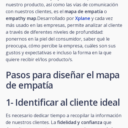
nuestro producto, así como las vías de comunicación
con nuestros clientes, es el
mapa de empatía
o
empathy map
.Desarrollado por
Xplane
y cada vez
más usado en las empresas, permite analizar al cliente
a través de diferentes niveles de profundidad:
ponernos en la piel del consumidor, saber qué le
preocupa, cómo percibe la empresa, cuáles son sus
gustos y expectativas e incluso la forma en la que
quiere recibir el/los producto/s.
Pasos para diseñar el mapa
de empatía
1- Identificar al cliente ideal
Es necesario dedicar tiempo a recopilar la información
de nuestros clientes. La
fidelidad y confianza
que