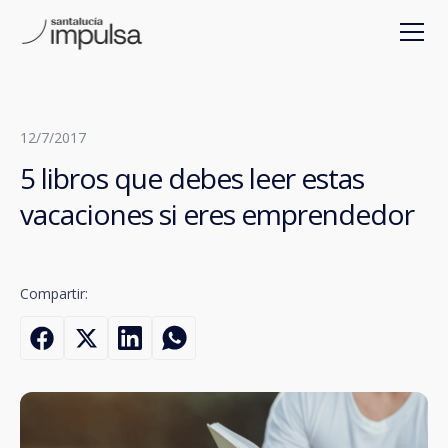
12/7/2017
5 libros que debes leer estas
vacaciones si eres emprendedor
Compartir: