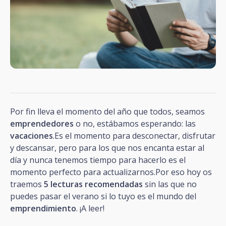
Por fin lleva el momento del año que todos, seamos
emprendedores
o no, estábamos esperando: las
vacaciones
.Es el momento para desconectar, disfrutar
y descansar, pero para los que nos encanta estar al
día y nunca tenemos tiempo para hacerlo es el
momento perfecto para actualizarnos.Por eso hoy os
traemos
5 lecturas recomendadas
sin las que no
puedes pasar el verano si lo tuyo es el mundo del
emprendimiento
. ¡A leer!