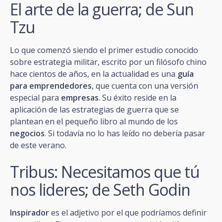
El arte de la guerra; de Sun
Tzu
Lo que comenzó siendo el primer estudio conocido
sobre estrategia militar, escrito por un filósofo chino
hace cientos de años, en la actualidad es una
guía
para emprendedores
, que cuenta con una versión
especial para
empresas
. Su éxito reside en la
aplicación de las estrategias de guerra que se
plantean en el pequeño libro al mundo de los
negocios
. Si todavía no lo has leído no debería pasar
de este verano.
Tribus: Necesitamos que tú
nos lideres; de Seth Godin
Inspirador
es el adjetivo por el que podríamos definir