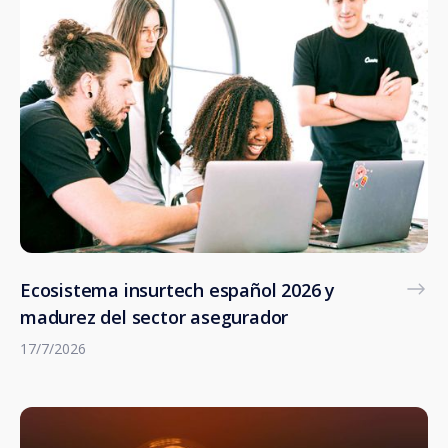
Ecosistema insurtech español 2026 y
madurez del sector asegurador
17/7/2026