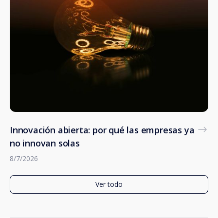
Innovación abierta: por qué las empresas ya
no innovan solas
8/7/2026
Ver todo