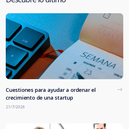
Cuestiones para ayudar a ordenar el
crecimiento de una startup
21/7/2026