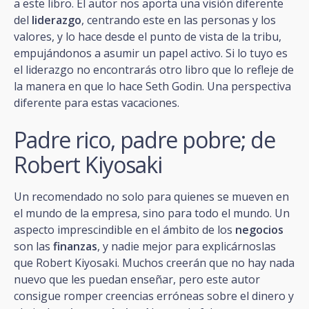
a este libro. El autor nos aporta una visión diferente
del
liderazgo
, centrando este en las personas y los
valores, y lo hace desde el punto de vista de la tribu,
empujándonos a asumir un papel activo. Si lo tuyo es
el liderazgo no encontrarás otro libro que lo refleje de
la manera en que lo hace Seth Godin. Una perspectiva
diferente para estas vacaciones.
Padre rico, padre pobre; de
Robert Kiyosaki
Un recomendado no solo para quienes se mueven en
el mundo de la empresa, sino para todo el mundo. Un
aspecto imprescindible en el ámbito de los
negocios
son las
finanzas
, y nadie mejor para explicárnoslas
que Robert Kiyosaki. Muchos creerán que no hay nada
nuevo que les puedan enseñar, pero este autor
consigue romper creencias erróneas sobre el dinero y