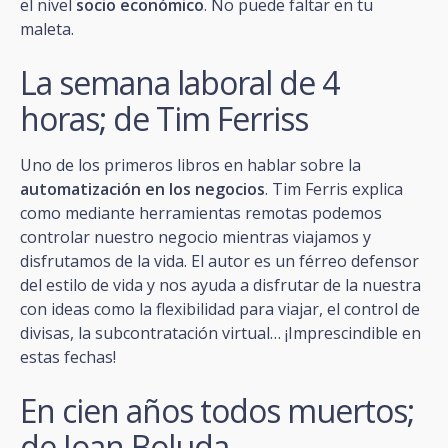
el nivel
socio económico
. No puede faltar en tu
maleta.
La semana laboral de 4
horas; de Tim Ferriss
Uno de los primeros libros en hablar sobre la
automatización en los negocios
. Tim Ferris explica
como mediante herramientas remotas podemos
controlar nuestro negocio mientras viajamos y
disfrutamos de la vida. El autor es un férreo defensor
del estilo de vida y nos ayuda a disfrutar de la nuestra
con ideas como la flexibilidad para viajar, el control de
divisas, la subcontratación virtual… ¡Imprescindible en
estas fechas!
En cien años todos muertos;
de Joan Boluda