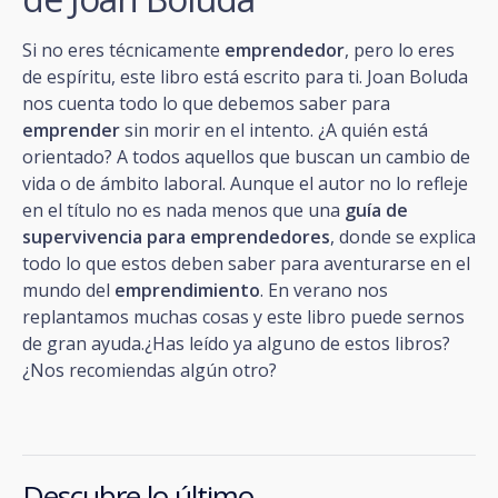
Si no eres técnicamente
emprendedor
, pero lo eres
de espíritu, este libro está escrito para ti. Joan Boluda
nos cuenta todo lo que debemos saber para
emprender
sin morir en el intento. ¿A quién está
orientado? A todos aquellos que buscan un cambio de
vida o de ámbito laboral. Aunque el autor no lo refleje
en el título no es nada menos que una
guía de
supervivencia para emprendedores
, donde se explica
todo lo que estos deben saber para aventurarse en el
mundo del
emprendimiento
. En verano nos
replantamos muchas cosas y este libro puede sernos
de gran ayuda.¿Has leído ya alguno de estos libros?
¿Nos recomiendas algún otro?
Descubre lo último