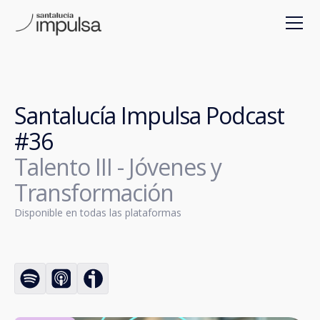
Santalucía Impulsa Podcast
#36
Talento III - Jóvenes y
Transformación
Disponible en todas las plataformas