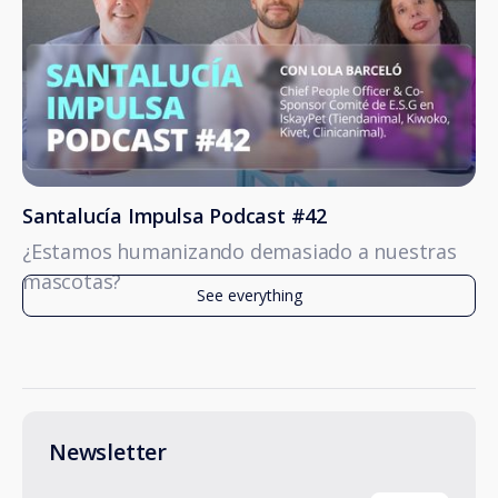
Santalucía Impulsa Podcast #42
¿Estamos humanizando demasiado a nuestras
mascotas?
See everything
Newsletter