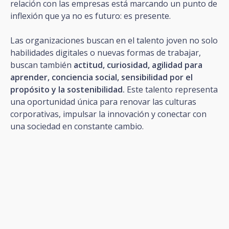
relación con las empresas está marcando un punto de
inflexión que ya no es futuro: es presente.
Las organizaciones buscan en el talento joven no solo
habilidades digitales o nuevas formas de trabajar,
buscan también
actitud, curiosidad, agilidad para
aprender, conciencia social, sensibilidad por el
propósito y la sostenibilidad.
Este talento representa
una oportunidad única para renovar las culturas
corporativas, impulsar la innovación y conectar con
una sociedad en constante cambio.