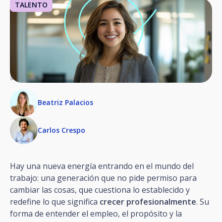
TALENTO
Invited experts
Beatriz Palacios
Carlos Crespo
Hay una nueva energía entrando en el mundo del
trabajo: una generación que no pide permiso para
cambiar las cosas, que cuestiona lo establecido y
redefine lo que significa
crecer profesionalmente
. Su
forma de entender el empleo, el propósito y la