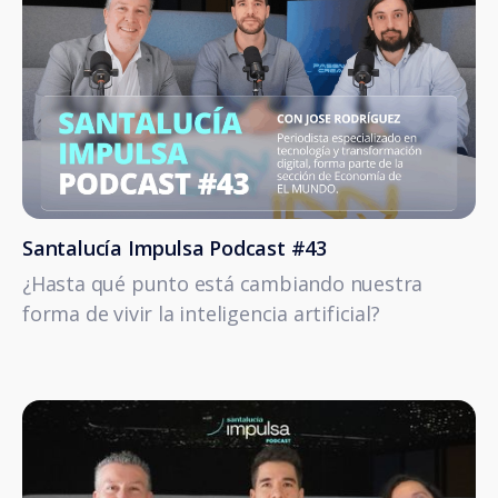
Santalucía Impulsa Podcast #43
¿Hasta qué punto está cambiando nuestra
forma de vivir la inteligencia artificial?