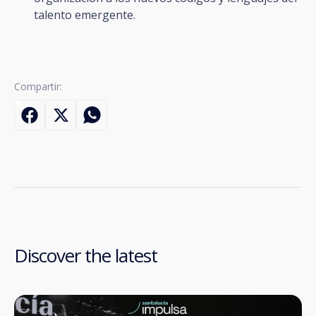
talento emergente.
Compartir:
Discover the latest