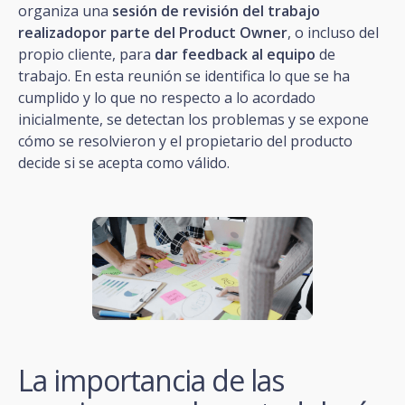
organiza una
sesión de revisión del trabajo
realizadopor parte del Product Owner
, o incluso del
propio cliente, para
dar feedback al equipo
de
trabajo. En esta reunión se identifica lo que se ha
cumplido y lo que no respecto a lo acordado
inicialmente, se detectan los problemas y se expone
cómo se resolvieron y el propietario del producto
decide si se acepta como válido.
La importancia de las