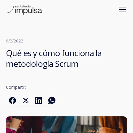
9/2/2022
Qué es y cómo funciona la
metodología Scrum
Compartir: