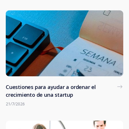
Cuestiones para ayudar a ordenar el
crecimiento de una startup
21/7/2026