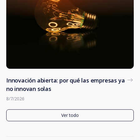
Innovación abierta: por qué las empresas ya
no innovan solas
8/7/2026
Ver todo