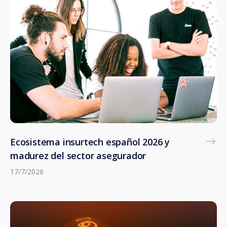
Ecosistema insurtech español 2026 y
madurez del sector asegurador
17/7/2026