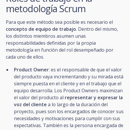
metodología Scrum
Para que este método sea posible es necesario el
concepto de equipo de trabajo
. Dentro del mismo,
los distintos miembros asumen unas
responsabilidades definidas por la propia
metodología en función del rol desempeñado por
cada uno de ellos.
Product Owner
: es el responsable de que el valor
del producto vaya incrementando y su mirada está
siempre puesta en el cliente y en el trabajo que el
equipo desarrolla. Los Product Owners maximizan
el valor del producto al
representar y expresar la
voz del cliente
a lo largo de la duración del
proyecto, pues son los encargados de conocer sus
necesidades y motivaciones para cumplir con sus
expectativas. También es la persona encargada de