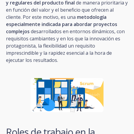
y regulares del producto final
de manera prioritaria y
en función del valor y el beneficio que ofrecen al
cliente. Por este motivo, es una
metodología
especialmente indicada para abordar proyectos
complejos
desarrollados en entornos dinámicos, con
requisitos cambiantes y en los que la innovación es
protagonista, la flexibilidad un requisito
imprescindible y la rapidez esencial a la hora de
ejecutar los resultados.
Roles de trabajo en la