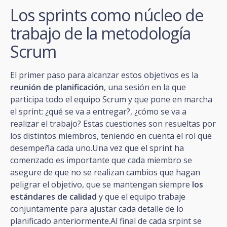
Los sprints como núcleo de
trabajo de la metodología
Scrum
El primer paso para alcanzar estos objetivos es la
reunión de planificación
, una sesión en la que
participa todo el equipo Scrum y que pone en marcha
el sprint: ¿qué se va a entregar?, ¿cómo se va a
realizar el trabajo? Estas cuestiones son resueltas por
los distintos miembros, teniendo en cuenta el rol que
desempeña cada uno.Una vez que el sprint ha
comenzado es importante que cada miembro se
asegure de que no se realizan cambios que hagan
peligrar el objetivo, que se mantengan siempre
los
estándares de calidad
y que el equipo trabaje
conjuntamente para ajustar cada detalle de lo
planificado anteriormente.Al final de cada srpint se