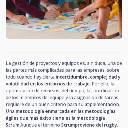
La gestión de proyectos y equipos es, sin duda, una de
las partes más complicadas para las empresas, sobre
todo cuando hay cierta
incertidumbre, complejidad y
volatilidad en los entornos de trabajo
. Por ello, la
optimización de recursos, del tiempo, la coordinación
de los miembros del equipo y la asignación de tareas
requiere de un buen criterio para su implementación.
Una
metodología enmarcada en las metodologías
ágiles que más éxito tiene es la metodología
Scrum
.Aunque el término
Scrumproviene del rugby
,