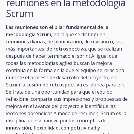
reuniones en la metodología
Scrum
Las reuniones son el pilar fundamental de la
metodología Scrum
, en la que se distinguen
reuniones diarias, de planificación, de revisión o, las
más importantes:
de retrospectiva
, que se realizan
después de haber terminado el sprint.Al igual que
todas las metodologías ágiles buscan la mejora
continua en la forma en la que el equipo se relaciona
durante el proceso de desarrollo del proyecto, en
Scrum la
sesión de retrospectiva
es idónea para ello.
Se trata de una oportunidad para que el equipo
reflexione, comparta sus impresiones y propuestas de
mejora en el avance del proyecto e identifique las
lecciones aprendidas.A modo de resumen, Scrum es la
disciplina que se mueve por los conceptos de
innovación, flexibilidad, competitividad y