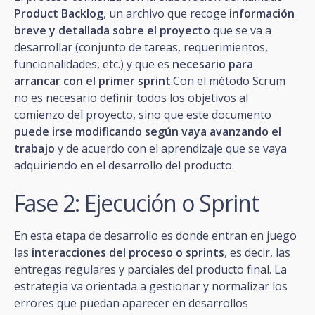
Product Backlog
, un archivo que recoge
información
breve y detallada sobre el proyecto
que se va a
desarrollar (conjunto de tareas, requerimientos,
funcionalidades, etc.) y que es
necesario para
arrancar con el primer sprint
.Con el método Scrum
no es necesario definir todos los objetivos al
comienzo del proyecto, sino que este documento
puede irse modificando según vaya avanzando el
trabajo
y de acuerdo con el aprendizaje que se vaya
adquiriendo en el desarrollo del producto.
Fase 2: Ejecución o Sprint
En esta etapa de desarrollo es donde entran en juego
las
interacciones del proceso o sprints
, es decir, las
entregas regulares y parciales del producto final. La
estrategia va orientada a gestionar y normalizar los
errores que puedan aparecer en desarrollos