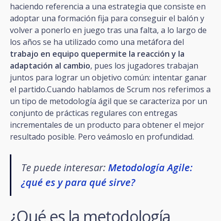
haciendo referencia a una estrategia que consiste en
adoptar una formación fija para conseguir el balón y
volver a ponerlo en juego tras una falta, a lo largo de
los años se ha utilizado como una metáfora del
trabajo en equipo quepermite la reacción y la
adaptación al cambio
, pues los jugadores trabajan
juntos para lograr un objetivo común: intentar ganar
el partido.Cuando hablamos de Scrum nos referimos a
un tipo de metodología ágil que se caracteriza por un
conjunto de prácticas regulares con entregas
incrementales de un producto para obtener el mejor
resultado posible. Pero veámoslo en profundidad.
Te puede interesar:
Metodología Agile:
¿qué es y para qué sirve?
¿Qué es la metodología