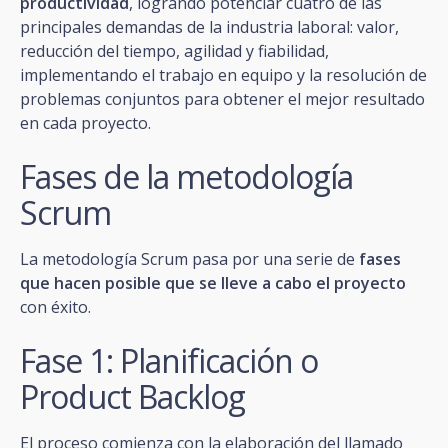
productividad
, logrando potenciar cuatro de las
principales demandas de la industria laboral: valor,
reducción del tiempo, agilidad y fiabilidad,
implementando el trabajo en equipo y la resolución de
problemas conjuntos para obtener el mejor resultado
en cada proyecto.
Fases de la metodología
Scrum
La metodología Scrum pasa por una serie de
fases
que hacen posible que se lleve a cabo el proyecto
con éxito.
Fase 1: Planificación o
Product Backlog
El proceso comienza con la elaboración del llamado