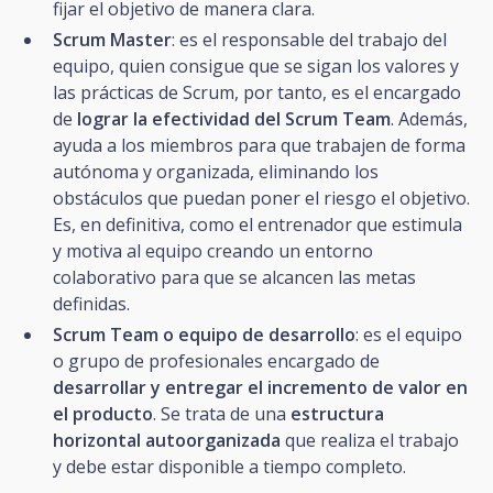
fijar el objetivo de manera clara.
Scrum Master
: es el responsable del trabajo del
equipo, quien consigue que se sigan los valores y
las prácticas de Scrum, por tanto, es el encargado
de
lograr la efectividad del Scrum Team
. Además,
ayuda a los miembros para que trabajen de forma
autónoma y organizada, eliminando los
obstáculos que puedan poner el riesgo el objetivo.
Es, en definitiva, como el entrenador que estimula
y motiva al equipo creando un entorno
colaborativo para que se alcancen las metas
definidas.
Scrum Team o equipo de desarrollo
: es el equipo
o grupo de profesionales encargado de
desarrollar y entregar el incremento de valor en
el producto
. Se trata de una
estructura
horizontal autoorganizada
que realiza el trabajo
y debe estar disponible a tiempo completo.