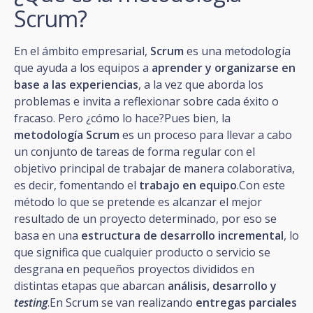
Scrum?
En el ámbito empresarial,
Scrum
es una metodología
que ayuda a los equipos a
aprender y organizarse en
base a las experiencias
, a la vez que aborda los
problemas e invita a reflexionar sobre cada éxito o
fracaso. Pero ¿cómo lo hace?Pues bien, la
metodología Scrum
es un proceso para llevar a cabo
un conjunto de tareas de forma regular con el
objetivo principal de trabajar de manera colaborativa,
es decir, fomentando el
trabajo en equipo
.Con este
método lo que se pretende es alcanzar el mejor
resultado de un proyecto determinado, por eso se
basa en una
estructura de desarrollo incremental
, lo
que significa que cualquier producto o servicio se
desgrana en pequeños proyectos divididos en
distintas etapas que abarcan
análisis, desarrollo y
testing
.En Scrum se van realizando
entregas parciales