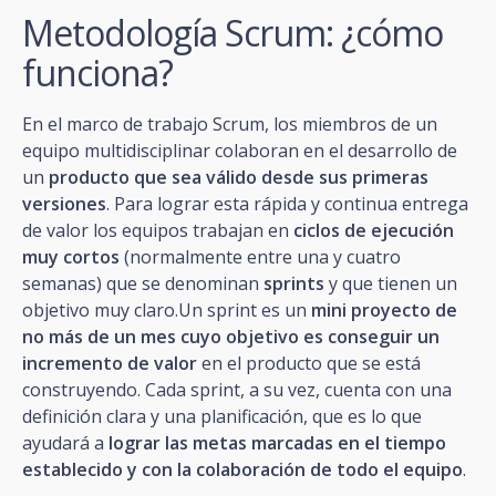
Metodología Scrum: ¿cómo
funciona?
En el marco de trabajo Scrum, los miembros de un
equipo multidisciplinar colaboran en el desarrollo de
un
producto que sea válido desde sus primeras
versiones
. Para lograr esta rápida y continua entrega
de valor los equipos trabajan en
ciclos de ejecución
muy cortos
(normalmente entre una y cuatro
semanas) que se denominan
sprints
y que tienen un
objetivo muy claro.Un sprint es un
mini proyecto de
no más de un mes cuyo objetivo es conseguir un
incremento de valor
en el producto que se está
construyendo. Cada sprint, a su vez, cuenta con una
definición clara y una planificación, que es lo que
ayudará a
lograr las metas marcadas en el tiempo
establecido y con la colaboración de todo el equipo
.