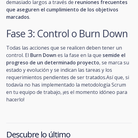
demasiado largos a través de
reuniones frecuentes
que aseguren el cumplimiento de los objetivos
marcados
.
Fase 3: Control o Burn Down
Todas las acciones que se realicen deben tener un
control. El
Burn Down
es la fase en la que
semide el
progreso de un determinado proyecto
, se marca su
estado y evolución y se indican las tareas y los
requerimientos pendientes de ser tratados.Así que, si
todavía no has implementado la metodología Scrum
en tu equipo de trabajo, ¡es el momento idóneo para
hacerlo!
Descubre lo último