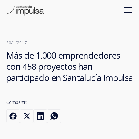
30/1/2017
Más de 1.000 emprendedores
con 458 proyectos han
participado en Santalucía Impulsa
Compartir: