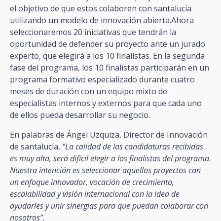
el objetivo de que estos colaboren con santalucía
utilizando un modelo de innovación abierta.Ahora
seleccionaremos 20 iniciativas que tendrán la
oportunidad de defender su proyecto ante un jurado
experto, que elegirá a los 10 finalistas. En la segunda
fase del programa, los 10 finalistas participarán en un
programa formativo especializado durante cuatro
meses de duración con un equipo mixto de
especialistas internos y externos para que cada uno
de ellos pueda desarrollar su negocio.
En palabras de Ángel Uzquiza, Director de Innovación
de santalucía,
“La calidad de las candidaturas recibidas
es muy alta, será difícil elegir a los finalistas del programa.
Nuestra intención es seleccionar aquellos proyectos con
un enfoque innovador, vocación de crecimiento,
escalabilidad y visión internacional con la idea de
ayudarles y unir sinergias para que puedan colaborar con
nosotros”.