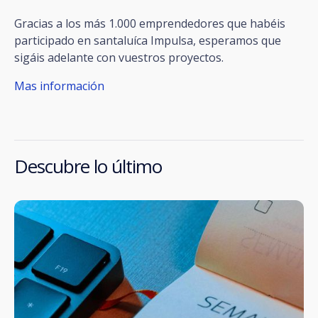
Gracias a los más 1.000 emprendedores que habéis
participado en santaluíca Impulsa, esperamos que
sigáis adelante con vuestros proyectos.
Mas información
Descubre lo último