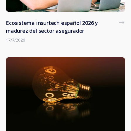
Ecosistema insurtech español 2026 y
madurez del sector asegurador
17/7/2026