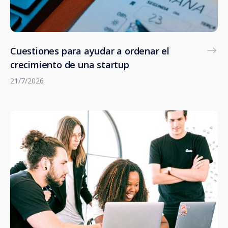
Cuestiones para ayudar a ordenar el
crecimiento de una startup
21/7/2026