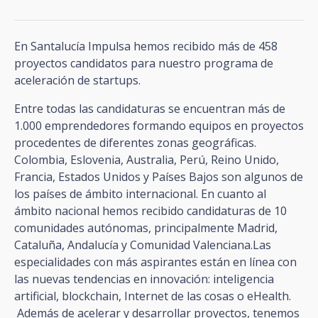
En Santalucía Impulsa hemos recibido más de 458
proyectos candidatos para nuestro programa de
aceleración de startups.
Entre todas las candidaturas se encuentran más de
1.000 emprendedores formando equipos en proyectos
procedentes de diferentes zonas geográficas.
Colombia, Eslovenia, Australia, Perú, Reino Unido,
Francia, Estados Unidos y Países Bajos son algunos de
los países de ámbito internacional. En cuanto al
ámbito nacional hemos recibido candidaturas de 10
comunidades autónomas, principalmente Madrid,
Cataluña, Andalucía y Comunidad Valenciana.Las
especialidades con más aspirantes están en línea con
las nuevas tendencias en innovación: inteligencia
artificial, blockchain, Internet de las cosas o eHealth.
Además de acelerar y desarrollar proyectos, tenemos