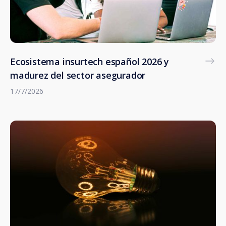
Ecosistema insurtech español 2026 y
madurez del sector asegurador
17/7/2026