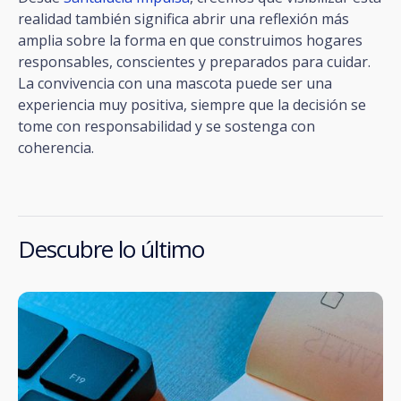
realidad también significa abrir una reflexión más
amplia sobre la forma en que construimos hogares
responsables, conscientes y preparados para cuidar.
La convivencia con una mascota puede ser una
experiencia muy positiva, siempre que la decisión se
tome con responsabilidad y se sostenga con
coherencia.
Descubre lo último