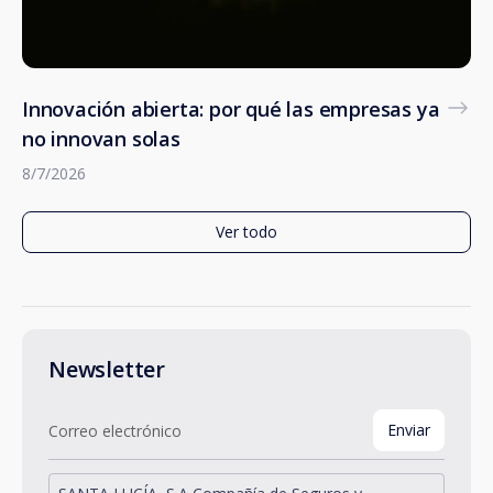
Innovación abierta: por qué las empresas ya
no innovan solas
8/7/2026
Ver todo
Newsletter