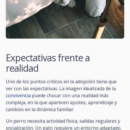
Expectativas frente a
realidad
Uno de los puntos críticos en la adopción tiene que
ver con las expectativas. La imagen idealizada de la
convivencia
puede chocar con una realidad más
compleja, en la que aparecen ajustes, aprendizaje y
cambios en la dinámica familiar.
Un perro necesita actividad física, salidas regulares y
socialización. Un gato requiere un entorno adaptado,