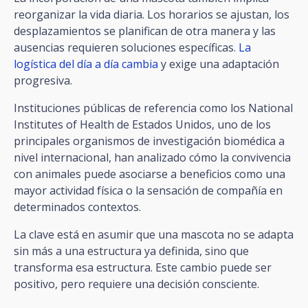
reorganizar la vida diaria. Los horarios se ajustan, los
desplazamientos se planifican de otra manera y las
ausencias requieren soluciones específicas.
La
logística del día a día cambia
y exige una adaptación
progresiva.
Instituciones públicas de referencia como los National
Institutes of Health de Estados Unidos, uno de los
principales organismos de investigación biomédica a
nivel internacional, han analizado cómo la convivencia
con animales puede asociarse a beneficios como una
mayor actividad física o la sensación de compañía en
determinados contextos.
La clave está en asumir que una mascota no se adapta
sin más a una estructura ya definida, sino que
transforma esa estructura. Este cambio puede ser
positivo, pero requiere una decisión consciente.