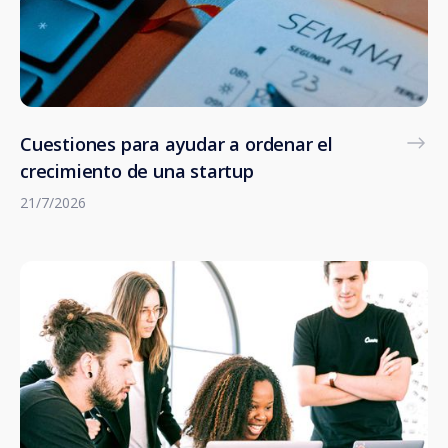
Cuestiones para ayudar a ordenar el
crecimiento de una startup
21/7/2026