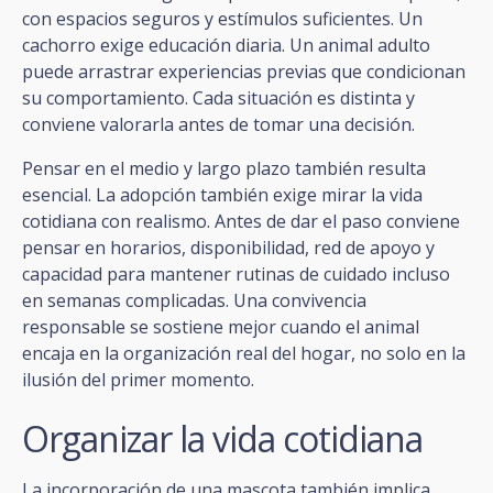
con espacios seguros y estímulos suficientes. Un
cachorro exige educación diaria. Un animal adulto
puede arrastrar experiencias previas que condicionan
su comportamiento. Cada situación es distinta y
conviene valorarla antes de tomar una decisión.
Pensar en el medio y largo plazo también resulta
esencial. La adopción también exige mirar la vida
cotidiana con realismo. Antes de dar el paso conviene
pensar en horarios, disponibilidad, red de apoyo y
capacidad para mantener rutinas de cuidado incluso
en semanas complicadas. Una convivencia
responsable se sostiene mejor cuando el animal
encaja en la organización real del hogar, no solo en la
ilusión del primer momento.
Organizar la vida cotidiana
La incorporación de una mascota también implica