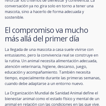
reforzar los criterios de bienestar y convivencia. La
conversación ya no gira solo en torno a tener una
mascota, sino a hacerlo de forma adecuada y
sostenible.
El compromiso va mucho
más allá del primer día
La llegada de una mascota a casa suele vivirse con
entusiasmo, pero la convivencia real se construye en
la rutina. Un animal necesita alimentación adecuada,
atención veterinaria, higiene, descanso, juego,
educación y acompañamiento. También necesita
tiempo, especialmente durante las primeras semanas,
cuando debe adaptarse a un entorno nuevo.
La Organización Mundial de Sanidad Animal define el
bienestar animal como el estado físico y mental de un
animal en relación con las condiciones en las que vive.