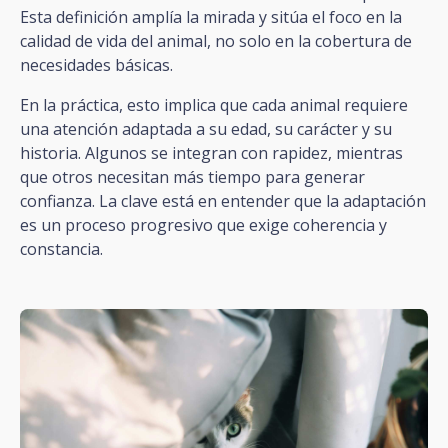
Esta definición amplía la mirada y sitúa el foco en la
calidad de vida del animal, no solo en la cobertura de
necesidades básicas.
En la práctica, esto implica que cada animal requiere
una atención adaptada a su edad, su carácter y su
historia. Algunos se integran con rapidez, mientras
que otros necesitan más tiempo para generar
confianza. La clave está en entender que la adaptación
es un proceso progresivo que exige coherencia y
constancia.