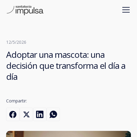
12/5/2026
Adoptar una mascota: una
decisión que transforma el día a
día
Compartir: