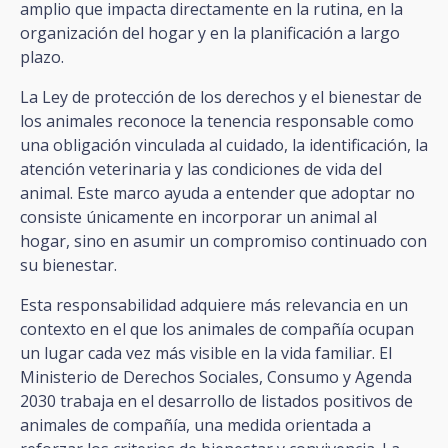
amplio que impacta directamente en la rutina, en la
organización del hogar y en la planificación a largo
plazo.
La Ley de protección de los derechos y el bienestar de
los animales reconoce la tenencia responsable como
una obligación vinculada al cuidado, la identificación, la
atención veterinaria y las condiciones de vida del
animal. Este marco ayuda a entender que adoptar no
consiste únicamente en incorporar un animal al
hogar, sino en asumir un compromiso continuado con
su bienestar.
Esta responsabilidad adquiere más relevancia en un
contexto en el que los animales de compañía ocupan
un lugar cada vez más visible en la vida familiar. El
Ministerio de Derechos Sociales, Consumo y Agenda
2030 trabaja en el desarrollo de listados positivos de
animales de compañía, una medida orientada a