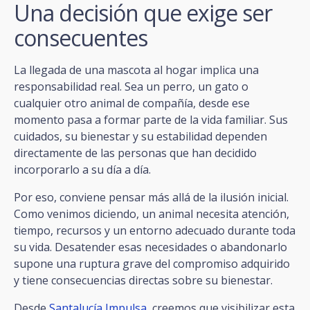
Una decisión que exige ser
consecuentes
La llegada de una mascota al hogar implica una
responsabilidad real. Sea un perro, un gato o
cualquier otro animal de compañía, desde ese
momento pasa a formar parte de la vida familiar. Sus
cuidados, su bienestar y su estabilidad dependen
directamente de las personas que han decidido
incorporarlo a su día a día.
Por eso, conviene pensar más allá de la ilusión inicial.
Como venimos diciendo, un animal necesita atención,
tiempo, recursos y un entorno adecuado durante toda
su vida. Desatender esas necesidades o abandonarlo
supone una ruptura grave del compromiso adquirido
y tiene consecuencias directas sobre su bienestar.
Desde
Santalucía Impulsa
, creemos que visibilizar esta