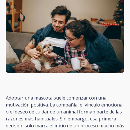
Adoptar una mascota suele comenzar con una
motivación positiva. La compañía, el vínculo emocional
o el deseo de cuidar de un animal forman parte de las
razones más habituales. Sin embargo, esa primera
decisión solo marca el inicio de un proceso mucho más