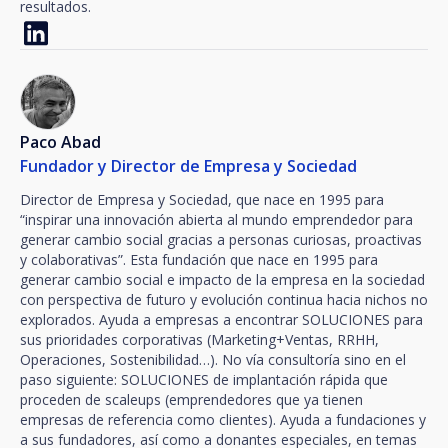
resultados.
Paco Abad
Fundador y Director de Empresa y Sociedad
Director de Empresa y Sociedad, que nace en 1995 para
“inspirar una innovación abierta al mundo emprendedor para
generar cambio social gracias a personas curiosas, proactivas
y colaborativas”. Esta fundación que nace en 1995 para
generar cambio social e impacto de la empresa en la sociedad
con perspectiva de futuro y evolución continua hacia nichos no
explorados. Ayuda a empresas a encontrar SOLUCIONES para
sus prioridades corporativas (Marketing+Ventas, RRHH,
Operaciones, Sostenibilidad…). No vía consultoría sino en el
paso siguiente: SOLUCIONES de implantación rápida que
proceden de scaleups (emprendedores que ya tienen
empresas de referencia como clientes). Ayuda a fundaciones y
a sus fundadores, así como a donantes especiales, en temas