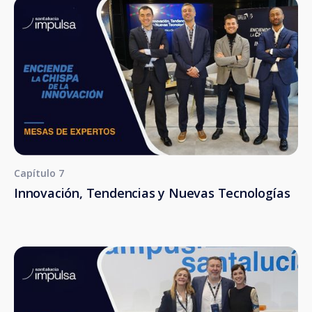
Capítulo 7
Innovación, Tendencias y Nuevas Tecnologías