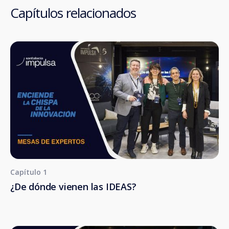
Capítulos relacionados
Capítulo 1
¿De dónde vienen las IDEAS?