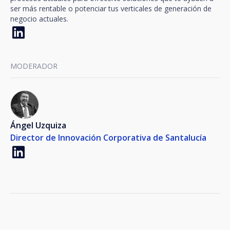
ser más rentable o potenciar tus verticales de generación de
negocio actuales.
MODERADOR
Ángel Uzquiza
Director de Innovación Corporativa de Santalucía