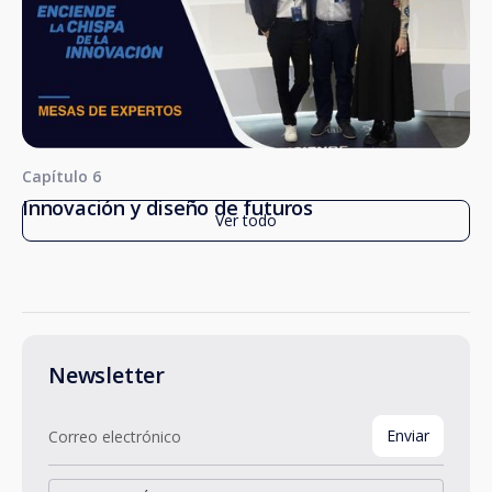
Capítulo 6
Innovación y diseño de futuros
Ver todo
Newsletter