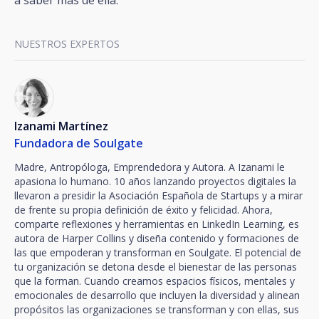
a saber más de ella.
NUESTROS EXPERTOS
Izanami Martínez
Fundadora de Soulgate
Madre, Antropóloga, Emprendedora y Autora. A Izanami le
apasiona lo humano. 10 años lanzando proyectos digitales la
llevaron a presidir la Asociación Española de Startups y a mirar
de frente su propia definición de éxito y felicidad. Ahora,
comparte reflexiones y herramientas en LinkedIn Learning, es
autora de Harper Collins y diseña contenido y formaciones de
las que empoderan y transforman en Soulgate. El potencial de
tu organización se detona desde el bienestar de las personas
que la forman. Cuando creamos espacios físicos, mentales y
emocionales de desarrollo que incluyen la diversidad y alinean
propósitos las organizaciones se transforman y con ellas, sus