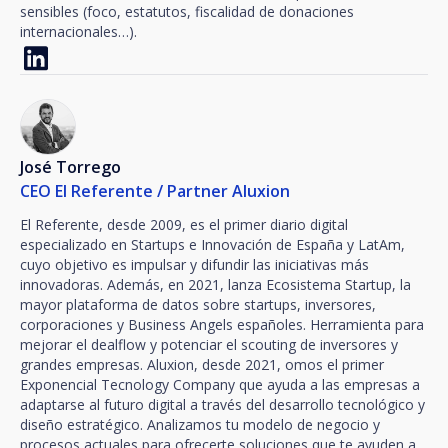
sensibles (foco, estatutos, fiscalidad de donaciones
internacionales…).
José Torrego
CEO El Referente / Partner Aluxion
El Referente, desde 2009, es el primer diario digital
especializado en Startups e Innovación de España y LatAm,
cuyo objetivo es impulsar y difundir las iniciativas más
innovadoras. Además, en 2021, lanza Ecosistema Startup, la
mayor plataforma de datos sobre startups, inversores,
corporaciones y Business Angels españoles. Herramienta para
mejorar el dealflow y potenciar el scouting de inversores y
grandes empresas. Aluxion, desde 2021, omos el primer
Exponencial Tecnology Company que ayuda a las empresas a
adaptarse al futuro digital a través del desarrollo tecnológico y
diseño estratégico. Analizamos tu modelo de negocio y
procesos actuales para ofrecerte soluciones que te ayuden a