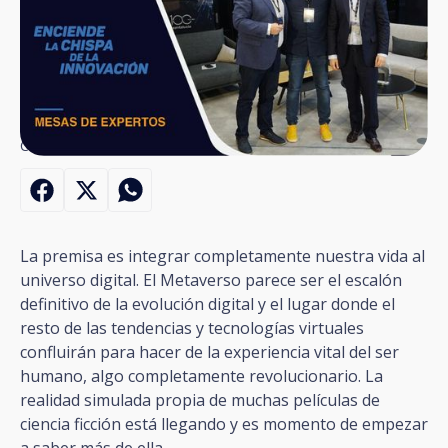
Compartir:
Ver
video
La premisa es integrar completamente nuestra vida al
universo digital. El Metaverso parece ser el escalón
definitivo de la evolución digital y el lugar donde el
resto de las tendencias y tecnologías virtuales
confluirán para hacer de la experiencia vital del ser
humano, algo completamente revolucionario. La
realidad simulada propia de muchas películas de
ciencia ficción está llegando y es momento de empezar