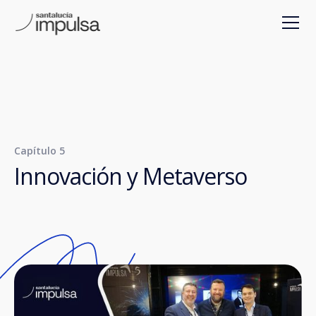
Capítulo 5
Innovación y Metaverso