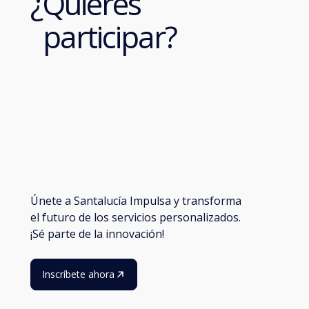
¿Quieres
participar?
Únete a Santalucía Impulsa y transforma
el futuro de los servicios personalizados.
¡Sé parte de la innovación!
Inscríbete ahora