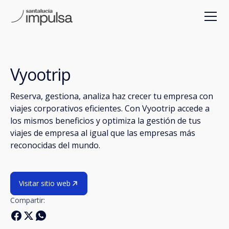
Vyootrip
Reserva, gestiona, analiza haz crecer tu empresa con
viajes corporativos eficientes. Con Vyootrip accede a
los mismos beneficios y optimiza la gestión de tus
viajes de empresa al igual que las empresas más
reconocidas del mundo.
Visitar sitio web
Compartir: