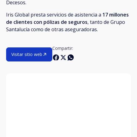
Decesos.
Iris Global presta servicios de asistencia a
17 millones
de clientes con pólizas de seguros
, tanto de Grupo
Santalucía como de otras aseguradoras.
Compartir:
Visitar sitio web