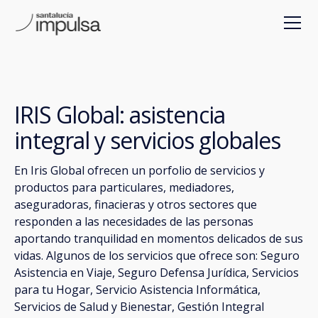
IRIS Global: asistencia
integral y servicios globales
En Iris Global ofrecen un porfolio de servicios y
productos para particulares, mediadores,
aseguradoras, finacieras y otros sectores que
responden a las necesidades de las personas
aportando tranquilidad en momentos delicados de sus
vidas. Algunos de los servicios que ofrece son: Seguro
Asistencia en Viaje, Seguro Defensa Jurídica, Servicios
para tu Hogar, Servicio Asistencia Informática,
Servicios de Salud y Bienestar, Gestión Integral