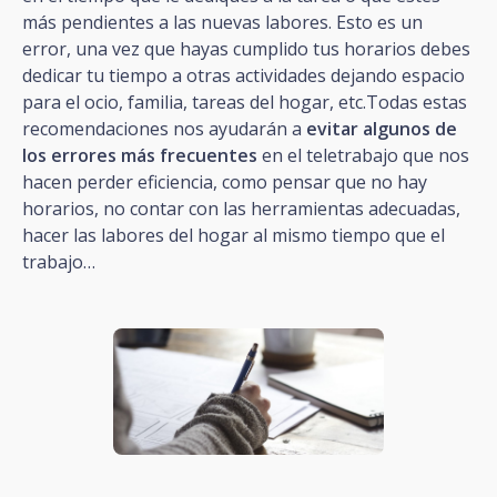
más pendientes a las nuevas labores. Esto es un
error, una vez que hayas cumplido tus horarios debes
dedicar tu tiempo a otras actividades dejando espacio
para el ocio, familia, tareas del hogar, etc.Todas estas
recomendaciones nos ayudarán a
evitar algunos de
los errores más frecuentes
en el teletrabajo que nos
hacen perder eficiencia, como pensar que no hay
horarios, no contar con las herramientas adecuadas,
hacer las labores del hogar al mismo tiempo que el
trabajo…