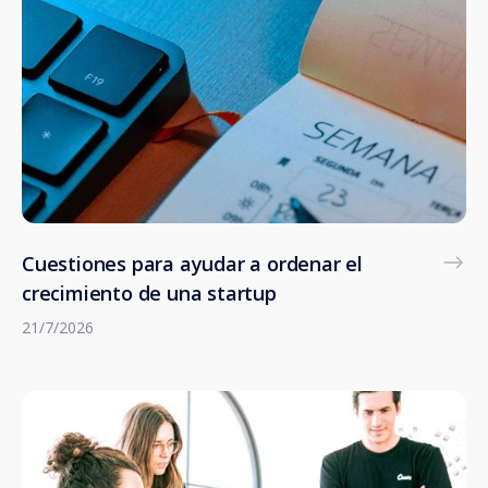
Cuestiones para ayudar a ordenar el
crecimiento de una startup
21/7/2026