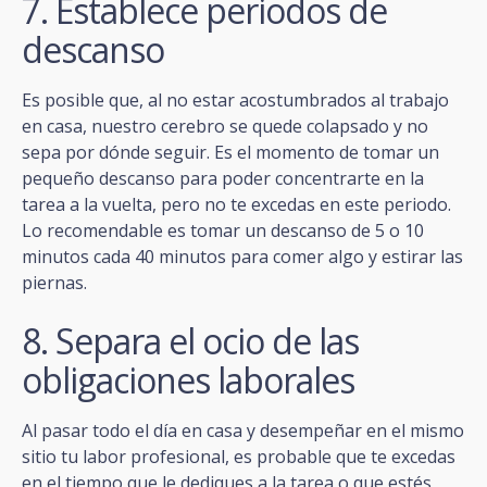
7. Establece periodos de
descanso
Es posible que, al no estar acostumbrados al trabajo
en casa, nuestro cerebro se quede colapsado y no
sepa por dónde seguir. Es el momento de tomar un
pequeño descanso para poder concentrarte en la
tarea a la vuelta, pero no te excedas en este periodo.
Lo recomendable es tomar un descanso de 5 o 10
minutos cada 40 minutos para comer algo y estirar las
piernas.
8. Separa el ocio de las
obligaciones laborales
Al pasar todo el día en casa y desempeñar en el mismo
sitio tu labor profesional, es probable que te excedas
en el tiempo que le dediques a la tarea o que estés