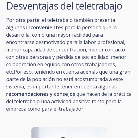
Desventajas del teletrabajo
Por otra parte, el teletrabajo también presenta
algunos
inconvenientes
para la persona que lo
desarrolla, como una mayor facilidad para
encontrarse desmotivado para la labor profesional,
menor capacidad de concentración, menor contacto
con otras personas y pérdida de sociabilidad, menor
colaboración en equipo con otros trabajadores,
etc.Por eso, teniendo en cuenta además que una gran
parte de la población no está acostumbrada a este
sistema, es importante tener en cuenta algunas
recomendaciones y consejos
que hacen de la práctica
del teletrabajo una actividad positiva tanto para la
empresa como para el trabajador.