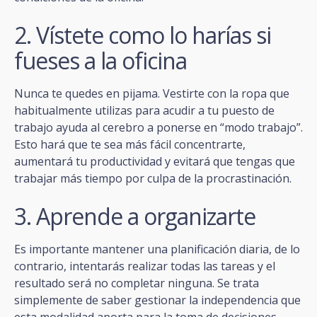
2. Vístete como lo harías si
fueses a la oficina
Nunca te quedes en pijama. Vestirte con la ropa que
habitualmente utilizas para acudir a tu puesto de
trabajo ayuda al cerebro a ponerse en “modo trabajo”.
Esto hará que te sea más fácil concentrarte,
aumentará tu productividad y evitará que tengas que
trabajar más tiempo por culpa de la procrastinación.
3. Aprende a organizarte
Es importante mantener una planificación diaria, de lo
contrario, intentarás realizar todas las tareas y el
resultado será no completar ninguna. Se trata
simplemente de saber gestionar la independencia que
esta modalidad aporta para la toma de decisiones