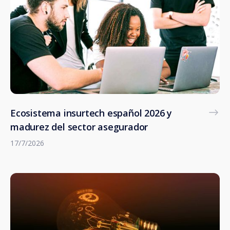
Ecosistema insurtech español 2026 y
madurez del sector asegurador
17/7/2026