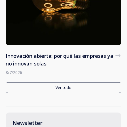
Innovación abierta: por qué las empresas ya
no innovan solas
8/7/2026
Ver todo
Newsletter