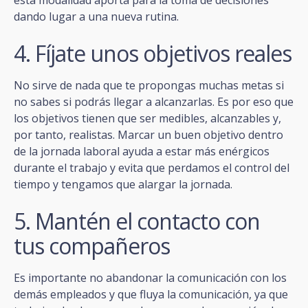
dando lugar a una nueva rutina.
4. Fíjate unos objetivos reales
No sirve de nada que te propongas muchas metas si
no sabes si podrás llegar a alcanzarlas. Es por eso que
los objetivos tienen que ser medibles, alcanzables y,
por tanto, realistas. Marcar un buen objetivo dentro
de la jornada laboral ayuda a estar más enérgicos
durante el trabajo y evita que perdamos el control del
tiempo y tengamos que alargar la jornada.
5. Mantén el contacto con
tus compañeros
Es importante no abandonar la comunicación con los
demás empleados y que fluya la comunicación, ya que