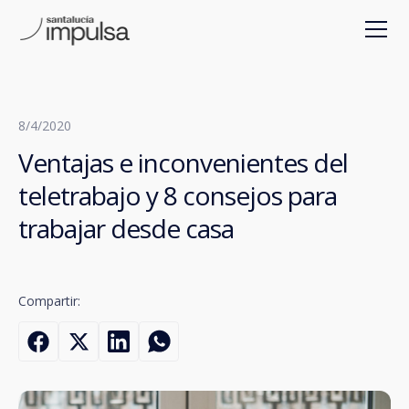
8/4/2020
Ventajas e inconvenientes del
teletrabajo y 8 consejos para
trabajar desde casa
Compartir: