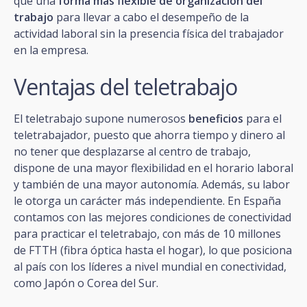
que una
forma más flexible de organización del
trabajo
para llevar a cabo el desempeño de la
actividad laboral sin la presencia física del trabajador
en la empresa.
Ventajas del teletrabajo
El teletrabajo supone numerosos
beneficios
para el
teletrabajador, puesto que ahorra tiempo y dinero al
no tener que desplazarse al centro de trabajo,
dispone de una mayor flexibilidad en el horario laboral
y también de una mayor autonomía. Además, su labor
le otorga un carácter más independiente. En España
contamos con las mejores condiciones de conectividad
para practicar el teletrabajo, con más de 10 millones
de FTTH (fibra óptica hasta el hogar), lo que posiciona
al país con los líderes a nivel mundial en conectividad,
como Japón o Corea del Sur.