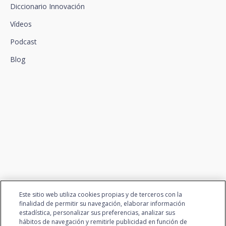
Diccionario Innovación
Vídeos
Podcast
Blog
Conectamos la innovación y
el talento
Este sitio web utiliza cookies propias y de terceros con la
finalidad de permitir su navegación, elaborar información
estadística, personalizar sus preferencias, analizar sus
hábitos de navegación y remitirle publicidad en función de