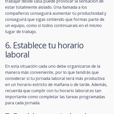
trabajar desde casa puede provocar la sensación de
estar totalmente aislado. Una llamada a los
compañeros conseguirá aumentar tu productividad y
conseguirá que sigas sintiendo que formas parte de
un equipo, como si todos continuarais en el mismo
lugar de trabajo.
6. Establece tu horario
laboral
En esta situación cada uno debe organizarse de la
manera más conveniente, por lo que tendrás que
considerar si tu jornada laboral será más productiva
en un horario estricto de mañana o de tarde. Además,
recuerda que cumplir con tu horario laboral es tan
importante como completar las tareas programadas
para cada jornada.