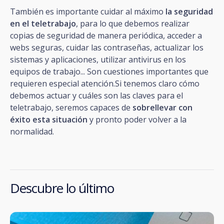
También es importante cuidar al máximo
la seguridad
en el teletrabajo
, para lo que debemos realizar
copias de seguridad de manera periódica, acceder a
webs seguras, cuidar las contraseñas, actualizar los
sistemas y aplicaciones, utilizar antivirus en los
equipos de trabajo... Son cuestiones importantes que
requieren especial atención.Si tenemos claro cómo
debemos actuar y cuáles son las claves para el
teletrabajo, seremos capaces de
sobrellevar con
éxito esta situación
y pronto poder volver a la
normalidad.
Descubre lo último