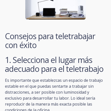
Consejos para teletrabajar
con éxito
1. Selecciona el lugar más
adecuado para el teletrabajo
Es importante que establezcas un espacio de trabajo
estable en el que puedas sentarte a trabajar sin
distracciones, a ser posible con luminosidad y
exclusivo para desarrollar tu labor. Lo ideal sería
reproducir de la manera más exacta posible las
condiciones de la oficina.