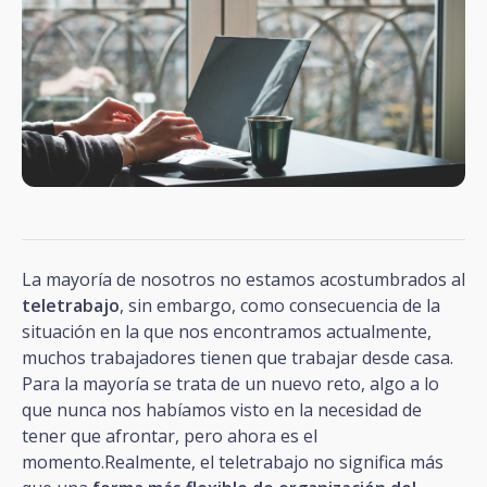
La mayoría de nosotros no estamos acostumbrados al
teletrabajo
, sin embargo, como consecuencia de la
situación en la que nos encontramos actualmente,
muchos trabajadores tienen que trabajar desde casa.
Para la mayoría se trata de un nuevo reto, algo a lo
que nunca nos habíamos visto en la necesidad de
tener que afrontar, pero ahora es el
momento.Realmente, el teletrabajo no significa más