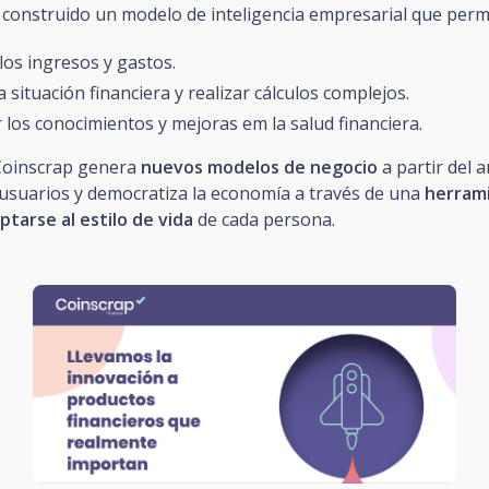
 construido un modelo de inteligencia empresarial que permi
 los ingresos y gastos.
a situación financiera y realizar cálculos complejos.
 los conocimientos y mejoras em la salud financiera.
Coinscrap genera
nuevos modelos de negocio
a partir del a
 usuarios y democratiza la economía a través de una
herrami
ptarse al estilo de vida
de cada persona.