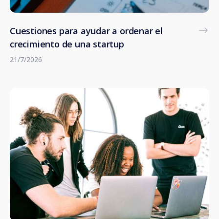
Cuestiones para ayudar a ordenar el
crecimiento de una startup
21/7/2026