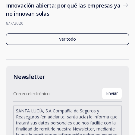
Innovación abierta: por qué las empresas ya
no innovan solas
8/7/2026
Ver todo
Newsletter
SANTA LUCÍA, S.A Compañía de Seguros y
Reaseguros (en adelante, santalucía) le informa que
tratará sus datos personales que nos facilite con la
finalidad de remitirle nuestra Newsletter, mediante
la que le remitiremos información sobre novedades,