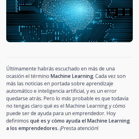
Últimamente habrás escuchado en más de una
ocasión el término
Machine Learning
. Cada vez son
más las noticias en portada sobre aprendizaje
automático e inteligencia artificial, y es un error
quedarse atrás. Pero lo más probable es que todavía
no tengas claro qué es el Machine Learning y cómo
puede ser de ayuda para un emprendedor. Hoy
definimos
qué es y cómo ayuda el Machine Learning
a los emprendedores.
¡Presta atención!