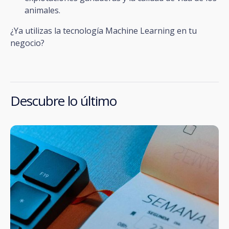
animales.
¿Ya utilizas la tecnología Machine Learning en tu
negocio?
Descubre lo último