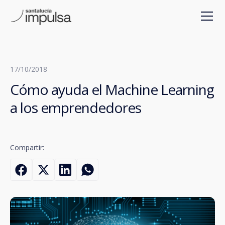
17/10/2018
Cómo ayuda el Machine Learning
a los emprendedores
Compartir: