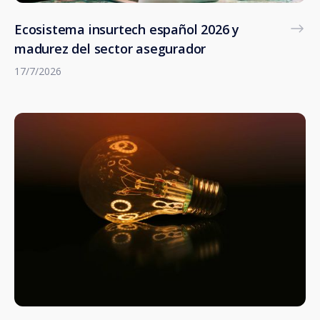
Ecosistema insurtech español 2026 y
madurez del sector asegurador
17/7/2026