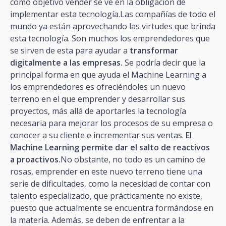
como objetivo vender se ve en la obligación de
implementar esta tecnología.Las compañías de todo el
mundo ya están aprovechando las virtudes que brinda
esta tecnología. Son muchos los emprendedores que
se sirven de esta para ayudar a
transformar
digitalmente a las empresas.
Se podría decir que la
principal forma en que ayuda el Machine Learning a
los emprendedores es ofreciéndoles un nuevo
terreno en el que emprender y desarrollar sus
proyectos, más allá de aportarles la tecnología
necesaria para mejorar los procesos de su empresa o
conocer a su cliente e incrementar sus ventas.
El
Machine Learning permite dar el salto de reactivos
a proactivos.
No obstante, no todo es un camino de
rosas, emprender en este nuevo terreno tiene una
serie de dificultades, como la necesidad de contar con
talento especializado, que prácticamente no existe,
puesto que actualmente se encuentra formándose en
la materia. Además, se deben de enfrentar a la