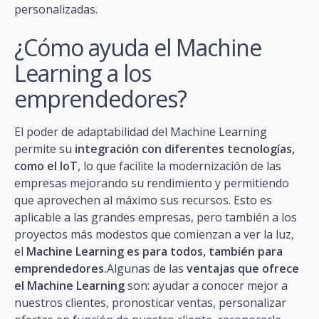
personalizadas.
¿Cómo ayuda el Machine
Learning a los
emprendedores?
El poder de adaptabilidad del Machine Learning
permite su
integración con diferentes tecnologías,
como el IoT
, lo que facilite la modernización de las
empresas mejorando su rendimiento y permitiendo
que aprovechen al máximo sus recursos. Esto es
aplicable a las grandes empresas, pero también a los
proyectos más modestos que comienzan a ver la luz,
el
Machine Learning es para todos, también para
emprendedores.
Algunas de las
ventajas que ofrece
el Machine Learning
son: ayudar a conocer mejor a
nuestros clientes, pronosticar ventas, personalizar