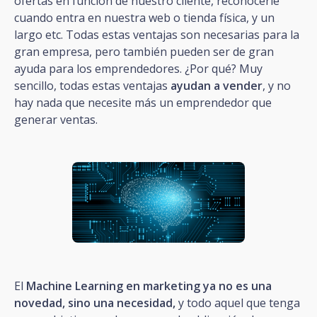
ofertas en función de nuestro cliente, reconocerle
cuando entra en nuestra web o tienda física, y un
largo etc. Todas estas ventajas son necesarias para la
gran empresa, pero también pueden ser de gran
ayuda para los emprendedores. ¿Por qué? Muy
sencillo, todas estas ventajas
ayudan a vender
, y no
hay nada que necesite más un emprendedor que
generar ventas.
El
Machine Learning en marketing ya no es una
novedad, sino una necesidad,
y todo aquel que tenga