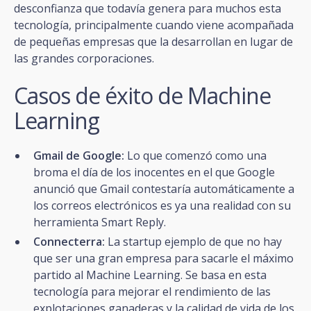
desconfianza que todavía genera para muchos esta
tecnología, principalmente cuando viene acompañada
de pequeñas empresas que la desarrollan en lugar de
las grandes corporaciones.
Casos de éxito de Machine
Learning
Gmail de Google:
Lo que comenzó como una
broma el día de los inocentes en el que Google
anunció que Gmail contestaría automáticamente a
los correos electrónicos es ya una realidad con su
herramienta Smart Reply.
Connecterra:
La startup ejemplo de que no hay
que ser una gran empresa para sacarle el máximo
partido al Machine Learning. Se basa en esta
tecnología para mejorar el rendimiento de las
explotaciones ganaderas y la calidad de vida de los