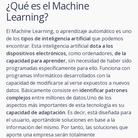
¿Qué es el Machine
Learning?
El Machine Learning, o aprendizaje automático es uno
de los
tipos de inteligencia artificial
que podemos
encontrar. Esta inteligencia artificial
dota a los
dispositivos electrónicos,
como ordenadores,
de la
capacidad para aprender
, sin necesidad de haber sido
programadas específicamente para ello. Funciona con
programas informáticos desarrollados con la
capacidad de modificarse al verse expuestos a nuevos
datos. Básicamente consiste en
identificar patrones
complejos
entre millones de datos.Uno de los
aspectos más importantes de esta tecnología es su
capacidad de adaptación
. Es decir, está diseñada para
el usuario, aportándole soluciones en base a la
información del mismo. Por tanto, las soluciones que
aporte una empresa serán totalmente